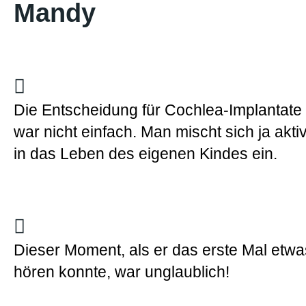
Mandy
Die Entscheidung für Cochlea-Implantate
war nicht einfach. Man mischt sich ja akti
in das Leben des eigenen Kindes ein.
Dieser Moment, als er das erste Mal etwa
hören konnte, war unglaublich!