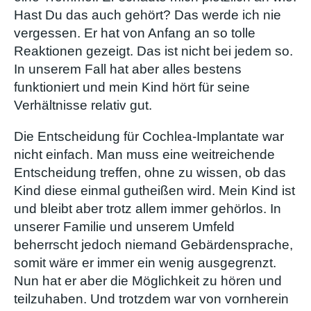
Hast Du das auch gehört? Das werde ich nie
vergessen. Er hat von Anfang an so tolle
Reaktionen gezeigt. Das ist nicht bei jedem so.
In unserem Fall hat aber alles bestens
funktioniert und mein Kind hört für seine
Verhältnisse relativ gut.
Die Entscheidung für Cochlea-Implantate war
nicht einfach. Man muss eine weitreichende
Entscheidung treffen, ohne zu wissen, ob das
Kind diese einmal gutheißen wird. Mein Kind ist
und bleibt aber trotz allem immer gehörlos. In
unserer Familie und unserem Umfeld
beherrscht jedoch niemand Gebärdensprache,
somit wäre er immer ein wenig ausgegrenzt.
Nun hat er aber die Möglichkeit zu hören und
teilzuhaben. Und trotzdem war von vornherein