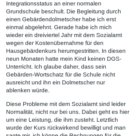
Integrationsstatus an einer normalen
Grundschule beschult. Die Begleitung durch
einen Gebärdendolmetscher habe ich erst
einmal abgelehnt. Gerade habe ich mich
wieder ein dreiviertel Jahr mit dem Sozialamt
wegen der Kostenübernahme für den
Hausgebärdenkurs herumgestritten. In diesen
neun Monaten hatte mein Kind keinen DGS-
Unterricht. Ich glaube daher, dass sein
Gebärden-Wortschatz für die Schule nicht
ausreicht und ihn ein Dolmetscher nur
ablenken würde.
Diese Probleme mit dem Sozialamt sind leider
Normalität, nicht nur bei uns. Dabei geht es hier
um eine Leistung, die ihm zusteht. Letztlich
wurde der Kurs rückwirkend bewilligt und man
sagte mir, ich könne die Rechnungen für die