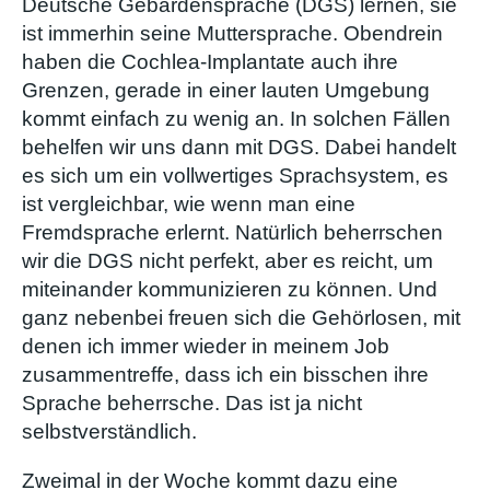
Deutsche Gebärdensprache (DGS) lernen, sie
ist immerhin seine Muttersprache. Obendrein
haben die Cochlea-Implantate auch ihre
Grenzen, gerade in einer lauten Umgebung
kommt einfach zu wenig an. In solchen Fällen
behelfen wir uns dann mit DGS. Dabei handelt
es sich um ein vollwertiges Sprachsystem, es
ist vergleichbar, wie wenn man eine
Fremdsprache erlernt. Natürlich beherrschen
wir die DGS nicht perfekt, aber es reicht, um
miteinander kommunizieren zu können. Und
ganz nebenbei freuen sich die Gehörlosen, mit
denen ich immer wieder in meinem Job
zusammentreffe, dass ich ein bisschen ihre
Sprache beherrsche. Das ist ja nicht
selbstverständlich.
Zweimal in der Woche kommt dazu eine