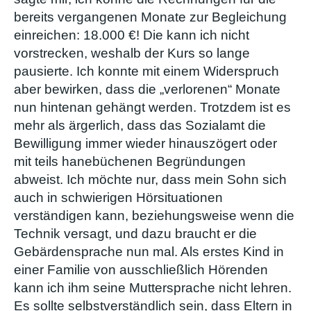
bereits vergangenen Monate zur Begleichung
einreichen: 18.000 €! Die kann ich nicht
vorstrecken, weshalb der Kurs so lange
pausierte. Ich konnte mit einem Widerspruch
aber bewirken, dass die „verlorenen“ Monate
nun hintenan gehängt werden. Trotzdem ist es
mehr als ärgerlich, dass das Sozialamt die
Bewilligung immer wieder hinauszögert oder
mit teils hanebüchenen Begründungen
abweist. Ich möchte nur, dass mein Sohn sich
auch in schwierigen Hörsituationen
verständigen kann, beziehungsweise wenn die
Technik versagt, und dazu braucht er die
Gebärdensprache nun mal. Als erstes Kind in
einer Familie von ausschließlich Hörenden
kann ich ihm seine Muttersprache nicht lehren.
Es sollte selbstverständlich sein, dass Eltern in