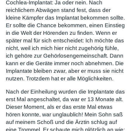
Cochlea-Implantat: Ja oder nein. Nach
reichlichem Abwägen stand fest, dass der
kleine Kämpfer das Implantat bekommen sollte.
Er sollte die Chance bekommen, einen Einstieg
in die Welt der Hörenden zu finden. Wenn er
später mal für sich entscheidet: Ich möchte das
nicht, weil ich mich hier nicht zugehörig fühle,
ich gehöre zur Gehörlosengemeinschaft. Dann
kann er die Geräte immer noch abnehmen. Die
Implantate bleiben zwar, aber er muss sie nicht
nutzen. Trotzdem hat er alle Möglichkeiten.
Nach der Einheilung wurden die Implantate das
erst Mal angeschaltet, da war er 13 Monate alt.
Dieser Moment, als er das erste Mal etwas
hören konnte, war unglaublich! Mein Sohn saß
auf meinem Schoß und die Ärztin schlug auf
eine Trommel. Er schaute mich plötzlich an wie: