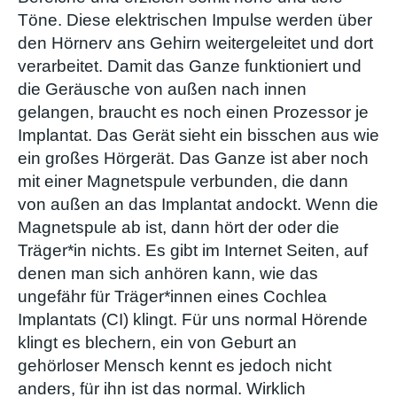
Töne. Diese elektrischen Impulse werden über
den Hörnerv ans Gehirn weitergeleitet und dort
verarbeitet. Damit das Ganze funktioniert und
die Geräusche von außen nach innen
gelangen, braucht es noch einen Prozessor je
Implantat. Das Gerät sieht ein bisschen aus wie
ein großes Hörgerät. Das Ganze ist aber noch
mit einer Magnetspule verbunden, die dann
von außen an das Implantat andockt. Wenn die
Magnetspule ab ist, dann hört der oder die
Träger*in nichts. Es gibt im Internet Seiten, auf
denen man sich anhören kann, wie das
ungefähr für Träger*innen eines Cochlea
Implantats (CI) klingt. Für uns normal Hörende
klingt es blechern, ein von Geburt an
gehörloser Mensch kennt es jedoch nicht
anders, für ihn ist das normal. Wirklich