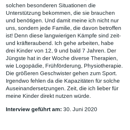
solchen besonderen Situationen die
Unterstützung bekommen, die sie brauchen
und benötigen. Und damit meine ich nicht nur
uns, sondern jede Familie, die davon betroffen
ist! Denn diese langwierigen Kämpfe sind zeit-
und kräfteraubend. Ich gehe arbeiten, habe
drei Kinder von 12, 9 und bald 7 Jahren. Der
Jüngste hat in der Woche diverse Therapien,
wie Logopädie, Frühförderung, Physiotherapie.
Die größeren Geschwister gehen zum Sport.
Irgendwo fehlen da die Kapazitäten für solche
Auseinandersetzungen. Zeit, die ich lieber für
meine Kinder direkt nutzen würde.
Interview geführt am:
30. Juni 2020