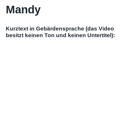
Mandy
Kurztext in Gebärdensprache (das Video
besitzt keinen Ton und keinen Untertitel):