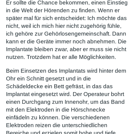
Er sollte die Chance bekommen, einen Einstieg
in die Welt der Hörenden zu finden. Wenn er
später mal für sich entscheidet: Ich möchte das
nicht, weil ich mich hier nicht zugehörig fühle,
ich gehöre zur Gehörlosengemeinschaft. Dann
kann er die Geräte immer noch abnehmen. Die
Implantate bleiben zwar, aber er muss sie nicht
nutzen. Trotzdem hat er alle Möglichkeiten.
Beim Einsetzen des Implantats wird hinter dem
Ohr ein Schnitt gesetzt und in die
Schädeldecke ein Bett gefräst, in das das
Implantat eingesetzt wird. Der Operateur bohrt
einen Durchgang zum Innenohr, um das Band
mit den Elektroden in die Hörschnecke
einfädeln zu können. Die verschiedenen
Elektroden reizen die unterschiedlichen
Bereiche und erzielen somit hohe und tiefe