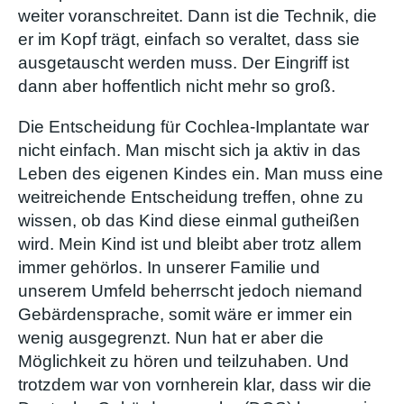
weiter voranschreitet. Dann ist die Technik, die
er im Kopf trägt, einfach so veraltet, dass sie
ausgetauscht werden muss. Der Eingriff ist
dann aber hoffentlich nicht mehr so groß.
Die Entscheidung für Cochlea-Implantate war
nicht einfach. Man mischt sich ja aktiv in das
Leben des eigenen Kindes ein. Man muss eine
weitreichende Entscheidung treffen, ohne zu
wissen, ob das Kind diese einmal gutheißen
wird. Mein Kind ist und bleibt aber trotz allem
immer gehörlos. In unserer Familie und
unserem Umfeld beherrscht jedoch niemand
Gebärdensprache, somit wäre er immer ein
wenig ausgegrenzt. Nun hat er aber die
Möglichkeit zu hören und teilzuhaben. Und
trotzdem war von vornherein klar, dass wir die