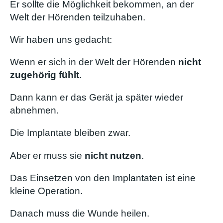
Er sollte die Möglichkeit bekommen, an der
Welt der Hörenden teilzuhaben.
Wir haben uns gedacht:
Wenn er sich in der Welt der Hörenden
nicht
zugehörig fühlt
.
Dann kann er das Gerät ja später wieder
abnehmen.
Die Implantate bleiben zwar.
Aber er muss sie
nicht nutzen
.
Das Einsetzen von den Implantaten ist eine
kleine Operation.
Danach muss die Wunde heilen.