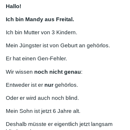
Hallo!
Ich bin Mandy aus Freital.
Ich bin Mutter von 3 Kindern.
Mein Jüngster ist von Geburt an gehörlos.
Er hat einen Gen-Fehler.
Wir wissen
noch nicht genau
:
Entweder ist er
nur
gehörlos.
Oder er wird auch noch blind.
Mein Sohn ist jetzt 6 Jahre alt.
Deshalb müsste er eigentlich jetzt langsam