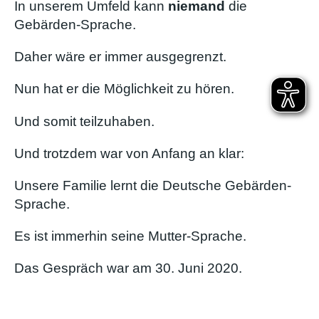
In unserem Umfeld kann
niemand
die
Gebärden-Sprache.
Daher wäre er immer ausgegrenzt.
Nun hat er die Möglichkeit zu hören.
Und somit teilzuhaben.
Und trotzdem war von Anfang an klar:
Unsere Familie lernt die Deutsche Gebärden-
Sprache.
Es ist immerhin seine Mutter-Sprache.
Das Gespräch war am 30. Juni 2020.