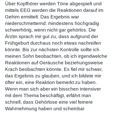
Über Kopfhörer werden Töne abgespielt und
mittels EEG werden die Reaktionen darauf im
Gehirn ermittelt. Das Ergebnis war
niederschmetternd: mindestens hochgradig
schwerhörig, wenn nicht gar gehörlos. Die
Ärztin sprach mir gut zu, dass aufgrund der
Frühgeburt durchaus noch etwas nachreifen
könnte. Bis zur nächsten Kontrolle sollte ich
meinen Sohn beobachten, ob ich irgendwelche
Reaktionen auf Geräusche beziehungsweise
Krach beobachten könnte. Es fiel mir schwer,
das Ergebnis zu glauben, und ich bildete mir
öfter ein, eine Reaktion bemerkt zu haben.
Wenn man sich aber ein bisschen intensiver
mit dem Thema beschäftigt, erfährt man
schnell, dass Gehörlose eine viel feinere
Wahrnehmung haben und scheinbar