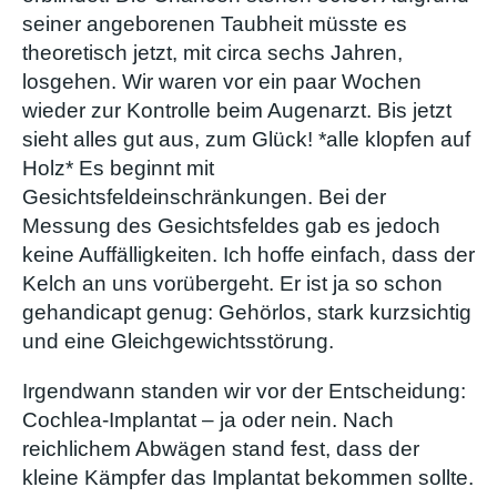
seiner angeborenen Taubheit müsste es
theoretisch jetzt, mit circa sechs Jahren,
losgehen. Wir waren vor ein paar Wochen
wieder zur Kontrolle beim Augenarzt. Bis jetzt
sieht alles gut aus, zum Glück! *alle klopfen auf
Holz* Es beginnt mit
Gesichtsfeldeinschränkungen. Bei der
Messung des Gesichtsfeldes gab es jedoch
keine Auffälligkeiten. Ich hoffe einfach, dass der
Kelch an uns vorübergeht. Er ist ja so schon
gehandicapt genug: Gehörlos, stark kurzsichtig
und eine Gleichgewichtsstörung.
Irgendwann standen wir vor der Entscheidung:
Cochlea-Implantat – ja oder nein. Nach
reichlichem Abwägen stand fest, dass der
kleine Kämpfer das Implantat bekommen sollte.