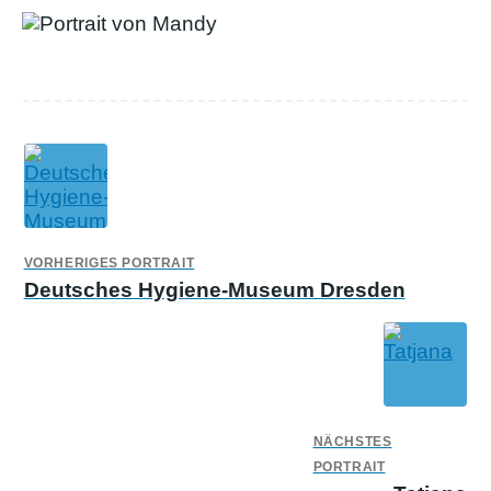
VORHERIGES PORTRAIT
Deutsches Hygiene-Museum Dresden
NÄCHSTES
PORTRAIT