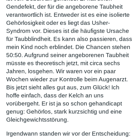
Gendefekt, der für die angeborene Taubheit
verantwortlich ist. Entweder ist es eine isolierte
Gehörlosigkeit oder es liegt das Usher-
Syndrom vor. Dieses ist die häufigste Ursache
für Taubblindheit. Es kann also passieren, dass
mein Kind noch erblindet. Die Chancen stehen
50:50. Aufgrund seiner angeborenen Taubheit
müsste es theoretisch jetzt, mit circa sechs
Jahren, losgehen. Wir waren vor ein paar
Wochen wieder zur Kontrolle beim Augenarzt.
Bis jetzt sieht alles gut aus, zum Glück! Ich
hoffe einfach, dass der Kelch an uns
vorübergeht. Er ist ja so schon gehandicapt
genug: Gehörlos, stark kurzsichtig und eine
Gleichgewichtsstörung.
Irgendwann standen wir vor der Entscheidung: