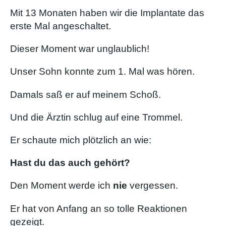
Mit 13 Monaten haben wir die Implantate das
erste Mal angeschaltet.
Dieser Moment war unglaublich!
Unser Sohn konnte zum 1. Mal was hören.
Damals saß er auf meinem Schoß.
Und die Ärztin schlug auf eine Trommel.
Er schaute mich plötzlich an wie:
Hast du das auch gehört?
Den Moment werde ich
nie
vergessen.
Er hat von Anfang an so tolle Reaktionen
gezeigt.