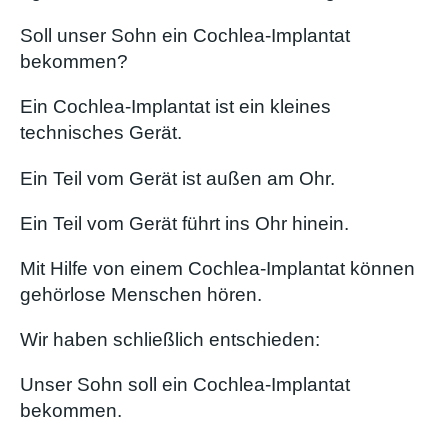
Soll unser Sohn ein Cochlea-Implantat
bekommen?
Ein Cochlea-Implantat ist ein kleines
technisches Gerät.
Ein Teil vom Gerät ist außen am Ohr.
Ein Teil vom Gerät führt ins Ohr hinein.
Mit Hilfe von einem Cochlea-Implantat können
gehörlose Menschen hören.
Wir haben schließlich entschieden:
Unser Sohn soll ein Cochlea-Implantat
bekommen.