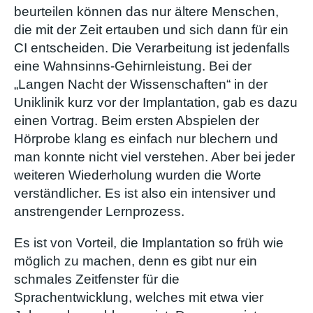
beurteilen können das nur ältere Menschen,
die mit der Zeit ertauben und sich dann für ein
CI entscheiden. Die Verarbeitung ist jedenfalls
eine Wahnsinns-Gehirnleistung. Bei der
„Langen Nacht der Wissenschaften“ in der
Uniklinik kurz vor der Implantation, gab es dazu
einen Vortrag. Beim ersten Abspielen der
Hörprobe klang es einfach nur blechern und
man konnte nicht viel verstehen. Aber bei jeder
weiteren Wiederholung wurden die Worte
verständlicher. Es ist also ein intensiver und
anstrengender Lernprozess.
Es ist von Vorteil, die Implantation so früh wie
möglich zu machen, denn es gibt nur ein
schmales Zeitfenster für die
Sprachentwicklung, welches mit etwa vier