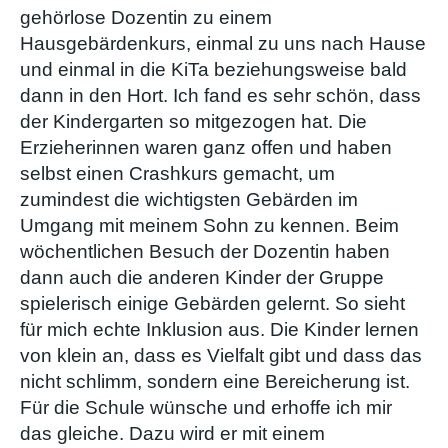
gehörlose Dozentin zu einem
Hausgebärdenkurs, einmal zu uns nach Hause
und einmal in die KiTa beziehungsweise bald
dann in den Hort. Ich fand es sehr schön, dass
der Kindergarten so mitgezogen hat. Die
Erzieherinnen waren ganz offen und haben
selbst einen Crashkurs gemacht, um
zumindest die wichtigsten Gebärden im
Umgang mit meinem Sohn zu kennen. Beim
wöchentlichen Besuch der Dozentin haben
dann auch die anderen Kinder der Gruppe
spielerisch einige Gebärden gelernt. So sieht
für mich echte Inklusion aus. Die Kinder lernen
von klein an, dass es Vielfalt gibt und dass das
nicht schlimm, sondern eine Bereicherung ist.
Für die Schule wünsche und erhoffe ich mir
das gleiche. Dazu wird er mit einem