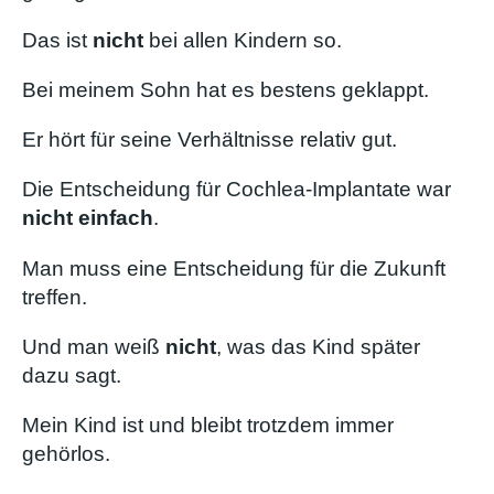
Das ist
nicht
bei allen Kindern so.
Bei meinem Sohn hat es bestens geklappt.
Er hört für seine Verhältnisse relativ gut.
Die Entscheidung für Cochlea-Implantate war
nicht einfach
.
Man muss eine Entscheidung für die Zukunft
treffen.
Und man weiß
nicht
, was das Kind später
dazu sagt.
Mein Kind ist und bleibt trotzdem immer
gehörlos.