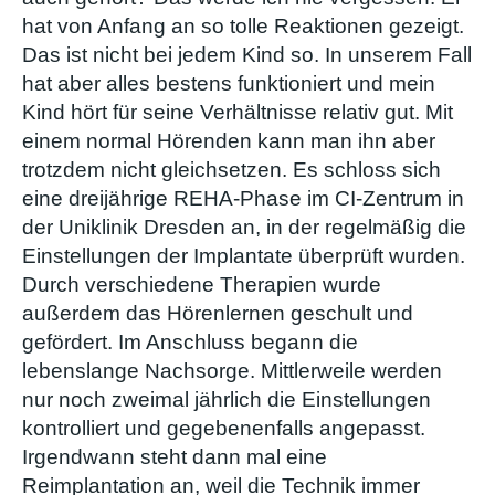
hat von Anfang an so tolle Reaktionen gezeigt.
Das ist nicht bei jedem Kind so. In unserem Fall
hat aber alles bestens funktioniert und mein
Kind hört für seine Verhältnisse relativ gut. Mit
einem normal Hörenden kann man ihn aber
trotzdem nicht gleichsetzen. Es schloss sich
eine dreijährige REHA-Phase im CI-Zentrum in
der Uniklinik Dresden an, in der regelmäßig die
Einstellungen der Implantate überprüft wurden.
Durch verschiedene Therapien wurde
außerdem das Hörenlernen geschult und
gefördert. Im Anschluss begann die
lebenslange Nachsorge. Mittlerweile werden
nur noch zweimal jährlich die Einstellungen
kontrolliert und gegebenenfalls angepasst.
Irgendwann steht dann mal eine
Reimplantation an, weil die Technik immer