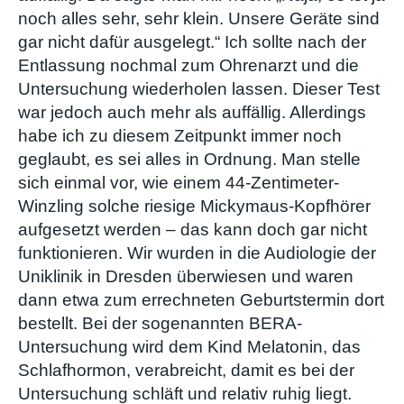
noch alles sehr, sehr klein. Unsere Geräte sind
gar nicht dafür ausgelegt.“ Ich sollte nach der
Entlassung nochmal zum Ohrenarzt und die
Untersuchung wiederholen lassen. Dieser Test
war jedoch auch mehr als auffällig. Allerdings
habe ich zu diesem Zeitpunkt immer noch
geglaubt, es sei alles in Ordnung. Man stelle
sich einmal vor, wie einem 44-Zentimeter-
Winzling solche riesige Mickymaus-Kopfhörer
aufgesetzt werden – das kann doch gar nicht
funktionieren. Wir wurden in die Audiologie der
Uniklinik in Dresden überwiesen und waren
dann etwa zum errechneten Geburtstermin dort
bestellt. Bei der sogenannten BERA-
Untersuchung wird dem Kind Melatonin, das
Schlafhormon, verabreicht, damit es bei der
Untersuchung schläft und relativ ruhig liegt.