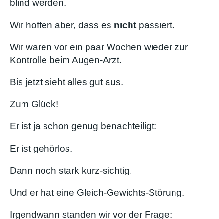
blind werden.
Wir hoffen aber, dass es
nicht
passiert.
Wir waren vor ein paar Wochen wieder zur
Kontrolle beim Augen-Arzt.
Bis jetzt sieht alles gut aus.
Zum Glück!
Er ist ja schon genug benachteiligt:
Er ist gehörlos.
Dann noch stark kurz-sichtig.
Und er hat eine Gleich-Gewichts-Störung.
Irgendwann standen wir vor der Frage: