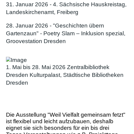
31. Januar 2026 - 4. Sächsische Hauskreistag,
Landeskirchenamt, Freiberg
28. Januar 2026 - "Geschichten übern
Gartenzaun" - Poetry Slam – Inklusion spezial,
Groovestation Dresden
1. Mai bis 28. Mai 2026 Zentralbibliothek
Dresden Kulturpalast, Städtische Bibliotheken
Dresden
Die Ausstellung "Weil Vielfalt gemeinsam fetzt"
ist flexibel und leicht aufzubauen, deshalb
eignet sie sich besonders für ein bis drei