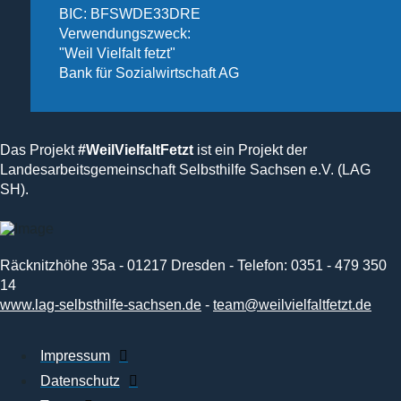
BIC: BFSWDE33DRE
Verwendungszweck:
"Weil Vielfalt fetzt"
Bank für Sozialwirtschaft AG
Das Projekt
#WeilVielfaltFetzt
ist ein Projekt der
Landesarbeitsgemeinschaft Selbsthilfe Sachsen e.V. (LAG
SH).
Räcknitzhöhe 35a - 01217 Dresden - Telefon: 0351 - 479 350
14
www.lag-selbsthilfe-sachsen.de
-
team@weilvielfaltfetzt.de
Impressum
Datenschutz