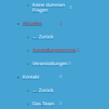
Keine dummen
Fragen
Aktuelles
← Zurück
Ausstellungstermine
Veranstaltungen
Kontakt
← Zurück
Das Team