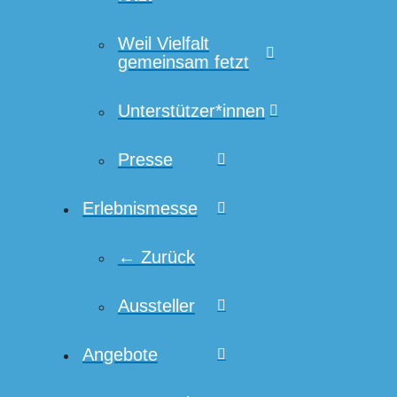
Weil Vielfalt
gemeinsam fetzt
Unterstützer*innen
Presse
Erlebnismesse
← Zurück
Aussteller
Angebote