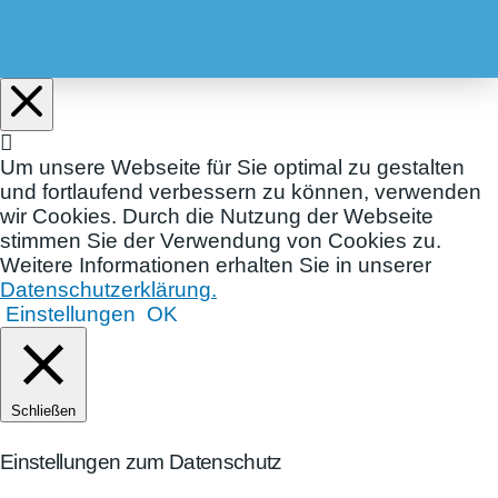
Um unsere Webseite für Sie optimal zu gestalten
und fortlaufend verbessern zu können, verwenden
wir Cookies. Durch die Nutzung der Webseite
stimmen Sie der Verwendung von Cookies zu.
Weitere Informationen erhalten Sie in unserer
Datenschutzerklärung.
Einstellungen
OK
Schließen
Einstellungen zum Datenschutz