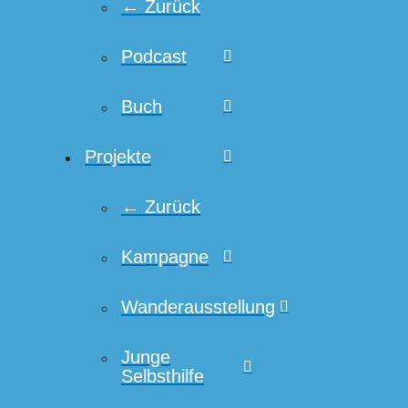
← Zurück
Podcast
Buch
Projekte
← Zurück
Kampagne
Wanderausstellung
Junge
Selbsthilfe