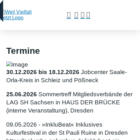
Termine
30.12.2026 bis 18.12.2026
Jobcenter Saale-
Orla-Kreis in Schleiz und Pößneck
25.06.2026
Sommertreff Mitgliedsverbände der
LAG SH Sachsen in HAUS DER BRÜCKE
(interne Veranstaltung), Dresden
09.05.2026 - »InkluBeat« Inklusives
Kulturfestival in der St Pauli Ruine in Dresden