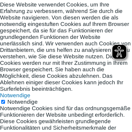
Diese Website verwendet Cookies, um Ihre
Erfahrung zu verbessern, während Sie durch die
Website navigieren. Von diesen werden die als
notwendig eingestuften Cookies auf Ihrem Browser
gespeichert, da sie für das Funktionieren der
grundlegenden Funktionen der Website
unerlässlich sind. Wir verwenden auch Cookies von
Drittanbietern, die uns helfen zu analysieren und zu
verstehen, wie Sie diese Website nutzen. Diese
Cookies werden nur mit Ihrer Zustimmung in Ihrem
Browser gespeichert. Sie haben auch die
Möglichkeit, diese Cookies abzulehnen. Das
Ablehnen einiger dieser Cookies kann jedoch Ihr
Surferlebnis beeinträchtigen.
Notwendige
Notwendige
Notwendige Cookies sind für das ordnungsgemäße
Funktionieren der Website unbedingt erforderlich.
Diese Cookies gewährleisten grundlegende
Funktionalitäten und Sicherheitsmerkmale der