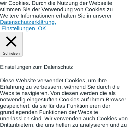
wir Cookies. Durch die Nutzung der Webseite
stimmen Sie der Verwendung von Cookies zu.
Weitere Informationen erhalten Sie in unserer
Datenschutzerklärung.
Einstellungen
OK
Schließen
Einstellungen zum Datenschutz
Diese Website verwendet Cookies, um Ihre
Erfahrung zu verbessern, während Sie durch die
Website navigieren. Von diesen werden die als
notwendig eingestuften Cookies auf Ihrem Browser
gespeichert, da sie für das Funktionieren der
grundlegenden Funktionen der Website
unerlässlich sind. Wir verwenden auch Cookies von
Drittanbietern, die uns helfen zu analysieren und zu