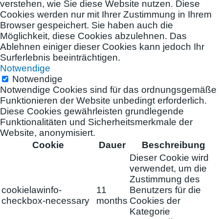
verstehen, wie Sie diese Website nutzen. Diese
Cookies werden nur mit Ihrer Zustimmung in Ihrem
Browser gespeichert. Sie haben auch die
Möglichkeit, diese Cookies abzulehnen. Das
Ablehnen einiger dieser Cookies kann jedoch Ihr
Surferlebnis beeinträchtigen.
Notwendige
Notwendige
Notwendige Cookies sind für das ordnungsgemäße
Funktionieren der Website unbedingt erforderlich.
Diese Cookies gewährleisten grundlegende
Funktionalitäten und Sicherheitsmerkmale der
Website, anonymisiert.
Cookie
Dauer
Beschreibung
Dieser Cookie wird
verwendet, um die
Zustimmung des
cookielawinfo-
11
Benutzers für die
checkbox-necessary
months
Cookies der
Kategorie