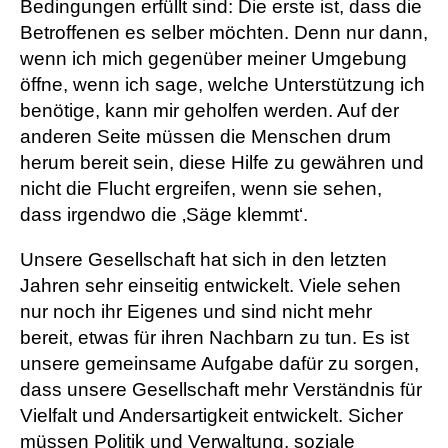
Bedingungen erfüllt sind: Die erste ist, dass die
Betroffenen es selber möchten. Denn nur dann,
wenn ich mich gegenüber meiner Umgebung
öffne, wenn ich sage, welche Unterstützung ich
benötige, kann mir geholfen werden. Auf der
anderen Seite müssen die Menschen drum
herum bereit sein, diese Hilfe zu gewähren und
nicht die Flucht ergreifen, wenn sie sehen,
dass irgendwo die ‚Säge klemmt‘.
Unsere Gesellschaft hat sich in den letzten
Jahren sehr einseitig entwickelt. Viele sehen
nur noch ihr Eigenes und sind nicht mehr
bereit, etwas für ihren Nachbarn zu tun. Es ist
unsere gemeinsame Aufgabe dafür zu sorgen,
dass unsere Gesellschaft mehr Verständnis für
Vielfalt und Andersartigkeit entwickelt. Sicher
müssen Politik und Verwaltung, soziale