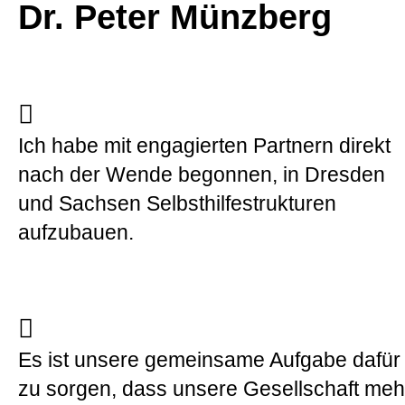
Dr. Peter Münzberg
Ich habe mit engagierten Partnern direkt
nach der Wende begonnen, in Dresden
und Sachsen Selbsthilfestrukturen
aufzubauen.
Es ist unsere gemeinsame Aufgabe dafür
zu sorgen, dass unsere Gesellschaft meh