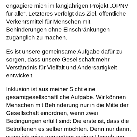
engagiere mich im langjährigen Projekt „ÖPNV
für alle“. Letzteres verfolgt das Ziel, öffentliche
Verkehrsmittel für Menschen mit
Behinderungen ohne Einschränkungen
zugänglich zu machen.
Es ist unsere gemeinsame Aufgabe dafür zu
sorgen, dass unsere Gesellschaft mehr
Verständnis für Vielfalt und Andersartigkeit
entwickelt.
Inklusion ist aus meiner Sicht eine
gesamtgesellschaftliche Aufgabe. Wir können
Menschen mit Behinderung nur in die Mitte der
Gesellschaft einordnen, wenn zwei
Bedingungen erfüllt sind: Die erste ist, dass die
Betroffenen es selber möchten. Denn nur dann,
wenn ich mich gegenüber meiner Umgebung