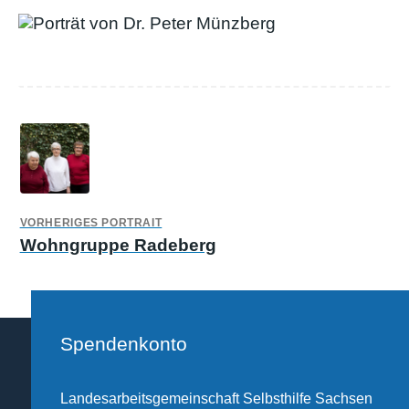
VORHERIGES PORTRAIT
Wohngruppe Radeberg
Spendenkonto
Landesarbeitsgemeinschaft Selbsthilfe Sachsen