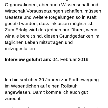
Organisationen, aber auch Wissenschaft und
Wirtschaft Voraussetzungen schaffen, müssen
Gesetze und weitere Regelungen so in Kraft
gesetzt werden, dass Inklusion möglich ist.
Zum Erfolg wird das jedoch nur führen, wenn
wir alle bereit sind, diesen Grundgedanken im
täglichen Leben mitzutragen und
mitzugestalten.
Interview geführt am:
04. Februar 2019
Ich bin seit über 30 Jahren zur Fortbewegung
im Wesentlichen auf einen Rollstuhl
angewiesen. Damit komme ich auch gut
zurecht.