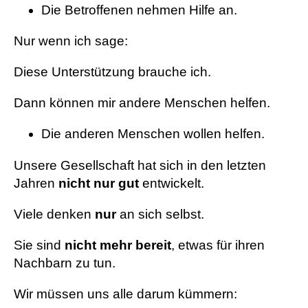
Die Betroffenen nehmen Hilfe an.
Nur wenn ich sage:
Diese Unterstützung brauche ich.
Dann können mir andere Menschen helfen.
Die anderen Menschen wollen helfen.
Unsere Gesellschaft hat sich in den letzten
Jahren
nicht nur gut
entwickelt.
Viele denken
nur
an sich selbst.
Sie sind
nicht mehr bereit
, etwas für ihren
Nachbarn zu tun.
Wir müssen uns alle darum kümmern: