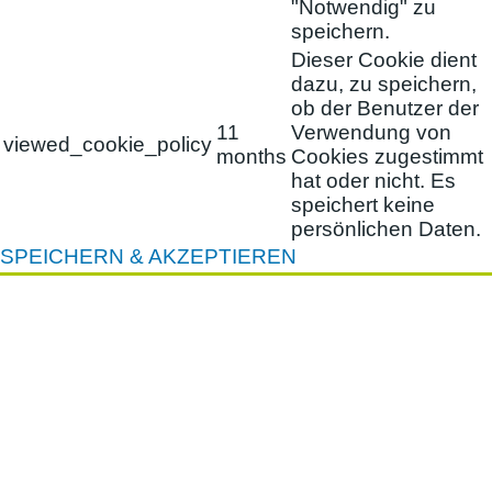
"Notwendig" zu
speichern.
Dieser Cookie dient
dazu, zu speichern,
ob der Benutzer der
11
Verwendung von
viewed_cookie_policy
months
Cookies zugestimmt
hat oder nicht. Es
speichert keine
persönlichen Daten.
SPEICHERN & AKZEPTIEREN