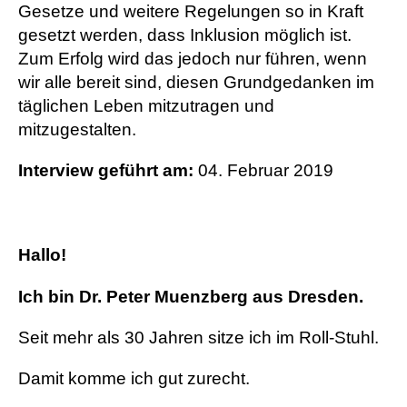
Gesetze und weitere Regelungen so in Kraft
gesetzt werden, dass Inklusion möglich ist.
Zum Erfolg wird das jedoch nur führen, wenn
wir alle bereit sind, diesen Grundgedanken im
täglichen Leben mitzutragen und
mitzugestalten.
Interview geführt am:
04. Februar 2019
Hallo!
Ich bin Dr. Peter Muenzberg aus Dresden.
Seit mehr als 30 Jahren sitze ich im Roll-Stuhl.
Damit komme ich gut zurecht.