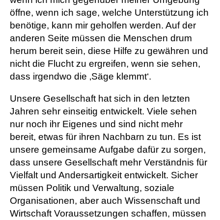
öffne, wenn ich sage, welche Unterstützung ich
benötige, kann mir geholfen werden. Auf der
anderen Seite müssen die Menschen drum
herum bereit sein, diese Hilfe zu gewähren und
nicht die Flucht zu ergreifen, wenn sie sehen,
dass irgendwo die ‚Säge klemmt‘.
Unsere Gesellschaft hat sich in den letzten
Jahren sehr einseitig entwickelt. Viele sehen
nur noch ihr Eigenes und sind nicht mehr
bereit, etwas für ihren Nachbarn zu tun. Es ist
unsere gemeinsame Aufgabe dafür zu sorgen,
dass unsere Gesellschaft mehr Verständnis für
Vielfalt und Andersartigkeit entwickelt. Sicher
müssen Politik und Verwaltung, soziale
Organisationen, aber auch Wissenschaft und
Wirtschaft Voraussetzungen schaffen, müssen