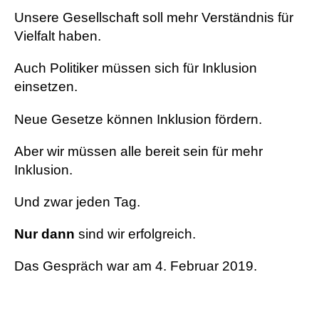
Unsere Gesellschaft soll mehr Verständnis für
Vielfalt haben.
Auch Politiker müssen sich für Inklusion
einsetzen.
Neue Gesetze können Inklusion fördern.
Aber wir müssen alle bereit sein für mehr
Inklusion.
Und zwar jeden Tag.
Nur dann
sind wir erfolgreich.
Das Gespräch war am 4. Februar 2019.