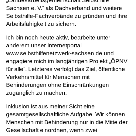
„Landesarbeitsgemeinschaft Selbsthilfe
Sachsen e. V.“ als Dachverband und weitere
Selbsthilfe-Fachverbände zu gründen und ihre
Arbeitsfähigkeit zu sichern.
Ich bin noch heute aktiv, bearbeite unter
anderem unser Internetportal
www.selbsthilfenetzwerk-sachsen.de und
engagiere mich im langjährigen Projekt „ÖPNV
für alle“. Letzteres verfolgt das Ziel, öffentliche
Verkehrsmittel für Menschen mit
Behinderungen ohne Einschränkungen
zugänglich zu machen.
Inklusion ist aus meiner Sicht eine
gesamtgesellschaftliche Aufgabe. Wir können
Menschen mit Behinderung nur in die Mitte der
Gesellschaft einordnen, wenn zwei