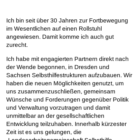
Ich bin seit über 30 Jahren zur Fortbewegung
im Wesentlichen auf einen Rollstuhl
angewiesen. Damit komme ich auch gut
zurecht.
Ich habe mit engagierten Partnern direkt nach
der Wende begonnen, in Dresden und
Sachsen Selbsthilfestrukturen aufzubauen. Wir
haben die neuen Möglichkeiten genutzt, um
uns zusammenzuschließen, gemeinsam
Wünsche und Forderungen gegenüber Politik
und Verwaltung vorzutragen und damit
unmittelbar an der gesellschaftlichen
Entwicklung teilzuhaben. Innerhalb kürzester
Zeit ist es uns gelungen, die