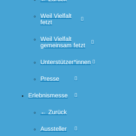
Weil Vielfalt
fetzt
Weil Vielfalt
gemeinsam fetzt
Unterstützer*innen
Presse
Erlebnismesse
← Zurück
Aussteller