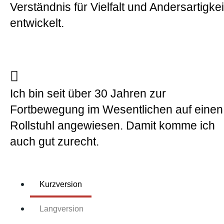
Verständnis für Vielfalt und Andersartigkei
entwickelt.
Ich bin seit über 30 Jahren zur
Fortbewegung im Wesentlichen auf einen
Rollstuhl angewiesen. Damit komme ich
auch gut zurecht.
Kurzversion
Langversion