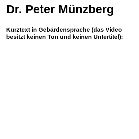
Dr. Peter Münzberg
Kurztext in Gebärdensprache (das Video
besitzt keinen Ton und keinen Untertitel):