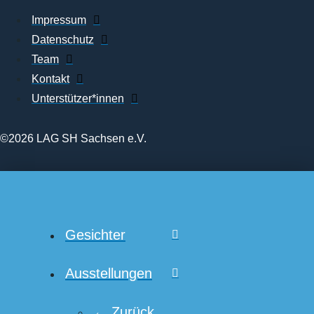
Impressum
Datenschutz
Team
Kontakt
Unterstützer*innen
©2026 LAG SH Sachsen e.V.
Gesichter
Ausstellungen
← Zurück