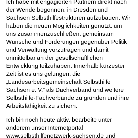
Ich habe mit engagierten Partnern direkt nach
der Wende begonnen, in Dresden und
Sachsen Selbsthilfestrukturen aufzubauen. Wir
haben die neuen Möglichkeiten genutzt, um
uns zusammenzuschließen, gemeinsam
Wünsche und Forderungen gegenüber Politik
und Verwaltung vorzutragen und damit
unmittelbar an der gesellschaftlichen
Entwicklung teilzuhaben. Innerhalb kürzester
Zeit ist es uns gelungen, die
„Landesarbeitsgemeinschaft Selbsthilfe
Sachsen e. V.“ als Dachverband und weitere
Selbsthilfe-Fachverbände zu gründen und ihre
Arbeitsfähigkeit zu sichern.
Ich bin noch heute aktiv, bearbeite unter
anderem unser Internetportal
www.selbsthilfenetzwerk-sachsen.de und