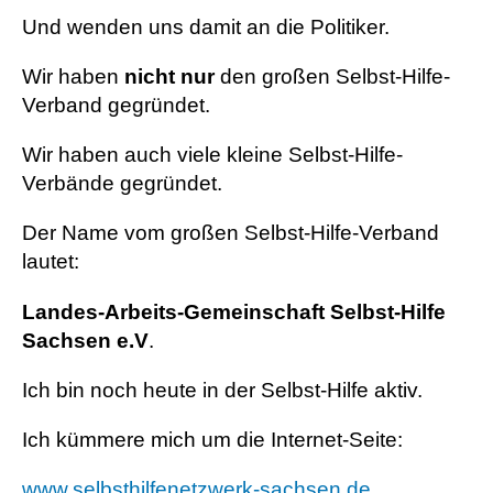
Und wenden uns damit an die Politiker.
Wir haben
nicht nur
den großen Selbst-Hilfe-
Verband gegründet.
Wir haben auch viele kleine Selbst-Hilfe-
Verbände gegründet.
Der Name vom großen Selbst-Hilfe-Verband
lautet:
Landes-Arbeits-Gemeinschaft Selbst-Hilfe
Sachsen e.V
.
Ich bin noch heute in der Selbst-Hilfe aktiv.
Ich kümmere mich um die Internet-Seite:
www.selbsthilfenetzwerk-sachsen.de