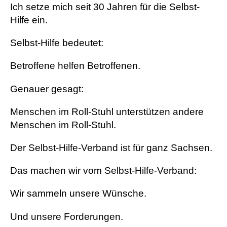
Ich setze mich seit 30 Jahren für die Selbst-
Hilfe ein.
Selbst-Hilfe bedeutet:
Betroffene helfen Betroffenen.
Genauer gesagt:
Menschen im Roll-Stuhl unterstützen andere
Menschen im Roll-Stuhl.
Der Selbst-Hilfe-Verband ist für ganz Sachsen.
Das machen wir vom Selbst-Hilfe-Verband:
Wir sammeln unsere Wünsche.
Und unsere Forderungen.