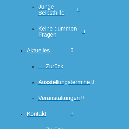
Junge
Selbsthilfe
Keine dummen
Fragen
Aktuelles
← Zurück
Ausstellungstermine
Veranstaltungen
Kontakt