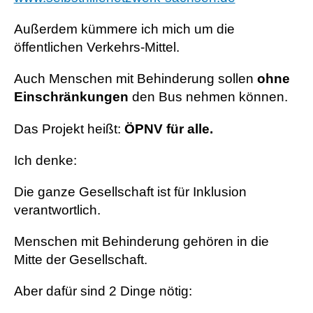
Außerdem kümmere ich mich um die
öffentlichen Verkehrs-Mittel.
Auch Menschen mit Behinderung sollen
ohne
Einschränkungen
den Bus nehmen können.
Das Projekt heißt:
ÖPNV für alle.
Ich denke:
Die ganze Gesellschaft ist für Inklusion
verantwortlich.
Menschen mit Behinderung gehören in die
Mitte der Gesellschaft.
Aber dafür sind 2 Dinge nötig: