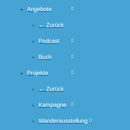
Angebote
← Zurück
Podcast
Buch
Projekte
← Zurück
Kampagne
Wanderausstellung