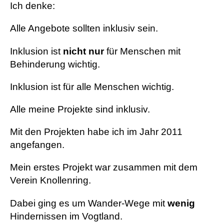
Ich denke:
Alle Angebote sollten inklusiv sein.
Inklusion ist
nicht nur
für Menschen mit
Behinderung wichtig.
Inklusion ist für alle Menschen wichtig.
Alle meine Projekte sind inklusiv.
Mit den Projekten habe ich im Jahr 2011
angefangen.
Mein erstes Projekt war zusammen mit dem
Verein Knollenring.
Dabei ging es um Wander-Wege mit
wenig
Hindernissen im Vogtland.