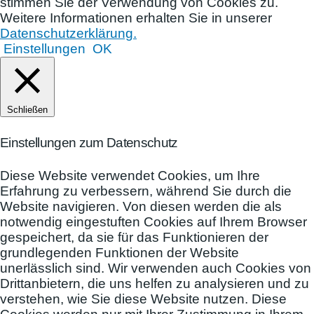
stimmen Sie der Verwendung von Cookies zu.
Weitere Informationen erhalten Sie in unserer
Datenschutzerklärung.
Einstellungen
OK
Schließen
Einstellungen zum Datenschutz
Diese Website verwendet Cookies, um Ihre
Erfahrung zu verbessern, während Sie durch die
Website navigieren. Von diesen werden die als
notwendig eingestuften Cookies auf Ihrem Browser
gespeichert, da sie für das Funktionieren der
grundlegenden Funktionen der Website
unerlässlich sind. Wir verwenden auch Cookies von
Drittanbietern, die uns helfen zu analysieren und zu
verstehen, wie Sie diese Website nutzen. Diese