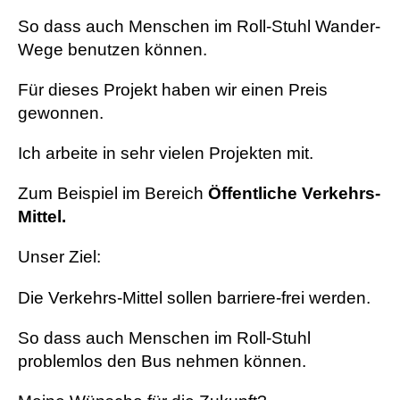
So dass auch Menschen im Roll-Stuhl Wander-
Wege benutzen können.
Für dieses Projekt haben wir einen Preis
gewonnen.
Ich arbeite in sehr vielen Projekten mit.
Zum Beispiel im Bereich
Öffentliche Verkehrs-
Mittel.
Unser Ziel:
Die Verkehrs-Mittel sollen barriere-frei werden.
So dass auch Menschen im Roll-Stuhl
problemlos den Bus nehmen können.