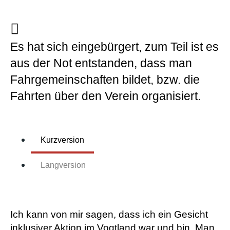
Es hat sich eingebürgert, zum Teil ist es
aus der Not entstanden, dass man
Fahrgemeinschaften bildet, bzw. die
Fahrten über den Verein organisiert.
Kurzversion
Langversion
Ich kann von mir sagen, dass ich ein Gesicht
inklusiver Aktion im Vogtland war und bin. Man