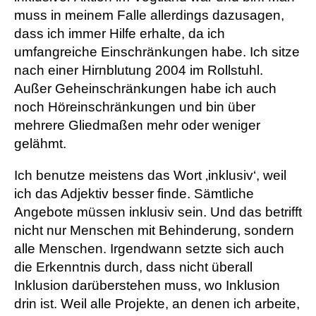
muss in meinem Falle allerdings dazusagen,
dass ich immer Hilfe erhalte, da ich
umfangreiche Einschränkungen habe. Ich sitze
nach einer Hirnblutung 2004 im Rollstuhl.
Außer Geheinschränkungen habe ich auch
noch Höreinschränkungen und bin über
mehrere Gliedmaßen mehr oder weniger
gelähmt.
Ich benutze meistens das Wort ‚inklusiv‘, weil
ich das Adjektiv besser finde. Sämtliche
Angebote müssen inklusiv sein. Und das betrifft
nicht nur Menschen mit Behinderung, sondern
alle Menschen. Irgendwann setzte sich auch
die Erkenntnis durch, dass nicht überall
Inklusion darüberstehen muss, wo Inklusion
drin ist. Weil alle Projekte, an denen ich arbeite,