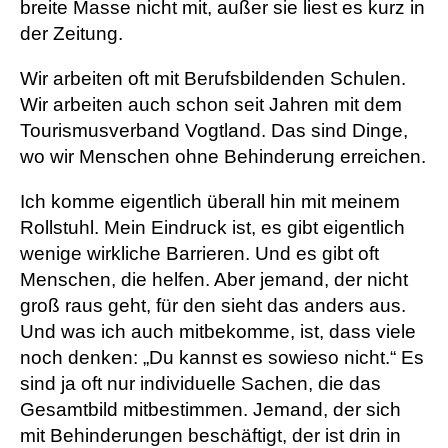
breite Masse nicht mit, außer sie liest es kurz in
der Zeitung.
Wir arbeiten oft mit Berufsbildenden Schulen.
Wir arbeiten auch schon seit Jahren mit dem
Tourismusverband Vogtland. Das sind Dinge,
wo wir Menschen ohne Behinderung erreichen.
Ich komme eigentlich überall hin mit meinem
Rollstuhl. Mein Eindruck ist, es gibt eigentlich
wenige wirkliche Barrieren. Und es gibt oft
Menschen, die helfen. Aber jemand, der nicht
groß raus geht, für den sieht das anders aus.
Und was ich auch mitbekomme, ist, dass viele
noch denken: „Du kannst es sowieso nicht.“ Es
sind ja oft nur individuelle Sachen, die das
Gesamtbild mitbestimmen. Jemand, der sich
mit Behinderungen beschäftigt, der ist drin in