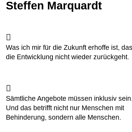
Steffen Marquardt
Was ich mir für die Zukunft erhoffe ist, da
die Entwicklung nicht wieder zurückgeht.
Sämtliche Angebote müssen inklusiv sein
Und das betrifft nicht nur Menschen mit
Behinderung, sondern alle Menschen.