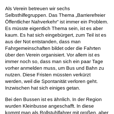
Als Verein betreuen wir sechs
Selbsthilfegruppen. Das Thema „Barrierefreier
Öffentlicher Nahverkehr“ ist immer ein Problem.
Es müsste eigentlich Thema sein, ist es aber
kaum. Es hat sich eingebürgert, zum Teil ist es
aus der Not entstanden, dass man
Fahrgemeinschaften bildet oder die Fahrten
über den Verein organisiert. Vor allem ist es
immer noch so, dass man sich ein paar Tage
vorher anmelden muss, um Bus und Bahn zu
nutzen. Diese Fristen müssten verkürzt
werden, weil die Spontanität verloren geht.
Inzwischen hat sich einiges getan.
Bei den Bussen ist es ähnlich. In der Region
wurden Kleinbusse angeschafft. In diese
kommt man als Rollstuhlfahrer mit großen, aber