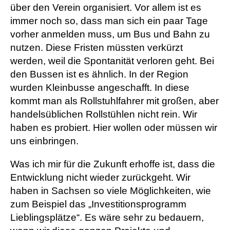
über den Verein organisiert. Vor allem ist es
immer noch so, dass man sich ein paar Tage
vorher anmelden muss, um Bus und Bahn zu
nutzen. Diese Fristen müssten verkürzt
werden, weil die Spontanität verloren geht. Bei
den Bussen ist es ähnlich. In der Region
wurden Kleinbusse angeschafft. In diese
kommt man als Rollstuhlfahrer mit großen, aber
handelsüblichen Rollstühlen nicht rein. Wir
haben es probiert. Hier wollen oder müssen wir
uns einbringen.
Was ich mir für die Zukunft erhoffe ist, dass die
Entwicklung nicht wieder zurückgeht. Wir
haben in Sachsen so viele Möglichkeiten, wie
zum Beispiel das „Investitionsprogramm
Lieblingsplätze“. Es wäre sehr zu bedauern,