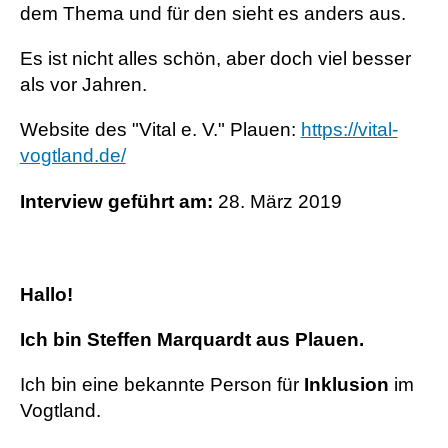
dem Thema und für den sieht es anders aus.
Es ist nicht alles schön, aber doch viel besser
als vor Jahren.
Website des "Vital e. V." Plauen:
https://vital-
vogtland.de/
Interview geführt am:
28. März 2019
Hallo!
Ich bin Steffen Marquardt aus Plauen.
Ich bin eine bekannte Person für
Inklusion
im
Vogtland.