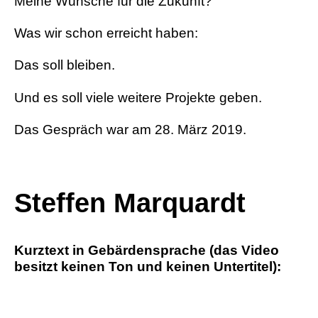
Meine Wünsche für die Zukunft?
Was wir schon erreicht haben:
Das soll bleiben.
Und es soll viele weitere Projekte geben.
Das Gespräch war am 28. März 2019.
Steffen Marquardt
Kurztext in Gebärdensprache (das Video
besitzt keinen Ton und keinen Untertitel):