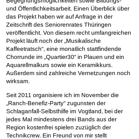
Begegnungsmöglichkeiten sowie Bildungs-
und Öffentlichkeitsarbeit. Einen Überblick über
das Projekt haben wir auf Anfrage in der
Zeitschrift des Seniorenrates Thüringen
veröffentlicht. Von diesem recht umfangreichen
Projekt läuft noch der „Musikalische
Kaffeetratsch“, eine monatlich stattfindende
Chorrunde im „Quartier30“ in Plauen und ein
Aquarellmalkurs sowie ein Keramikkurs.
Außerdem sind zahlreiche Vernetzungen noch
wirksam.
Seit 2011 organisiere ich im November die
„Ranch-Benefiz-Party“ zugunsten der
Schlaganfall-Selbsthilfe im Vogtland, bei der
jedes Mal mindestens drei Bands aus der
Region kostenfrei spielen zuzüglich der
Technikcrew. Ein Freund von mir stellt