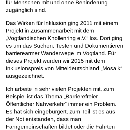
für Menschen mit und ohne Behinderung
zugänglich sind.
Das Wirken für Inklusion ging 2011 mit einem
Projekt in Zusammenarbeit mit dem
„Vogtländischen Knollenring e.V.“ los. Dort ging
es um das Suchen, Testen und Dokumentieren
barrierearmer Wanderwege im Vogtland. Für
dieses Projekt wurden wir 2015 mit dem
Inklusionspreis von Mitteldeutschland „Mosaik“
ausgezeichnet.
Ich arbeite in sehr vielen Projekten mit, zum
Beispiel ist das Thema „Barrierefreier
Öffentlicher Nahverkehr“ immer ein Problem.
Es hat sich eingebürgert, zum Teil ist es aus
der Not entstanden, dass man
Fahrgemeinschaften bildet oder die Fahrten