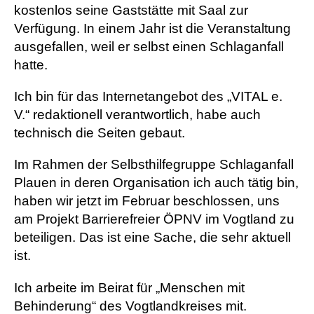
kostenlos seine Gaststätte mit Saal zur
Verfügung. In einem Jahr ist die Veranstaltung
ausgefallen, weil er selbst einen Schlaganfall
hatte.
Ich bin für das Internetangebot des „VITAL e.
V.“ redaktionell verantwortlich, habe auch
technisch die Seiten gebaut.
Im Rahmen der Selbsthilfegruppe Schlaganfall
Plauen in deren Organisation ich auch tätig bin,
haben wir jetzt im Februar beschlossen, uns
am Projekt Barrierefreier ÖPNV im Vogtland zu
beteiligen. Das ist eine Sache, die sehr aktuell
ist.
Ich arbeite im Beirat für „Menschen mit
Behinderung“ des Vogtlandkreises mit.