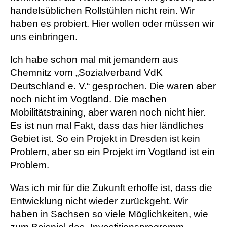
handelsüblichen Rollstühlen nicht rein. Wir
haben es probiert. Hier wollen oder müssen wir
uns einbringen.
Ich habe schon mal mit jemandem aus
Chemnitz vom „Sozialverband VdK
Deutschland e. V.“ gesprochen. Die waren aber
noch nicht im Vogtland. Die machen
Mobilitätstraining, aber waren noch nicht hier.
Es ist nun mal Fakt, dass das hier ländliches
Gebiet ist. So ein Projekt in Dresden ist kein
Problem, aber so ein Projekt im Vogtland ist ein
Problem.
Was ich mir für die Zukunft erhoffe ist, dass die
Entwicklung nicht wieder zurückgeht. Wir
haben in Sachsen so viele Möglichkeiten, wie