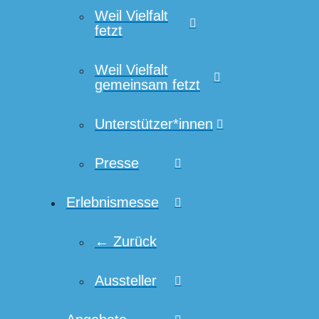
Weil Vielfalt
fetzt
Weil Vielfalt
gemeinsam fetzt
Unterstützer*innen
Presse
Erlebnismesse
← Zurück
Aussteller