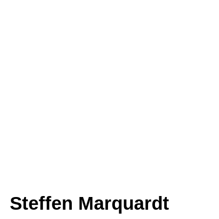
Steffen Marquardt