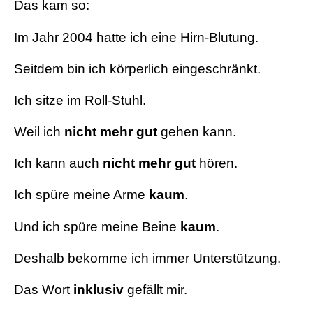
Das kam so:
Im Jahr 2004 hatte ich eine Hirn-Blutung.
Seitdem bin ich körperlich eingeschränkt.
Ich sitze im Roll-Stuhl.
Weil ich
nicht mehr gut
gehen kann.
Ich kann auch
nicht mehr gut
hören.
Ich spüre meine Arme
kaum
.
Und ich spüre meine Beine
kaum
.
Deshalb bekomme ich immer Unterstützung.
Das Wort
inklusiv
gefällt mir.