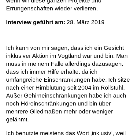
wenn wir diese ganzen Projekte und
Errungenschaften wieder verlieren.
Interview geführt am:
28. März 2019
Ich kann von mir sagen, dass ich ein Gesicht
inklusiver Aktion im Vogtland war und bin. Man
muss in meinem Falle allerdings dazusagen,
dass ich immer Hilfe erhalte, da ich
umfangreiche Einschränkungen habe. Ich sitze
nach einer Hirnblutung seit 2004 im Rollstuhl.
Außer Gehirneinschränkungen habe ich auch
noch Höreinschränkungen und bin über
mehrere Gliedmaßen mehr oder weniger
gelähmt.
Ich benutzte meistens das Wort ‚inklusiv‘, weil