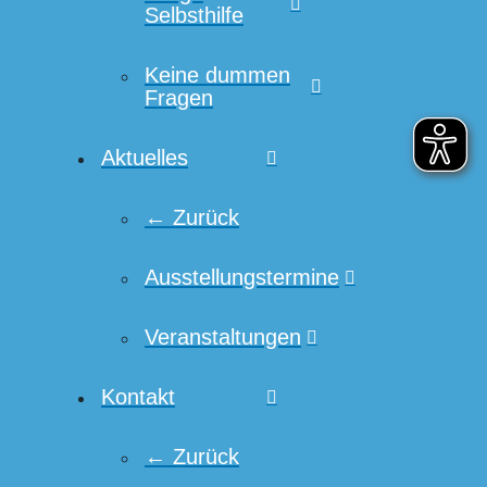
Selbsthilfe
Keine dummen
Fragen
Aktuelles
← Zurück
Ausstellungstermine
Veranstaltungen
Kontakt
← Zurück