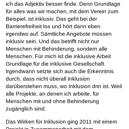
ich das Adjektiv besser finde. Denn Grundlage
für alles was wir machen, mit dem Verein zum
Beispiel, ist inklusiv. Das geht bei der
Barrierefreiheit los und hört dann eben
irgendwo auf. Sämtliche Angebote müssen
inklusiv sein. Und das betrifft nicht nur
Menschen mit Behinderung, sondern alle
Menschen. Für mich ist die inklusive Arbeit
Grundlage für die inklusive Gesellschaft.
Irgendwann setzte sich auch die Erkenntnis
durch, dass nicht überall Inklusion
darüberstehen muss, wo Inklusion drin ist. Weil
alle Projekte, an denen ich arbeite, für
Menschen mit und ohne Behinderung
zugänglich sind.
Das Wirken für Inklusion ging 2011 mit einem