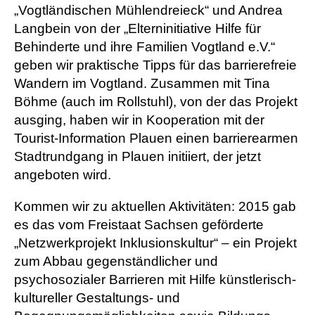
„Vogtländischen Mühlendreieck“ und Andrea
Langbein von der „Elterninitiative Hilfe für
Behinderte und ihre Familien Vogtland e.V.“
geben wir praktische Tipps für das barrierefreie
Wandern im Vogtland. Zusammen mit Tina
Böhme (auch im Rollstuhl), von der das Projekt
ausging, haben wir in Kooperation mit der
Tourist-Information Plauen einen barrierearmen
Stadtrundgang in Plauen initiiert, der jetzt
angeboten wird.
Kommen wir zu aktuellen Aktivitäten: 2015 gab
es das vom Freistaat Sachsen geförderte
„Netzwerkprojekt Inklusionskultur“ – ein Projekt
zum Abbau gegenständlicher und
psychosozialer Barrieren mit Hilfe künstlerisch-
kultureller Gestaltungs- und