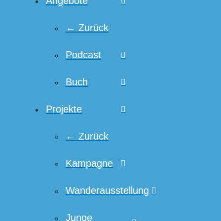
Angebote
← Zurück
Podcast
Buch
Projekte
← Zurück
Kampagne
Wanderausstellung
Junge