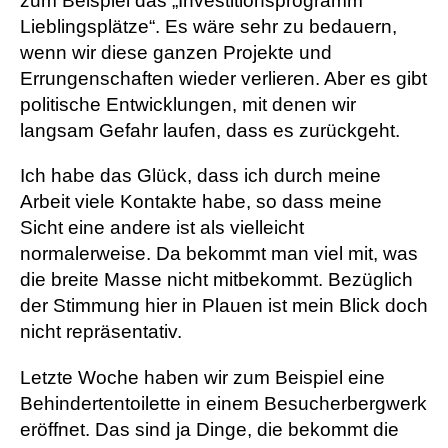
zum Beispiel das „Investitionsprogramm
Lieblingsplätze“. Es wäre sehr zu bedauern,
wenn wir diese ganzen Projekte und
Errungenschaften wieder verlieren. Aber es gibt
politische Entwicklungen, mit denen wir
langsam Gefahr laufen, dass es zurückgeht.
Ich habe das Glück, dass ich durch meine
Arbeit viele Kontakte habe, so dass meine
Sicht eine andere ist als vielleicht
normalerweise. Da bekommt man viel mit, was
die breite Masse nicht mitbekommt. Bezüglich
der Stimmung hier in Plauen ist mein Blick doch
nicht repräsentativ.
Letzte Woche haben wir zum Beispiel eine
Behindertentoilette in einem Besucherbergwerk
eröffnet. Das sind ja Dinge, die bekommt die