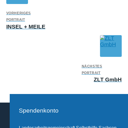
VORHERIGES
PORTRAIT
INSEL + MEILE
NÄCHSTES
PORTRAIT
ZLT GmbH
Spendenkonto
Landesarbeitsgemeinschaft Selbsthilfe Sachsen