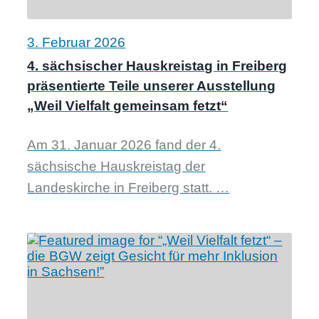
3. Februar 2026
4. sächsischer Hauskreistag in Freiberg
präsentierte Teile unserer Ausstellung
„Weil Vielfalt gemeinsam fetzt“
Am 31. Januar 2026 fand der 4.
sächsische Hauskreistag der
Landeskirche in Freiberg statt. …