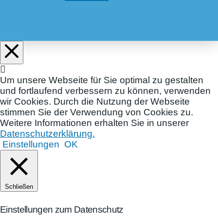
Um unsere Webseite für Sie optimal zu gestalten
und fortlaufend verbessern zu können, verwenden
wir Cookies. Durch die Nutzung der Webseite
stimmen Sie der Verwendung von Cookies zu.
Weitere Informationen erhalten Sie in unserer
Datenschutzerklärung.
Einstellungen
OK
Schließen
Einstellungen zum Datenschutz