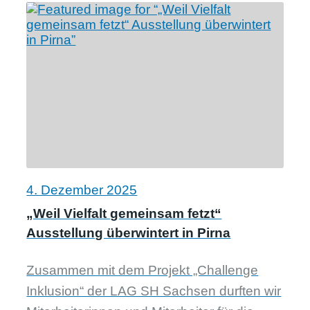
4. Dezember 2025
„Weil Vielfalt gemeinsam fetzt“
Ausstellung überwintert in Pirna
Zusammen mit dem Projekt „Challenge
Inklusion“ der LAG SH Sachsen durften wir