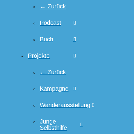
← Zurück
Podcast
Buch
Projekte
← Zurück
Kampagne
Wanderausstellung
Junge
Selbsthilfe