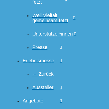
fetzt
Weil Vielfalt
gemeinsam fetzt
Unterstützer*innen
Presse
Erlebnismesse
← Zurück
Aussteller
Angebote