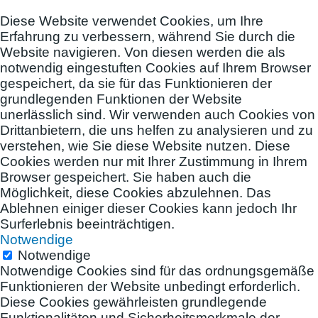
Diese Website verwendet Cookies, um Ihre
Erfahrung zu verbessern, während Sie durch die
Website navigieren. Von diesen werden die als
notwendig eingestuften Cookies auf Ihrem Browser
gespeichert, da sie für das Funktionieren der
grundlegenden Funktionen der Website
unerlässlich sind. Wir verwenden auch Cookies von
Drittanbietern, die uns helfen zu analysieren und zu
verstehen, wie Sie diese Website nutzen. Diese
Cookies werden nur mit Ihrer Zustimmung in Ihrem
Browser gespeichert. Sie haben auch die
Möglichkeit, diese Cookies abzulehnen. Das
Ablehnen einiger dieser Cookies kann jedoch Ihr
Surferlebnis beeinträchtigen.
Notwendige
Notwendige
Notwendige Cookies sind für das ordnungsgemäße
Funktionieren der Website unbedingt erforderlich.
Diese Cookies gewährleisten grundlegende
Funktionalitäten und Sicherheitsmerkmale der