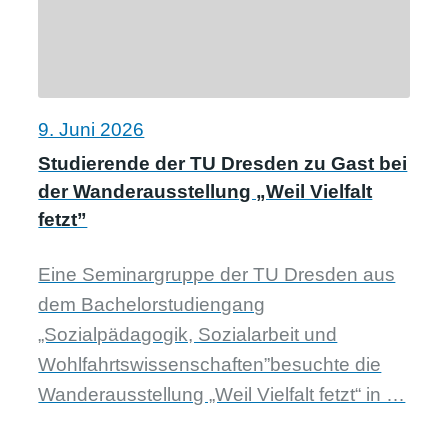
9. Juni 2026
Studierende der TU Dresden zu Gast bei
der Wanderausstellung „Weil Vielfalt
fetzt”
Eine Seminargruppe der TU Dresden aus
dem Bachelorstudiengang
„Sozialpädagogik, Sozialarbeit und
Wohlfahrtswissenschaften”besuchte die
Wanderausstellung „Weil Vielfalt fetzt“ in …