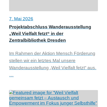
7. Mai 2026
Projektabschluss Wanderausstellung
„Weil Vielfalt fetzt“ in der
Zentralbibliothek Dresden
Im Rahmen der Aktion Mensch Förderung
stellen wir ein letztes Mal unsere
Wanderausstellung „Weil Vielfalt fetzt“ aus.
…