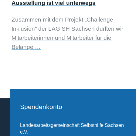
Ausstellung ist viel unterwegs
Zusammen mit dem Projekt „Challenge
Inklusion“ der LAG SH Sachsen durften wir
Mitarbeiterinnen und Mitarbeiter für die
Belange …
Spendenkonto
Landesarbeitsgemeinschaft Selbsthilfe Sachsen
e.V.