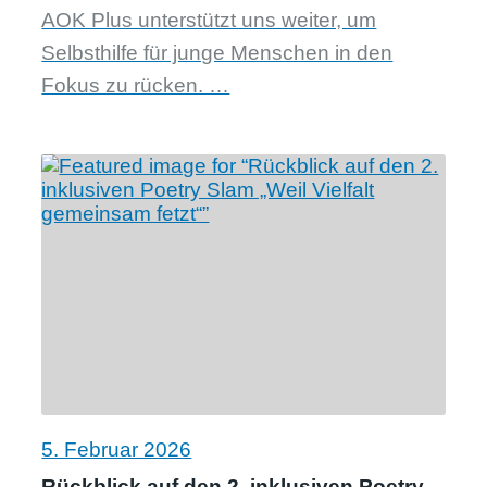
AOK Plus unterstützt uns weiter, um
Selbsthilfe für junge Menschen in den
Fokus zu rücken. …
5. Februar 2026
Rückblick auf den 2. inklusiven Poetry