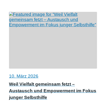
10. März 2026
Weil Vielfalt gemeinsam fetzt –
Austausch und Empowerment im Fokus
junger Selbsthilfe