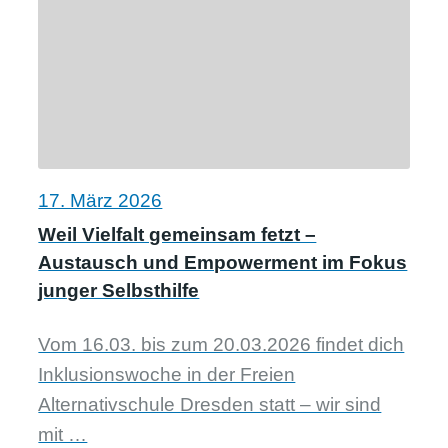
17. März 2026
Weil Vielfalt gemeinsam fetzt –
Austausch und Empowerment im Fokus
junger Selbsthilfe
Vom 16.03. bis zum 20.03.2026 findet dich
Inklusionswoche in der Freien
Alternativschule Dresden statt – wir sind
mit …