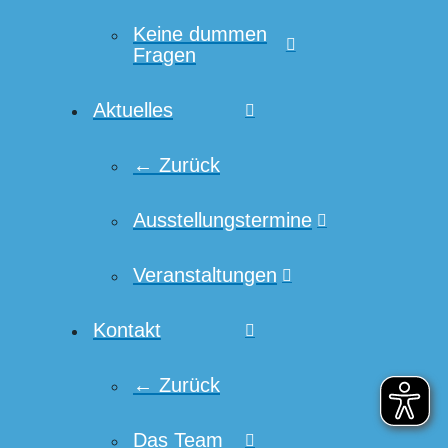
Keine dummen
Fragen
Aktuelles
← Zurück
Ausstellungstermine
Veranstaltungen
Kontakt
← Zurück
Das Team