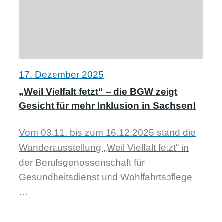
17. Dezember 2025
„Weil Vielfalt fetzt“ – die BGW zeigt
Gesicht für mehr Inklusion in Sachsen!
Vom 03.11. bis zum 16.12.2025 stand die
Wanderausstellung „Weil Vielfalt fetzt“ in
der Berufsgenossenschaft für
Gesundheitsdienst und Wohlfahrtspflege
…