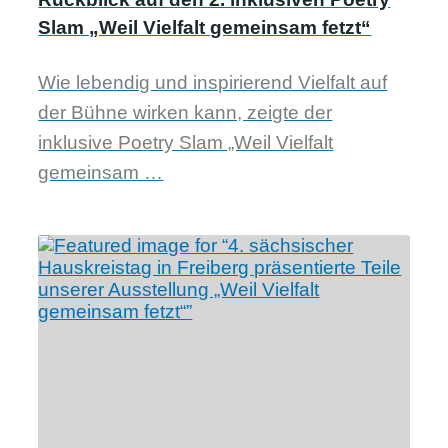
Slam „Weil Vielfalt gemeinsam fetzt“
Wie lebendig und inspirierend Vielfalt auf
der Bühne wirken kann, zeigte der
inklusive Poetry Slam „Weil Vielfalt
gemeinsam …