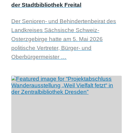
der Stadtbibliothek Freital
Der Senioren- und Behindertenbeirat des
Landkreises Sächsische Schweiz-
Osterzgebirge hatte am 5. Mai 2026
politische Vertreter, Bürger- und
Oberbürgermeister …