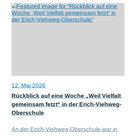
12. Mai 2026
Rückblick auf eine Woche „Weil Vielfalt
gemeinsam fetzt“ in der Erich-Viehweg-
Oberschule
An der Erich-Viehweg-Oberschule war in