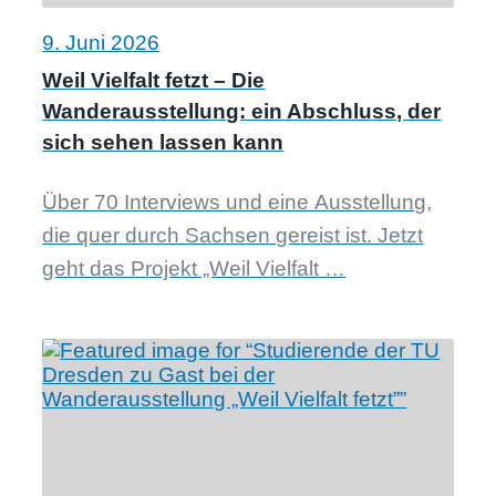
9. Juni 2026
Weil Vielfalt fetzt – Die
Wanderausstellung: ein Abschluss, der
sich sehen lassen kann
Über 70 Interviews und eine Ausstellung,
die quer durch Sachsen gereist ist. Jetzt
geht das Projekt „Weil Vielfalt …