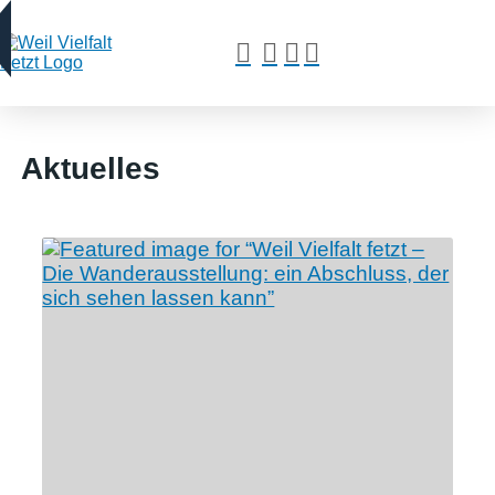
Aktuelles