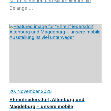
Mitarbeiterinnen und Mitarbeiter für die
Belange …
20. November 2025
Ehrenfriedersdorf, Altenburg und
Magdeburg – unsere mobile