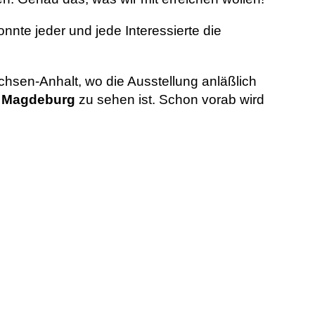
konnte jeder und jede Interessierte die
hsen-Anhalt, wo die Ausstellung anläßlich
Magdeburg
zu sehen ist. Schon vorab wird