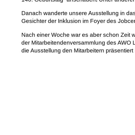
Danach wanderte unsere Ausstellung in da
Gesichter der Inklusion im Foyer des Jobce
Nach einer Woche war es aber schon Zeit w
der Mitarbeitendenversammlung des AWO 
die Ausstellung den Mitarbeitern präsentiert 