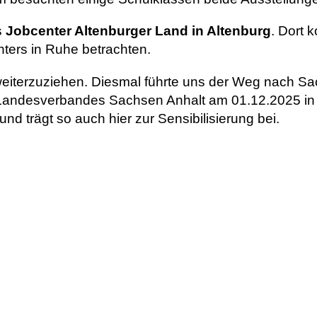
s
Jobcenter Altenburger Land in Altenburg
. Dort 
nters in Ruhe betrachten.
eiterzuziehen. Diesmal führte uns der Weg nach Sac
Landesverbandes Sachsen Anhalt am 01.12.2025 in
und trägt so auch hier zur Sensibilisierung bei.