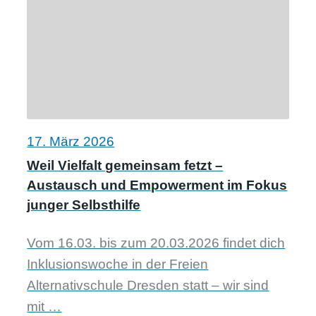
17. März 2026
Weil Vielfalt gemeinsam fetzt –
Austausch und Empowerment im Fokus
junger Selbsthilfe
Vom 16.03. bis zum 20.03.2026 findet dich
Inklusionswoche in der Freien
Alternativschule Dresden statt – wir sind
mit …