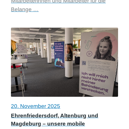
Mitarbeiterinnen und Mitarbeiter für die
Belange …
20. November 2025
Ehrenfriedersdorf, Altenburg und
Magdeburg – unsere mobile