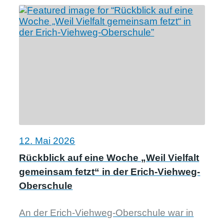
12. Mai 2026
Rückblick auf eine Woche „Weil Vielfalt
gemeinsam fetzt“ in der Erich-Viehweg-
Oberschule
An der Erich-Viehweg-Oberschule war in