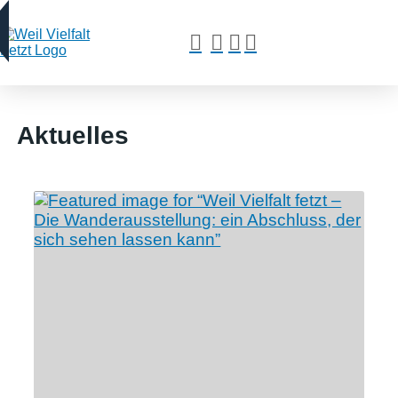
Aktuelles