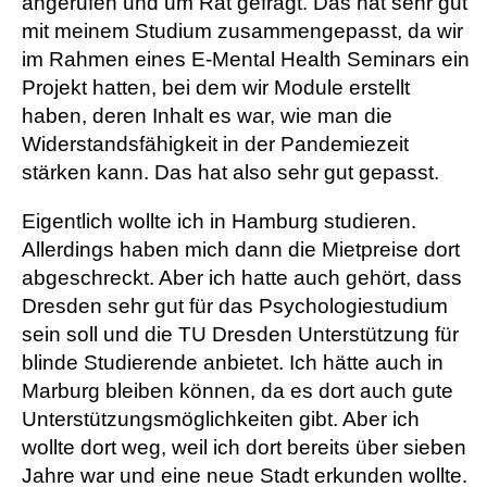
angerufen und um Rat gefragt. Das hat sehr gut
mit meinem Studium zusammengepasst, da wir
im Rahmen eines E-Mental Health Seminars ein
Projekt hatten, bei dem wir Module erstellt
haben, deren Inhalt es war, wie man die
Widerstandsfähigkeit in der Pandemiezeit
stärken kann. Das hat also sehr gut gepasst.
Eigentlich wollte ich in Hamburg studieren.
Allerdings haben mich dann die Mietpreise dort
abgeschreckt. Aber ich hatte auch gehört, dass
Dresden sehr gut für das Psychologiestudium
sein soll und die TU Dresden Unterstützung für
blinde Studierende anbietet. Ich hätte auch in
Marburg bleiben können, da es dort auch gute
Unterstützungsmöglichkeiten gibt. Aber ich
wollte dort weg, weil ich dort bereits über sieben
Jahre war und eine neue Stadt erkunden wollte.