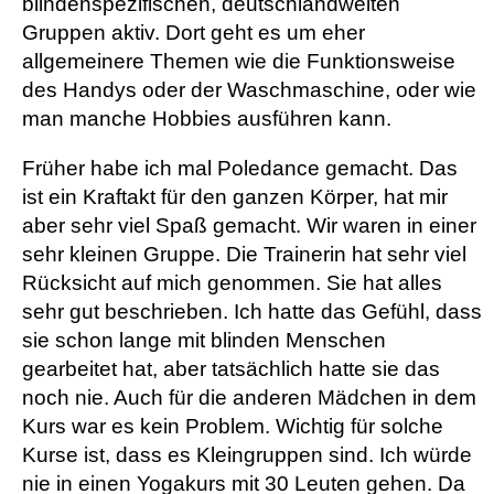
blindenspezifischen, deutschlandweiten
Gruppen aktiv. Dort geht es um eher
allgemeinere Themen wie die Funktionsweise
des Handys oder der Waschmaschine, oder wie
man manche Hobbies ausführen kann.
Früher habe ich mal Poledance gemacht. Das
ist ein Kraftakt für den ganzen Körper, hat mir
aber sehr viel Spaß gemacht. Wir waren in einer
sehr kleinen Gruppe. Die Trainerin hat sehr viel
Rücksicht auf mich genommen. Sie hat alles
sehr gut beschrieben. Ich hatte das Gefühl, dass
sie schon lange mit blinden Menschen
gearbeitet hat, aber tatsächlich hatte sie das
noch nie. Auch für die anderen Mädchen in dem
Kurs war es kein Problem. Wichtig für solche
Kurse ist, dass es Kleingruppen sind. Ich würde
nie in einen Yogakurs mit 30 Leuten gehen. Da