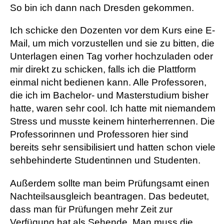
So bin ich dann nach Dresden gekommen.
Ich schicke den Dozenten vor dem Kurs eine E-
Mail, um mich vorzustellen und sie zu bitten, die
Unterlagen einen Tag vorher hochzuladen oder
mir direkt zu schicken, falls ich die Plattform
einmal nicht bedienen kann. Alle Professoren,
die ich im Bachelor- und Masterstudium bisher
hatte, waren sehr cool. Ich hatte mit niemandem
Stress und musste keinem hinterherrennen. Die
Professorinnen und Professoren hier sind
bereits sehr sensibilisiert und hatten schon viele
sehbehinderte Studentinnen und Studenten.
Außerdem sollte man beim Prüfungsamt einen
Nachteilsausgleich beantragen. Das bedeutet,
dass man für Prüfungen mehr Zeit zur
Verfügung hat als Sehende. Man muss die