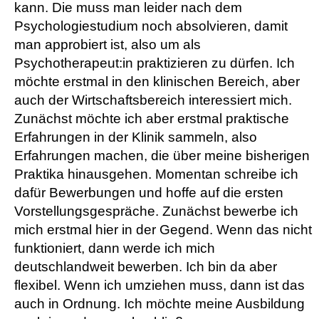
kann. Die muss man leider nach dem
Psychologiestudium noch absolvieren, damit
man approbiert ist, also um als
Psychotherapeut:in praktizieren zu dürfen. Ich
möchte erstmal in den klinischen Bereich, aber
auch der Wirtschaftsbereich interessiert mich.
Zunächst möchte ich aber erstmal praktische
Erfahrungen in der Klinik sammeln, also
Erfahrungen machen, die über meine bisherigen
Praktika hinausgehen. Momentan schreibe ich
dafür Bewerbungen und hoffe auf die ersten
Vorstellungsgespräche. Zunächst bewerbe ich
mich erstmal hier in der Gegend. Wenn das nicht
funktioniert, dann werde ich mich
deutschlandweit bewerben. Ich bin da aber
flexibel. Wenn ich umziehen muss, dann ist das
auch in Ordnung. Ich möchte meine Ausbildung