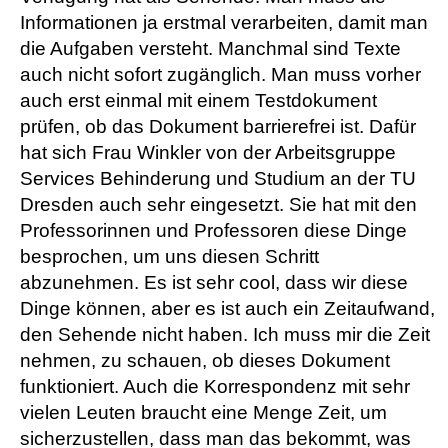
Informationen ja erstmal verarbeiten, damit man
die Aufgaben versteht. Manchmal sind Texte
auch nicht sofort zugänglich. Man muss vorher
auch erst einmal mit einem Testdokument
prüfen, ob das Dokument barrierefrei ist. Dafür
hat sich Frau Winkler von der Arbeitsgruppe
Services Behinderung und Studium an der TU
Dresden auch sehr eingesetzt. Sie hat mit den
Professorinnen und Professoren diese Dinge
besprochen, um uns diesen Schritt
abzunehmen. Es ist sehr cool, dass wir diese
Dinge können, aber es ist auch ein Zeitaufwand,
den Sehende nicht haben. Ich muss mir die Zeit
nehmen, zu schauen, ob dieses Dokument
funktioniert. Auch die Korrespondenz mit sehr
vielen Leuten braucht eine Menge Zeit, um
sicherzustellen, dass man das bekommt, was