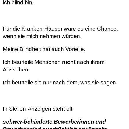
ich blind bin.
Für die Kranken-Häuser wäre es eine Chance,
wenn sie mich nehmen würden.
Meine Blindheit hat auch Vorteile.
Ich beurteile Menschen
nicht
nach ihrem
Aussehen.
Ich beurteile sie nur nach dem, was sie sagen.
In Stellen-Anzeigen steht oft:
schwer-behinderte Bewerberinnen und