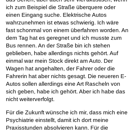
ich zum Beispiel die Straße überquere oder
einen Eingang suche. Elektrische Autos
wahrzunehmen ist etwas schwierig. Ich wäre
fast schonmal von einem überfahren worden. An
dem Tag hat es geregnet und ich musste zum
Bus rennen. An der Straße bin ich stehen
geblieben, habe allerdings nichts gehört. Auf
einmal war mein Stock direkt am Auto. Der
Wagen hat angehalten, der Fahrer oder die
Fahrerin hat aber nichts gesagt. Die neueren E-
Autos sollen allerdings eine Art Rascheln von
sich geben, habe ich gehört. Aber ich habe das
nicht weiterverfolgt.
Für die Zukunft wünsche ich mir, dass mich eine
Psychiatrie einstellt, damit ich dort meine
Praxisstunden absolvieren kann. Für die