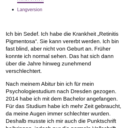
Langversion
Ich bin Sedef. Ich habe die Krankheit „Retinitis
Pigmentosa“. Sie kann vererbt werden. Ich bin
fast blind, aber nicht von Geburt an. Früher
konnte ich normal sehen. Das hat sich dann
über die Jahre hinweg zunehmend
verschlechtert.
Nach meinem Abitur bin ich für mein
Psychologiestudium nach Dresden gezogen.
2014 habe ich mit dem Bachelor angefangen.
Für das Studium habe ich mehr Zeit gebraucht,
da meine Augen immer schlechter wurden.
Deshalb musste ich mir auch die Punktschrift