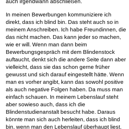
auch irgendwann abschließen.
In meinen Bewerbungen kommuniziere ich
direkt, dass ich blind bin. Das steht auch so in
meinem Anschreiben. Ich habe Freundinnen, die
das nicht machen. Das kann jeder so machen,
wie er will. Wenn man dann beim
Bewerbungsgespräch mit dem Blindenstock
auftaucht, denkt sich die andere Seite dann aber
vielleicht, dass sie das schon gerne früher
gewusst und sich darauf eingestellt hätte. Wenn
man es vorher angibt, kann das sowohl positive
als auch negative Folgen haben. Da muss man
einfach schauen. In meinem Lebenslauf steht
aber sowieso auch, dass ich die
Blindenstudienanstalt besucht habe. Daraus
könnte man sich auch herleiten, dass ich blind
bin, wenn man den Lebenslauf überhaupt liest.