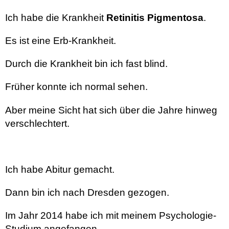
Ich habe die Krankheit
Retinitis Pigmentosa
.
Es ist eine Erb-Krankheit.
Durch die Krankheit bin ich fast blind.
Früher konnte ich normal sehen.
Aber meine Sicht hat sich über die Jahre hinweg
verschlechtert.
Ich habe Abitur gemacht.
Dann bin ich nach Dresden gezogen.
Im Jahr 2014 habe ich mit meinem Psychologie-
Studium angefangen.