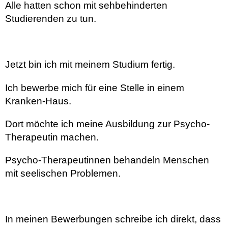
Alle hatten schon mit sehbehinderten
Studierenden zu tun.
Jetzt bin ich mit meinem Studium fertig.
Ich bewerbe mich für eine Stelle in einem
Kranken-Haus.
Dort möchte ich meine Ausbildung zur Psycho-
Therapeutin machen.
Psycho-Therapeutinnen behandeln Menschen
mit seelischen Problemen.
In meinen Bewerbungen schreibe ich direkt, dass