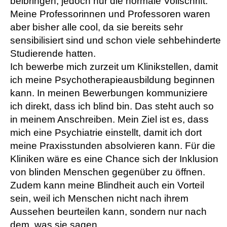
beibringen, jedoch nur die normale Vollschrift.
Meine Professorinnen und Professoren waren
aber bisher alle cool, da sie bereits sehr
sensibilisiert sind und schon viele sehbehinderte
Studierende hatten.
Ich bewerbe mich zurzeit um Klinikstellen, damit
ich meine Psychotherapieausbildung beginnen
kann. In meinen Bewerbungen kommuniziere
ich direkt, dass ich blind bin. Das steht auch so
in meinem Anschreiben. Mein Ziel ist es, dass
mich eine Psychiatrie einstellt, damit ich dort
meine Praxisstunden absolvieren kann. Für die
Kliniken wäre es eine Chance sich der Inklusion
von blinden Menschen gegenüber zu öffnen.
Zudem kann meine Blindheit auch ein Vorteil
sein, weil ich Menschen nicht nach ihrem
Aussehen beurteilen kann, sondern nur nach
dem, was sie sagen.