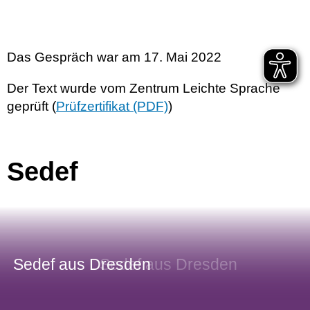
Das Gespräch war am 17. Mai 2022
Der Text wurde vom Zentrum Leichte Sprache
geprüft (
Prüfzertifikat (PDF)
)
Sedef
Sedef aus Dresden
Sedef aus Dresden