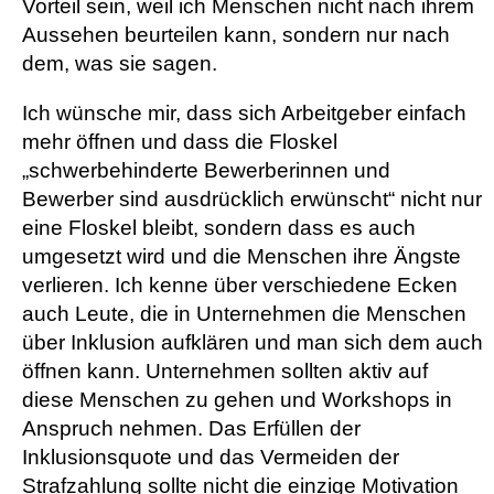
Vorteil sein, weil ich Menschen nicht nach ihrem
Aussehen beurteilen kann, sondern nur nach
dem, was sie sagen.
Ich wünsche mir, dass sich Arbeitgeber einfach
mehr öffnen und dass die Floskel
„schwerbehinderte Bewerberinnen und
Bewerber sind ausdrücklich erwünscht“ nicht nur
eine Floskel bleibt, sondern dass es auch
umgesetzt wird und die Menschen ihre Ängste
verlieren. Ich kenne über verschiedene Ecken
auch Leute, die in Unternehmen die Menschen
über Inklusion aufklären und man sich dem auch
öffnen kann. Unternehmen sollten aktiv auf
diese Menschen zu gehen und Workshops in
Anspruch nehmen. Das Erfüllen der
Inklusionsquote und das Vermeiden der
Strafzahlung sollte nicht die einzige Motivation