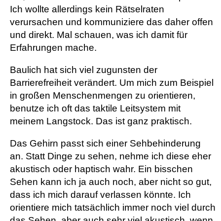
Ich wollte allerdings kein Rätselraten
verursachen und kommuniziere das daher offen
und direkt. Mal schauen, was ich damit für
Erfahrungen mache.
Baulich hat sich viel zugunsten der
Barrierefreiheit verändert. Um mich zum Beispiel
in großen Menschenmengen zu orientieren,
benutze ich oft das taktile Leitsystem mit
meinem Langstock. Das ist ganz praktisch.
Das Gehirn passt sich einer Sehbehinderung
an. Statt Dinge zu sehen, nehme ich diese eher
akustisch oder haptisch wahr. Ein bisschen
Sehen kann ich ja auch noch, aber nicht so gut,
dass ich mich darauf verlassen könnte. Ich
orientiere mich tatsächlich immer noch viel durch
das Sehen, aber auch sehr viel akustisch, wenn