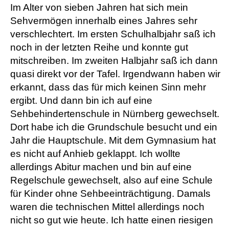
Im Alter von sieben Jahren hat sich mein
Sehvermögen innerhalb eines Jahres sehr
verschlechtert. Im ersten Schulhalbjahr saß ich
noch in der letzten Reihe und konnte gut
mitschreiben. Im zweiten Halbjahr saß ich dann
quasi direkt vor der Tafel. Irgendwann haben wir
erkannt, dass das für mich keinen Sinn mehr
ergibt. Und dann bin ich auf eine
Sehbehindertenschule in Nürnberg gewechselt.
Dort habe ich die Grundschule besucht und ein
Jahr die Hauptschule. Mit dem Gymnasium hat
es nicht auf Anhieb geklappt. Ich wollte
allerdings Abitur machen und bin auf eine
Regelschule gewechselt, also auf eine Schule
für Kinder ohne Sehbeeinträchtigung. Damals
waren die technischen Mittel allerdings noch
nicht so gut wie heute. Ich hatte einen riesigen