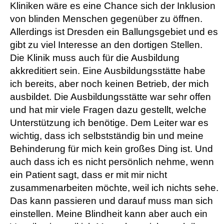
Kliniken wäre es eine Chance sich der Inklusion
von blinden Menschen gegenüber zu öffnen.
Allerdings ist Dresden ein Ballungsgebiet und es
gibt zu viel Interesse an den dortigen Stellen.
Die Klinik muss auch für die Ausbildung
akkreditiert sein. Eine Ausbildungsstätte habe
ich bereits, aber noch keinen Betrieb, der mich
ausbildet. Die Ausbildungsstätte war sehr offen
und hat mir viele Fragen dazu gestellt, welche
Unterstützung ich benötige. Dem Leiter war es
wichtig, dass ich selbstständig bin und meine
Behinderung für mich kein großes Ding ist. Und
auch dass ich es nicht persönlich nehme, wenn
ein Patient sagt, dass er mit mir nicht
zusammenarbeiten möchte, weil ich nichts sehe.
Das kann passieren und darauf muss man sich
einstellen. Meine Blindheit kann aber auch ein