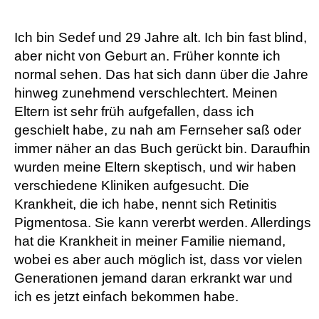
Ich bin Sedef und 29 Jahre alt. Ich bin fast blind,
aber nicht von Geburt an. Früher konnte ich
normal sehen. Das hat sich dann über die Jahre
hinweg zunehmend verschlechtert. Meinen
Eltern ist sehr früh aufgefallen, dass ich
geschielt habe, zu nah am Fernseher saß oder
immer näher an das Buch gerückt bin. Daraufhin
wurden meine Eltern skeptisch, und wir haben
verschiedene Kliniken aufgesucht. Die
Krankheit, die ich habe, nennt sich Retinitis
Pigmentosa. Sie kann vererbt werden. Allerdings
hat die Krankheit in meiner Familie niemand,
wobei es aber auch möglich ist, dass vor vielen
Generationen jemand daran erkrankt war und
ich es jetzt einfach bekommen habe.