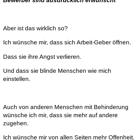
Bewerber sind ausdrücklich erwünscht
Aber ist das wirklich so?
Ich wünsche mir, dass sich Arbeit-Geber öffnen.
Dass sie ihre Angst verlieren.
Und dass sie blinde Menschen wie mich
einstellen.
Auch von anderen Menschen mit Behinderung
wünsche ich mir, dass sie mehr auf andere
zugehen.
Ich wünsche mir von allen Seiten mehr Offenheit.