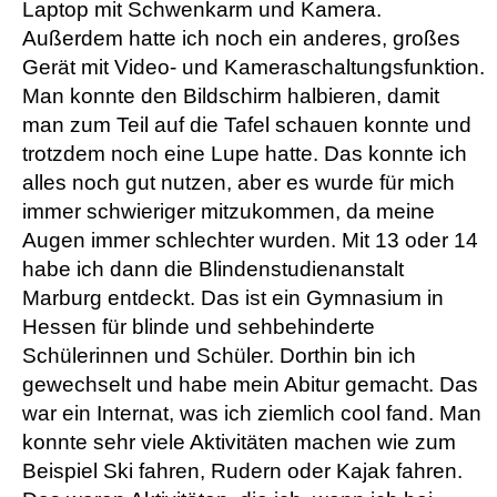
Laptop mit Schwenkarm und Kamera.
Außerdem hatte ich noch ein anderes, großes
Gerät mit Video- und Kameraschaltungsfunktion.
Man konnte den Bildschirm halbieren, damit
man zum Teil auf die Tafel schauen konnte und
trotzdem noch eine Lupe hatte. Das konnte ich
alles noch gut nutzen, aber es wurde für mich
immer schwieriger mitzukommen, da meine
Augen immer schlechter wurden. Mit 13 oder 14
habe ich dann die Blindenstudienanstalt
Marburg entdeckt. Das ist ein Gymnasium in
Hessen für blinde und sehbehinderte
Schülerinnen und Schüler. Dorthin bin ich
gewechselt und habe mein Abitur gemacht. Das
war ein Internat, was ich ziemlich cool fand. Man
konnte sehr viele Aktivitäten machen wie zum
Beispiel Ski fahren, Rudern oder Kajak fahren.