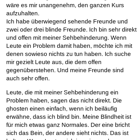
wäre es mir unangenehm, den ganzen Kurs
aufzuhalten.
Ich habe überwiegend sehende Freunde und
zwei oder drei blinde Freunde. Ich bin sehr direkt
und offen mit meiner Sehbehinderung. Wenn
Leute ein Problem damit haben, möchte ich mit
denen sowieso nichts zu tun haben. Ich suche
mir gezielt Leute aus, die dem offen
gegenüberstehen. Und meine Freunde sind
auch sehr offen.
Leute, die mit meiner Sehbehinderung ein
Problem haben, sagen das nicht direkt. Die
ghosten einen einfach, wenn ich beiläufig
erwähne, dass ich blind bin. Meine Blindheit ist
für mich etwas ganz Normales. Der eine bricht
sich das Bein, der andere sieht nichts. Das ist