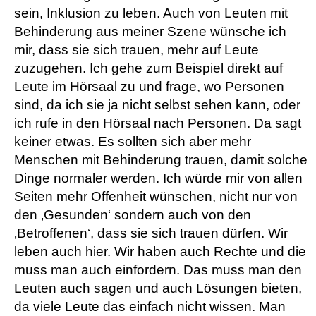
sein, Inklusion zu leben. Auch von Leuten mit
Behinderung aus meiner Szene wünsche ich
mir, dass sie sich trauen, mehr auf Leute
zuzugehen. Ich gehe zum Beispiel direkt auf
Leute im Hörsaal zu und frage, wo Personen
sind, da ich sie ja nicht selbst sehen kann, oder
ich rufe in den Hörsaal nach Personen. Da sagt
keiner etwas. Es sollten sich aber mehr
Menschen mit Behinderung trauen, damit solche
Dinge normaler werden. Ich würde mir von allen
Seiten mehr Offenheit wünschen, nicht nur von
den ‚Gesunden‘ sondern auch von den
‚Betroffenen‘, dass sie sich trauen dürfen. Wir
leben auch hier. Wir haben auch Rechte und die
muss man auch einfordern. Das muss man den
Leuten auch sagen und auch Lösungen bieten,
da viele Leute das einfach nicht wissen. Man