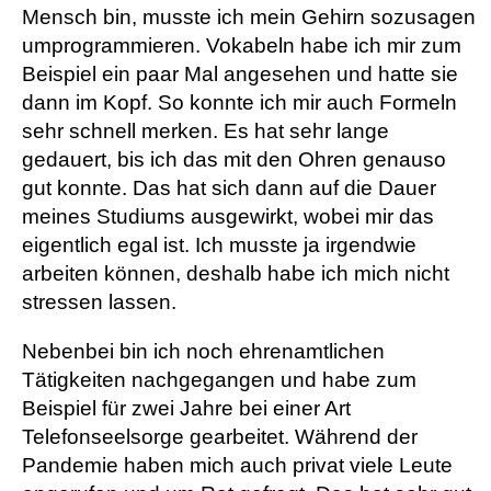
Mensch bin, musste ich mein Gehirn sozusagen
umprogrammieren. Vokabeln habe ich mir zum
Beispiel ein paar Mal angesehen und hatte sie
dann im Kopf. So konnte ich mir auch Formeln
sehr schnell merken. Es hat sehr lange
gedauert, bis ich das mit den Ohren genauso
gut konnte. Das hat sich dann auf die Dauer
meines Studiums ausgewirkt, wobei mir das
eigentlich egal ist. Ich musste ja irgendwie
arbeiten können, deshalb habe ich mich nicht
stressen lassen.
Nebenbei bin ich noch ehrenamtlichen
Tätigkeiten nachgegangen und habe zum
Beispiel für zwei Jahre bei einer Art
Telefonseelsorge gearbeitet. Während der
Pandemie haben mich auch privat viele Leute