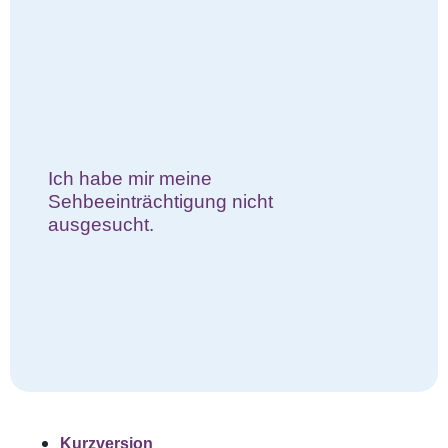
Ich habe mir meine
Sehbeeinträchtigung nicht
ausgesucht.
Kurzversion