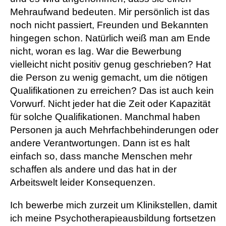
Mehraufwand bedeuten. Mir persönlich ist das
noch nicht passiert, Freunden und Bekannten
hingegen schon. Natürlich weiß man am Ende
nicht, woran es lag. War die Bewerbung
vielleicht nicht positiv genug geschrieben? Hat
die Person zu wenig gemacht, um die nötigen
Qualifikationen zu erreichen? Das ist auch kein
Vorwurf. Nicht jeder hat die Zeit oder Kapazität
für solche Qualifikationen. Manchmal haben
Personen ja auch Mehrfachbehinderungen oder
andere Verantwortungen. Dann ist es halt
einfach so, dass manche Menschen mehr
schaffen als andere und das hat in der
Arbeitswelt leider Konsequenzen.
Ich bewerbe mich zurzeit um Klinikstellen, damit
ich meine Psychotherapieausbildung fortsetzen