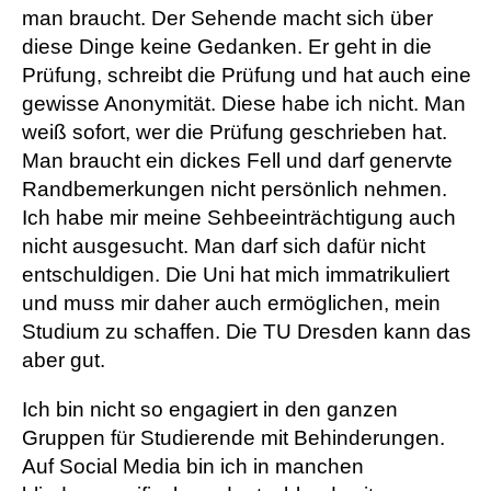
man braucht. Der Sehende macht sich über
diese Dinge keine Gedanken. Er geht in die
Prüfung, schreibt die Prüfung und hat auch eine
gewisse Anonymität. Diese habe ich nicht. Man
weiß sofort, wer die Prüfung geschrieben hat.
Man braucht ein dickes Fell und darf genervte
Randbemerkungen nicht persönlich nehmen.
Ich habe mir meine Sehbeeinträchtigung auch
nicht ausgesucht. Man darf sich dafür nicht
entschuldigen. Die Uni hat mich immatrikuliert
und muss mir daher auch ermöglichen, mein
Studium zu schaffen. Die TU Dresden kann das
aber gut.
Ich bin nicht so engagiert in den ganzen
Gruppen für Studierende mit Behinderungen.
Auf Social Media bin ich in manchen