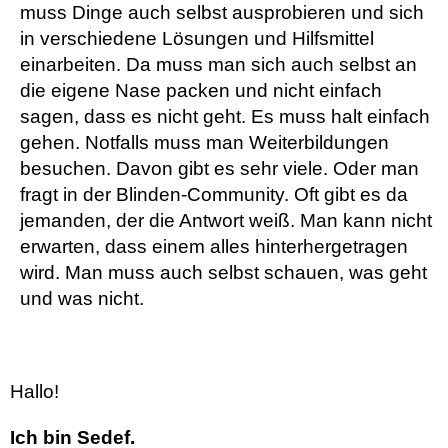
muss Dinge auch selbst ausprobieren und sich
in verschiedene Lösungen und Hilfsmittel
einarbeiten. Da muss man sich auch selbst an
die eigene Nase packen und nicht einfach
sagen, dass es nicht geht. Es muss halt einfach
gehen. Notfalls muss man Weiterbildungen
besuchen. Davon gibt es sehr viele. Oder man
fragt in der Blinden-Community. Oft gibt es da
jemanden, der die Antwort weiß. Man kann nicht
erwarten, dass einem alles hinterhergetragen
wird. Man muss auch selbst schauen, was geht
und was nicht.
Hallo!
Ich bin Sedef.