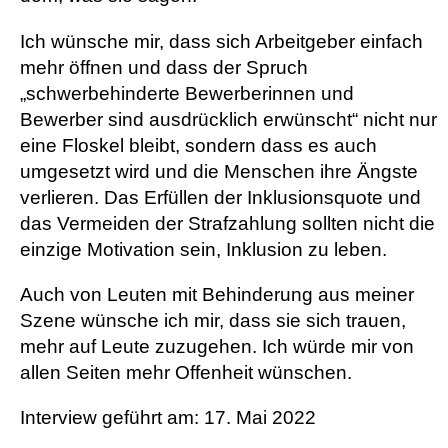
Ich wünsche mir, dass sich Arbeitgeber einfach
mehr öffnen und dass der Spruch
„schwerbehinderte Bewerberinnen und
Bewerber sind ausdrücklich erwünscht“ nicht nur
eine Floskel bleibt, sondern dass es auch
umgesetzt wird und die Menschen ihre Ängste
verlieren. Das Erfüllen der Inklusionsquote und
das Vermeiden der Strafzahlung sollten nicht die
einzige Motivation sein, Inklusion zu leben.
Auch von Leuten mit Behinderung aus meiner
Szene wünsche ich mir, dass sie sich trauen,
mehr auf Leute zuzugehen. Ich würde mir von
allen Seiten mehr Offenheit wünschen.
Interview geführt am: 17. Mai 2022