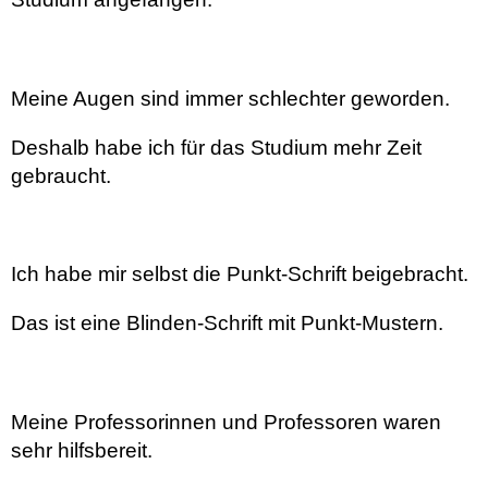
Meine Augen sind immer schlechter geworden.
Deshalb habe ich für das Studium mehr Zeit
gebraucht.
Ich habe mir selbst die Punkt-Schrift beigebracht.
Das ist eine Blinden-Schrift mit Punkt-Mustern.
Meine Professorinnen und Professoren waren
sehr hilfsbereit.