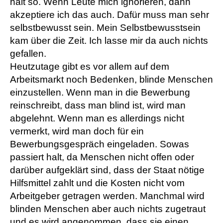
halt so. Wenn Leute mich ignorieren, dann
akzeptiere ich das auch. Dafür muss man sehr
selbstbewusst sein. Mein Selbstbewusstsein
kam über die Zeit. Ich lasse mir da auch nichts
gefallen.
Heutzutage gibt es vor allem auf dem
Arbeitsmarkt noch Bedenken, blinde Menschen
einzustellen. Wenn man in die Bewerbung
reinschreibt, dass man blind ist, wird man
abgelehnt. Wenn man es allerdings nicht
vermerkt, wird man doch für ein
Bewerbungsgespräch eingeladen. Sowas
passiert halt, da Menschen nicht offen oder
darüber aufgeklärt sind, dass der Staat nötige
Hilfsmittel zahlt und die Kosten nicht vom
Arbeitgeber getragen werden. Manchmal wird
blinden Menschen aber auch nichts zugetraut
und es wird angenommen, dass sie einen