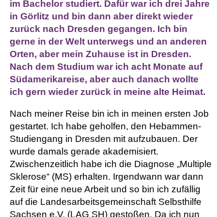
im Bachelor studiert. Dafür war ich drei Jahre
in Görlitz und bin dann aber direkt wieder
zurück nach Dresden gegangen. Ich bin
gerne in der Welt unterwegs und an anderen
Orten, aber mein Zuhause ist in Dresden.
Nach dem Studium war ich acht Monate auf
Südamerikareise, aber auch danach wollte
ich gern wieder zurück in meine alte Heimat.
Nach meiner Reise bin ich in meinen ersten Job
gestartet. Ich habe geholfen, den Hebammen-
Studiengang in Dresden mit aufzubauen. Der
wurde damals gerade akademisiert.
Zwischenzeitlich habe ich die Diagnose „Multiple
Sklerose“ (MS) erhalten. Irgendwann war dann
Zeit für eine neue Arbeit und so bin ich zufällig
auf die Landesarbeitsgemeinschaft Selbsthilfe
Sachsen e.V. (LAG SH) gestoßen. Da ich nun