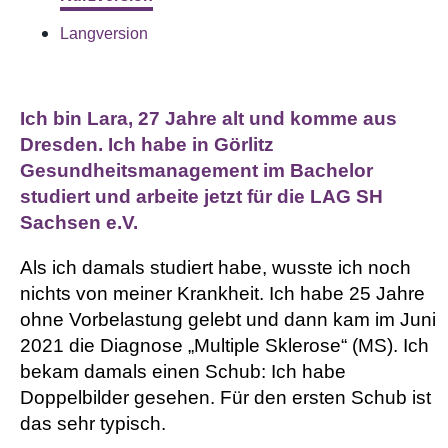
Langversion
Ich bin Lara, 27 Jahre alt und komme aus
Dresden. Ich habe in Görlitz
Gesundheitsmanagement im Bachelor
studiert und arbeite jetzt für die LAG SH
Sachsen e.V.
Als ich damals studiert habe, wusste ich noch
nichts von meiner Krankheit. Ich habe 25 Jahre
ohne Vorbelastung gelebt und dann kam im Juni
2021 die Diagnose „Multiple Sklerose“ (MS). Ich
bekam damals einen Schub: Ich habe
Doppelbilder gesehen. Für den ersten Schub ist
das sehr typisch.