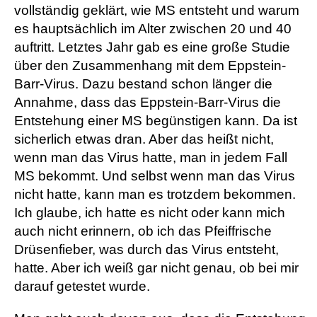
vollständig geklärt, wie MS entsteht und warum
es hauptsächlich im Alter zwischen 20 und 40
auftritt. Letztes Jahr gab es eine große Studie
über den Zusammenhang mit dem Eppstein-
Barr-Virus. Dazu bestand schon länger die
Annahme, dass das Eppstein-Barr-Virus die
Entstehung einer MS begünstigen kann. Da ist
sicherlich etwas dran. Aber das heißt nicht,
wenn man das Virus hatte, man in jedem Fall
MS bekommt. Und selbst wenn man das Virus
nicht hatte, kann man es trotzdem bekommen.
Ich glaube, ich hatte es nicht oder kann mich
auch nicht erinnern, ob ich das Pfeiffrische
Drüsenfieber, was durch das Virus entsteht,
hatte. Aber ich weiß gar nicht genau, ob bei mir
darauf getestet wurde.