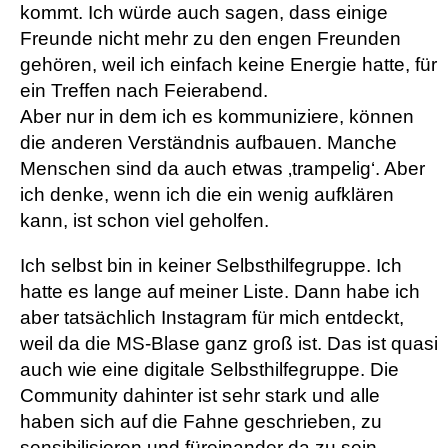
kommt. Ich würde auch sagen, dass einige
Freunde nicht mehr zu den engen Freunden
gehören, weil ich einfach keine Energie hatte, für
ein Treffen nach Feierabend.
Aber nur in dem ich es kommuniziere, können
die anderen Verständnis aufbauen. Manche
Menschen sind da auch etwas ‚trampelig‘. Aber
ich denke, wenn ich die ein wenig aufklären
kann, ist schon viel geholfen.
Ich selbst bin in keiner Selbsthilfegruppe. Ich
hatte es lange auf meiner Liste. Dann habe ich
aber tatsächlich Instagram für mich entdeckt,
weil da die MS-Blase ganz groß ist. Das ist quasi
auch wie eine digitale Selbsthilfegruppe. Die
Community dahinter ist sehr stark und alle
haben sich auf die Fahne geschrieben, zu
sensibilisieren und füreinander da zu sein.