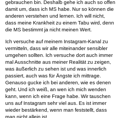
gebrauchen bin. Deshalb gehe ich auch so offen
damit um, dass ich MS habe. Nur so können die
anderen verstehen und lernen. Ich will nicht,
dass meine Krankheit zu einem Tabu wird, denn
die MS bestimmt ja nicht meinen Wert.
Ich versuche auf meinem Instagram-Kanal zu
vermitteln, dass wir alle miteinander sensibler
umgehen sollten. Ich versuche dort auch immer
mal Ausschnitte aus meiner Realität zu zeigen,
was äußerlich zu sehen ist und was innerlich
passiert, auch was für Ängste ich mittrage.
Genauso gucke ich bei anderen, wie es denen
geht. Und ich weiß, an wen ich mich wenden
kann, wenn ich eine Frage habe. Wir tauschen
uns auf Instagram sehr viel aus. Es ist immer
wieder bestärkend, wenn man feststellt, dass
man nicht allein ist.