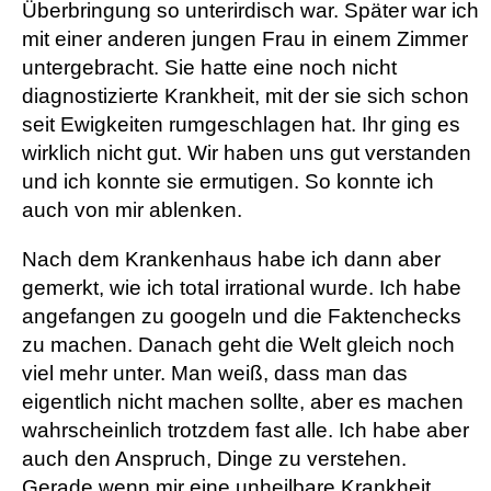
Überbringung so unterirdisch war. Später war ich
mit einer anderen jungen Frau in einem Zimmer
untergebracht. Sie hatte eine noch nicht
diagnostizierte Krankheit, mit der sie sich schon
seit Ewigkeiten rumgeschlagen hat. Ihr ging es
wirklich nicht gut. Wir haben uns gut verstanden
und ich konnte sie ermutigen. So konnte ich
auch von mir ablenken.
Nach dem Krankenhaus habe ich dann aber
gemerkt, wie ich total irrational wurde. Ich habe
angefangen zu googeln und die Faktenchecks
zu machen. Danach geht die Welt gleich noch
viel mehr unter. Man weiß, dass man das
eigentlich nicht machen sollte, aber es machen
wahrscheinlich trotzdem fast alle. Ich habe aber
auch den Anspruch, Dinge zu verstehen.
Gerade wenn mir eine unheilbare Krankheit