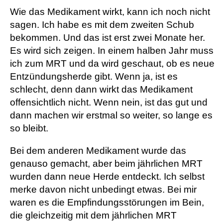
Wie das Medikament wirkt, kann ich noch nicht
sagen. Ich habe es mit dem zweiten Schub
bekommen. Und das ist erst zwei Monate her.
Es wird sich zeigen. In einem halben Jahr muss
ich zum MRT und da wird geschaut, ob es neue
Entzündungsherde gibt. Wenn ja, ist es
schlecht, denn dann wirkt das Medikament
offensichtlich nicht. Wenn nein, ist das gut und
dann machen wir erstmal so weiter, so lange es
so bleibt.
Bei dem anderen Medikament wurde das
genauso gemacht, aber beim jährlichen MRT
wurden dann neue Herde entdeckt. Ich selbst
merke davon nicht unbedingt etwas. Bei mir
waren es die Empfindungsstörungen im Bein,
die gleichzeitig mit dem jährlichen MRT