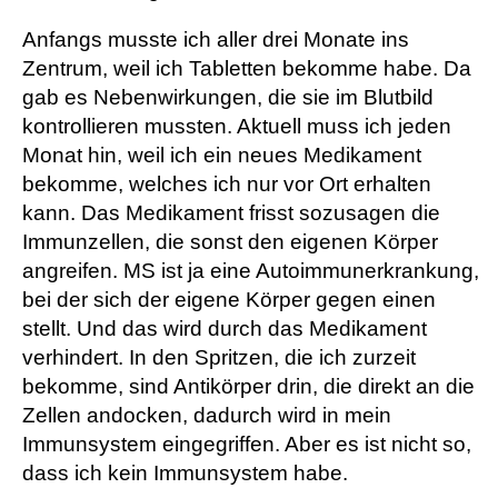
Anfangs musste ich aller drei Monate ins
Zentrum, weil ich Tabletten bekomme habe. Da
gab es Nebenwirkungen, die sie im Blutbild
kontrollieren mussten. Aktuell muss ich jeden
Monat hin, weil ich ein neues Medikament
bekomme, welches ich nur vor Ort erhalten
kann. Das Medikament frisst sozusagen die
Immunzellen, die sonst den eigenen Körper
angreifen. MS ist ja eine Autoimmunerkrankung,
bei der sich der eigene Körper gegen einen
stellt. Und das wird durch das Medikament
verhindert. In den Spritzen, die ich zurzeit
bekomme, sind Antikörper drin, die direkt an die
Zellen andocken, dadurch wird in mein
Immunsystem eingegriffen. Aber es ist nicht so,
dass ich kein Immunsystem habe.