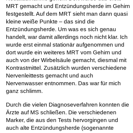
MRT gemacht und Entzündungsherde im Gehirn
festgestellt. Auf dem MRT sieht man dann quasi
kleine weiße Punkte – das sind die
Entzündungsherde. Um was es sich genau
handelt, war damit allerdings noch nicht klar. Ich
wurde erst einmal stationär aufgenommen und
dort wurde ein weiteres MRT vom Gehirn und
auch von der Wirbelsäule gemacht, diesmal mit
Kontrastmittel. Zusätzlich wurden verschiedene
Nervenleittests gemacht und auch
Nervenwasser entnommen. Das war für mich
ganz schlimm.
Durch die vielen Diagnoseverfahren konnten die
Ärzte auf MS schließen. Die verschiedenen
Marker, die aus den Tests hervorgingen und
auch alte Entzündungsherde (sogenannte