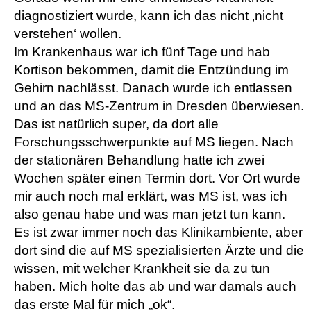
diagnostiziert wurde, kann ich das nicht ‚nicht
verstehen‘ wollen.
Im Krankenhaus war ich fünf Tage und hab
Kortison bekommen, damit die Entzündung im
Gehirn nachlässt. Danach wurde ich entlassen
und an das MS-Zentrum in Dresden überwiesen.
Das ist natürlich super, da dort alle
Forschungsschwerpunkte auf MS liegen. Nach
der stationären Behandlung hatte ich zwei
Wochen später einen Termin dort. Vor Ort wurde
mir auch noch mal erklärt, was MS ist, was ich
also genau habe und was man jetzt tun kann.
Es ist zwar immer noch das Klinikambiente, aber
dort sind die auf MS spezialisierten Ärzte und die
wissen, mit welcher Krankheit sie da zu tun
haben. Mich holte das ab und war damals auch
das erste Mal für mich „ok“.