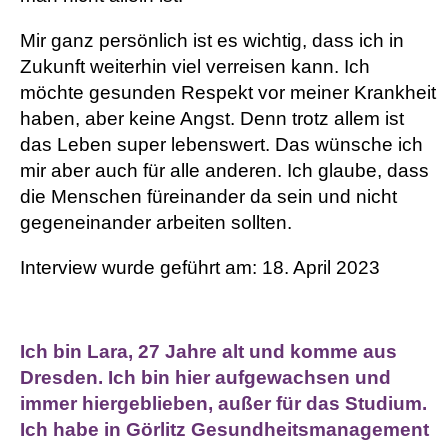
Mir ganz persönlich ist es wichtig, dass ich in
Zukunft weiterhin viel verreisen kann. Ich
möchte gesunden Respekt vor meiner Krankheit
haben, aber keine Angst. Denn trotz allem ist
das Leben super lebenswert. Das wünsche ich
mir aber auch für alle anderen. Ich glaube, dass
die Menschen füreinander da sein und nicht
gegeneinander arbeiten sollten.
Interview wurde geführt am: 18. April 2023
Ich bin Lara, 27 Jahre alt und komme aus
Dresden. Ich bin hier aufgewachsen und
immer hiergeblieben, außer für das Studium.
Ich habe in Görlitz Gesundheitsmanagement