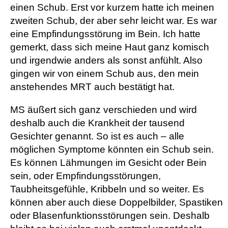
einen Schub. Erst vor kurzem hatte ich meinen
zweiten Schub, der aber sehr leicht war. Es war
eine Empfindungsstörung im Bein. Ich hatte
gemerkt, dass sich meine Haut ganz komisch
und irgendwie anders als sonst anfühlt. Also
gingen wir von einem Schub aus, den mein
anstehendes MRT auch bestätigt hat.
MS äußert sich ganz verschieden und wird
deshalb auch die Krankheit der tausend
Gesichter genannt. So ist es auch – alle
möglichen Symptome könnten ein Schub sein.
Es können Lähmungen im Gesicht oder Bein
sein, oder Empfindungsstörungen,
Taubheitsgefühle, Kribbeln und so weiter. Es
können aber auch diese Doppelbilder, Spastiken
oder Blasenfunktionsstörungen sein. Deshalb