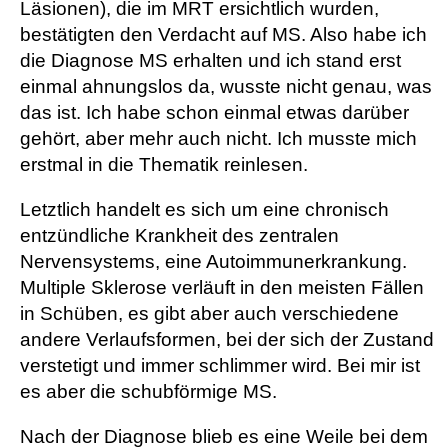
Läsionen), die im MRT ersichtlich wurden,
bestätigten den Verdacht auf MS. Also habe ich
die Diagnose MS erhalten und ich stand erst
einmal ahnungslos da, wusste nicht genau, was
das ist. Ich habe schon einmal etwas darüber
gehört, aber mehr auch nicht. Ich musste mich
erstmal in die Thematik reinlesen.
Letztlich handelt es sich um eine chronisch
entzündliche Krankheit des zentralen
Nervensystems, eine Autoimmunerkrankung.
Multiple Sklerose verläuft in den meisten Fällen
in Schüben, es gibt aber auch verschiedene
andere Verlaufsformen, bei der sich der Zustand
verstetigt und immer schlimmer wird. Bei mir ist
es aber die schubförmige MS.
Nach der Diagnose blieb es eine Weile bei dem