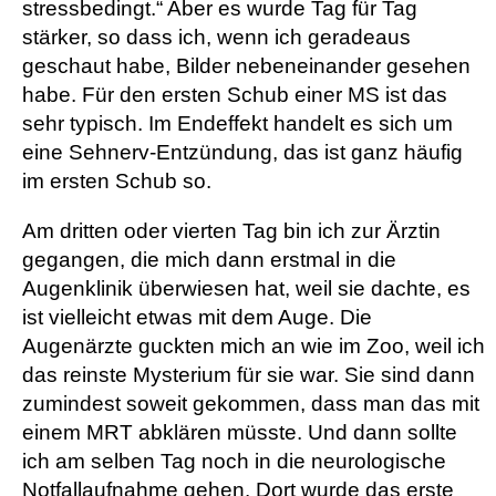
stressbedingt.“ Aber es wurde Tag für Tag
stärker, so dass ich, wenn ich geradeaus
geschaut habe, Bilder nebeneinander gesehen
habe. Für den ersten Schub einer MS ist das
sehr typisch. Im Endeffekt handelt es sich um
eine Sehnerv-Entzündung, das ist ganz häufig
im ersten Schub so.
Am dritten oder vierten Tag bin ich zur Ärztin
gegangen, die mich dann erstmal in die
Augenklinik überwiesen hat, weil sie dachte, es
ist vielleicht etwas mit dem Auge. Die
Augenärzte guckten mich an wie im Zoo, weil ich
das reinste Mysterium für sie war. Sie sind dann
zumindest soweit gekommen, dass man das mit
einem MRT abklären müsste. Und dann sollte
ich am selben Tag noch in die neurologische
Notfallaufnahme gehen. Dort wurde das erste