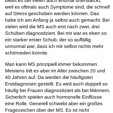
bleibt es bei vielen auch erstmal unentdeckt,
weil es oftmals auch Symptome sind, die schnell
auf Stress geschoben werden können. Das
habe ich am Anfang ja selbst auch gemacht. Bei
vielen wird die MS auch erst nach zwei, drei
Schüben diagnostiziert. Bei mir war es eben so
ein starker erster Schub, der so auffällig
unnormal war, dass ich mir selbst nichts mehr
schönreden konnte.
Man kann MS prinzipiell immer bekommen.
Meistens tritt es aber im Alter zwischen 20 und
40 Jahren auf. Da werden die häufigsten
Erstdiagnosen gestellt. Es wird auch doppelt so
häufig bei Frauen diagnostiziert als bei Männern.
Sicherlich spielen auch hormonelle Einflüsse
eine Rolle. Generell schwebt aber ein großes
Fragezeichen über der MS. Es ist nicht