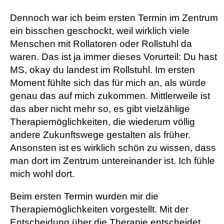
Dennoch war ich beim ersten Termin im Zentrum
ein bisschen geschockt, weil wirklich viele
Menschen mit Rollatoren oder Rollstuhl da
waren. Das ist ja immer dieses Vorurteil: Du hast
MS, okay du landest im Rollstuhl. Im ersten
Moment fühlte sich das für mich an, als würde
genau das auf mich zukommen. Mittlerweile ist
das aber nicht mehr so, es gibt vielzählige
Therapiemöglichkeiten, die wiederum völlig
andere Zukunftswege gestalten als früher.
Ansonsten ist es wirklich schön zu wissen, dass
man dort im Zentrum untereinander ist. Ich fühle
mich wohl dort.
Beim ersten Termin wurden mir die
Therapiemöglichkeiten vorgestellt. Mit der
Entscheidung über die Therapie entscheidet