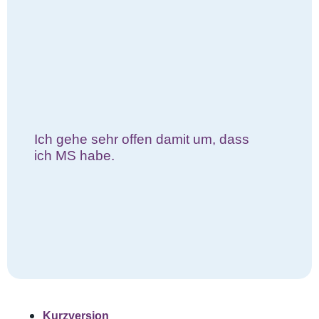
Ich gehe sehr offen damit um, dass
ich MS habe.
Kurzversion