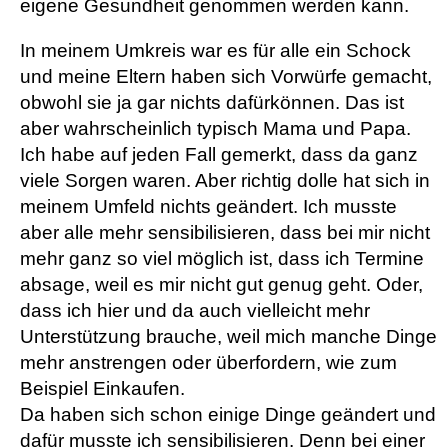
eigene Gesundheit genommen werden kann.
In meinem Umkreis war es für alle ein Schock
und meine Eltern haben sich Vorwürfe gemacht,
obwohl sie ja gar nichts dafürkönnen. Das ist
aber wahrscheinlich typisch Mama und Papa.
Ich habe auf jeden Fall gemerkt, dass da ganz
viele Sorgen waren. Aber richtig dolle hat sich in
meinem Umfeld nichts geändert. Ich musste
aber alle mehr sensibilisieren, dass bei mir nicht
mehr ganz so viel möglich ist, dass ich Termine
absage, weil es mir nicht gut genug geht. Oder,
dass ich hier und da auch vielleicht mehr
Unterstützung brauche, weil mich manche Dinge
mehr anstrengen oder überfordern, wie zum
Beispiel Einkaufen.
Da haben sich schon einige Dinge geändert und
dafür musste ich sensibilisieren. Denn bei einer