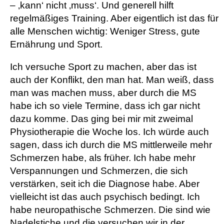
– ‚kann‘ nicht ‚muss‘. Und generell hilft
regelmäßiges Training. Aber eigentlich ist das für
alle Menschen wichtig: Weniger Stress, gute
Ernährung und Sport.
Ich versuche Sport zu machen, aber das ist
auch der Konflikt, den man hat. Man weiß, dass
man was machen muss, aber durch die MS
habe ich so viele Termine, dass ich gar nicht
dazu komme. Das ging bei mir mit zweimal
Physiotherapie die Woche los. Ich würde auch
sagen, dass ich durch die MS mittlerweile mehr
Schmerzen habe, als früher. Ich habe mehr
Verspannungen und Schmerzen, die sich
verstärken, seit ich die Diagnose habe. Aber
vielleicht ist das auch psychisch bedingt. Ich
habe neuropathische Schmerzen. Die sind wie
Nadelstiche und die versuchen wir in der