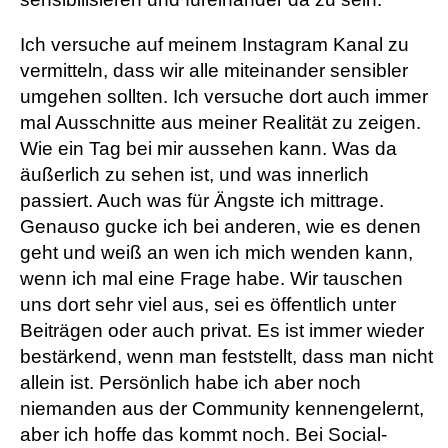
Ich versuche auf meinem Instagram Kanal zu
vermitteln, dass wir alle miteinander sensibler
umgehen sollten. Ich versuche dort auch immer
mal Ausschnitte aus meiner Realität zu zeigen.
Wie ein Tag bei mir aussehen kann. Was da
äußerlich zu sehen ist, und was innerlich
passiert. Auch was für Ängste ich mittrage.
Genauso gucke ich bei anderen, wie es denen
geht und weiß an wen ich mich wenden kann,
wenn ich mal eine Frage habe. Wir tauschen
uns dort sehr viel aus, sei es öffentlich unter
Beiträgen oder auch privat. Es ist immer wieder
bestärkend, wenn man feststellt, dass man nicht
allein ist. Persönlich habe ich aber noch
niemanden aus der Community kennengelernt,
aber ich hoffe das kommt noch. Bei Social-