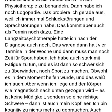
Physiotherapie zu behandeln. Dann habe ich
noch Logopädie. Das probiere ich gerade aus,
weil ich immer mal Schluckstörungen und
Sprachstörungen habe. Das kommt aber auch
als Termin noch dazu. Eine
Langzeitpsychotherapie hatte ich nach der
Diagnose auch noch. Das waren dann halt vier
Termine in der Woche und dann muss man noch
Zeit für Sport haben. Ich habe auch stark mit
Fatigue zu tun, und es ist dann so schwer sich
zu überwinden, noch Sport zu machen. Obwohl
es in dem Moment helfen würde, und das weiß
ich auch. Aber wenn ich liege und der Körper
wie magnetisch nach unten gezogen wird – es
ist keine Müdigkeit, sondern so eine richtige
Schwere – dann ist auch mein Kopf leer. Ich bin
kognitiv zu nichts mehr zu gebrauchen. Auch