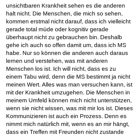
unsichtbaren Krankheit sehen es die anderen
halt nicht. Die Menschen, die mich so sehen,
kommen erstmal nicht darauf, dass ich vielleicht
gerade total müde oder kognitiv gerade
überhaupt nicht zu gebrauchen bin. Deshalb
gehe ich auch so offen damit um, dass ich MS
habe. Nur so können die anderen auch daraus
lernen und verstehen, was mit anderen
Menschen los ist. Ich will nicht, dass es zu
einem Tabu wird, denn die MS bestimmt ja nicht
meinen Wert. Alles was man versuchen kann, ist
mit der Krankheit umzugehen. Die Menschen in
meinem Umfeld können mich nicht unterstützen,
wenn sie nicht wissen, was mit mir los ist. Dieses
Kommunizieren ist auch ein Prozess. Denn es
nimmt mich natürlich mit, wenn es an mir hängt,
dass ein Treffen mit Freunden nicht zustande