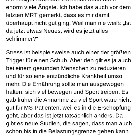
enorm viele Ängste. Ich habe das auch vor dem
letzten MRT gemerkt, dass es mir damit
überhaupt nicht gut ging. Weil man nie weiß: „Ist
da jetzt etwas Neues, wird es jetzt alles
schlimmer?“
Stress ist beispielsweise auch einer der größten
Trigger für einen Schub. Aber den gilt es ja auch
bei einem gesunden Menschen zu reduzieren
und für so eine entzündliche Krankheit umso
mehr. Die Ernährung sollte man ausgewogen
halten, sich viel bewegen und Sport treiben. Es
gab früher die Annahme zu viel Sport wäre nicht
gut für MS-Patienten, weil es in die Erschöpfung
geht, aber das ist jetzt tatsächlich anders. Da
gibt es neue Studien, die sagen, dass man auch
schon bis in die Belastungsgrenze gehen kann