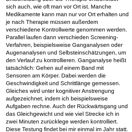
sich auch, wie oft man vor Ort ist. Manche
Medikamente kann man nur vor Ort erhalten und
je nach Therapie müssen außerdem
verschiedene Kontrollwerte genommen werden.
Parallel laufen dann verschieden Screening-
Verfahren, beispielsweise Ganganalysen oder
Augenanalysen und Selbsteinschätzungen, um
den Verlauf zu kontrollieren. Ganganalyse heißt
tatsächlich: Gehen auf einem Band mit
Sensoren am Körper. Dabei werden die
Geschwindigkeit und Schrittlänge gemessen.
Gleiches wird unter kognitiver Anstrengung
aufgezeichnet, indem ich beispielsweise
Aufgaben rechne. Auch der Rückwärtsgang und
das Gleichgewicht und wie viel Strecke ich in
zwei Minuten zurücklege werden kontrolliert.
Diese Testung findet bei mir einmal im Jahr statt.