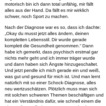
motorisch bin ich dann total unfähig, mir fällt
alles aus der Hand. Da fällt es mir wirklich
schwer, noch Sport zu machen.
Nach der Diagnose war es so, dass ich dachte:
„Okay du musst jetzt alles ändern, deinen
kompletten Lebensstil. Dir wurde gerade
komplett die Gesundheit genommen.“ Dann
habe ich gemerkt, dass psychisch erstmal gar
nichts mehr geht und ich immer träger wurde
und dann haben sich Ängste hinzugeschaltet.
Und jetzt pendle ich mich gerade ein und weiß,
was gut und gesund für mich ist. Und man lernt
natürlich mit so einer Schock-Diagnose, alles
neu wertzuschätzen. Plötzlich muss man sich
mit solchen schweren Themen beschäftigen und
hat ein Verständnis dafür, wie schnell einem die