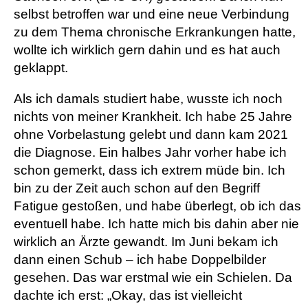
selbst betroffen war und eine neue Verbindung
zu dem Thema chronische Erkrankungen hatte,
wollte ich wirklich gern dahin und es hat auch
geklappt.
Als ich damals studiert habe, wusste ich noch
nichts von meiner Krankheit. Ich habe 25 Jahre
ohne Vorbelastung gelebt und dann kam 2021
die Diagnose. Ein halbes Jahr vorher habe ich
schon gemerkt, dass ich extrem müde bin. Ich
bin zu der Zeit auch schon auf den Begriff
Fatigue gestoßen, und habe überlegt, ob ich das
eventuell habe. Ich hatte mich bis dahin aber nie
wirklich an Ärzte gewandt. Im Juni bekam ich
dann einen Schub – ich habe Doppelbilder
gesehen. Das war erstmal wie ein Schielen. Da
dachte ich erst: „Okay, das ist vielleicht