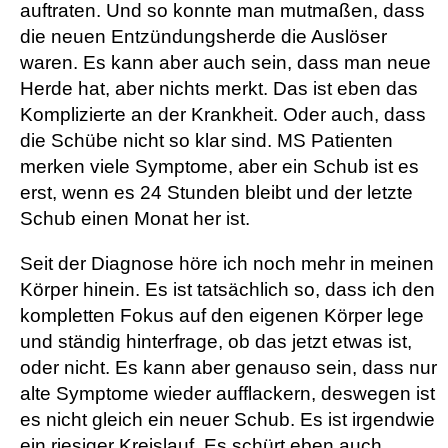
auftraten. Und so konnte man mutmaßen, dass
die neuen Entzündungsherde die Auslöser
waren. Es kann aber auch sein, dass man neue
Herde hat, aber nichts merkt. Das ist eben das
Komplizierte an der Krankheit. Oder auch, dass
die Schübe nicht so klar sind. MS Patienten
merken viele Symptome, aber ein Schub ist es
erst, wenn es 24 Stunden bleibt und der letzte
Schub einen Monat her ist.
Seit der Diagnose höre ich noch mehr in meinen
Körper hinein. Es ist tatsächlich so, dass ich den
kompletten Fokus auf den eigenen Körper lege
und ständig hinterfrage, ob das jetzt etwas ist,
oder nicht. Es kann aber genauso sein, dass nur
alte Symptome wieder aufflackern, deswegen ist
es nicht gleich ein neuer Schub. Es ist irgendwie
ein riesiger Kreislauf. Es schürt eben auch