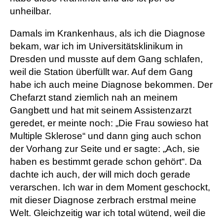
unheilbar.
Damals im Krankenhaus, als ich die Diagnose
bekam, war ich im Universitätsklinikum in
Dresden und musste auf dem Gang schlafen,
weil die Station überfüllt war. Auf dem Gang
habe ich auch meine Diagnose bekommen. Der
Chefarzt stand ziemlich nah an meinem
Gangbett und hat mit seinem Assistenzarzt
geredet, er meinte noch: „Die Frau sowieso hat
Multiple Sklerose“ und dann ging auch schon
der Vorhang zur Seite und er sagte: „Ach, sie
haben es bestimmt gerade schon gehört“. Da
dachte ich auch, der will mich doch gerade
verarschen. Ich war in dem Moment geschockt,
mit dieser Diagnose zerbrach erstmal meine
Welt. Gleichzeitig war ich total wütend, weil die