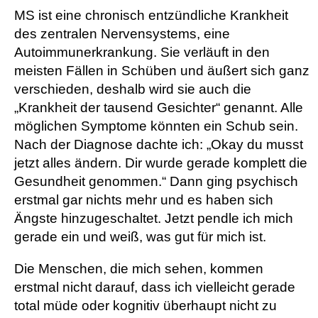
MS ist eine chronisch entzündliche Krankheit
des zentralen Nervensystems, eine
Autoimmunerkrankung. Sie verläuft in den
meisten Fällen in Schüben und äußert sich ganz
verschieden, deshalb wird sie auch die
„Krankheit der tausend Gesichter“ genannt. Alle
möglichen Symptome könnten ein Schub sein.
Nach der Diagnose dachte ich: „Okay du musst
jetzt alles ändern. Dir wurde gerade komplett die
Gesundheit genommen.“ Dann ging psychisch
erstmal gar nichts mehr und es haben sich
Ängste hinzugeschaltet. Jetzt pendle ich mich
gerade ein und weiß, was gut für mich ist.
Die Menschen, die mich sehen, kommen
erstmal nicht darauf, dass ich vielleicht gerade
total müde oder kognitiv überhaupt nicht zu