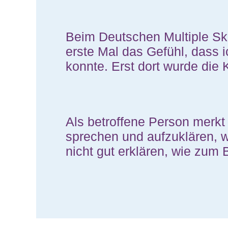
Beim Deutschen Multiple Sk
erste Mal das Gefühl, dass 
konnte. Erst dort wurde die K
Als betroffene Person merkt
sprechen und aufzuklären, 
nicht gut erklären, wie zum 