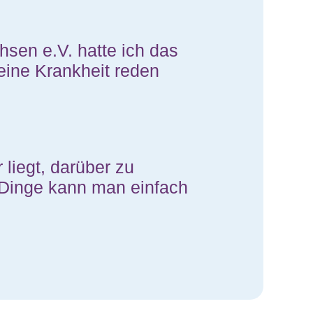
sen e.V. hatte ich das
eine Krankheit reden
liegt, darüber zu
 Dinge kann man einfach