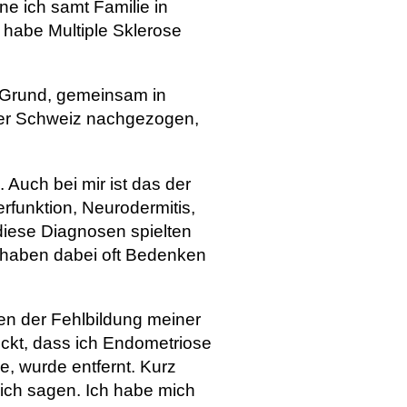
ne ich samt Familie in
 habe Multiple Sklerose
 Grund, gemeinsam in
 der Schweiz nachgezogen,
 Auch bei mir ist das der
rfunktion, Neurodermitis,
 diese Diagnosen spielten
 haben dabei oft Bedenken
en der Fehlbildung meiner
ckt, dass ich Endometriose
, wurde entfernt. Kurz
ich sagen. Ich habe mich