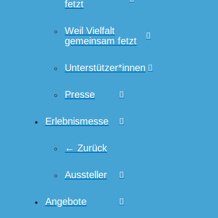
fetzt
Weil Vielfalt
gemeinsam fetzt
Unterstützer*innen
Presse
Erlebnismesse
← Zurück
Aussteller
Angebote