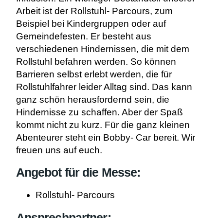
Arbeit ist der Rollstuhl- Parcours, zum
Beispiel bei Kindergruppen oder auf
Gemeindefesten. Er besteht aus
verschiedenen Hindernissen, die mit dem
Rollstuhl befahren werden. So können
Barrieren selbst erlebt werden, die für
Rollstuhlfahrer leider Alltag sind. Das kann
ganz schön herausfordernd sein, die
Hindernisse zu schaffen. Aber der Spaß
kommt nicht zu kurz. Für die ganz kleinen
Abenteurer steht ein Bobby- Car bereit. Wir
freuen uns auf euch.
Angebot für die Messe:
Rollstuhl- Parcours
Ansprechpartner: