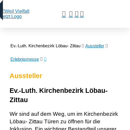
Ev.-Luth. Kirchenbezirk Löbau- Zittau
Aussteller
Erlebnismesse
Aussteller
Ev.-Luth. Kirchenbezirk Löbau-
Zittau
Wir sind auf dem Weg, um im Kirchenbezirk
Löbau- Zittau Türen zu öffnen für die
Inklusion. Ein wichtiger Bestandteil unserer