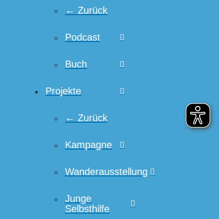
← Zurück
Podcast
Buch
Projekte
← Zurück
Kampagne
Wanderausstellung
Junge
Selbsthilfe