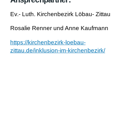
Ev.- Luth. Kirchenbezirk Löbau- Zittau
Rosalie Renner und Anne Kaufmann
https://kirchenbezirk-loebau-
zittau.de/inklusion-im-kirchenbezirk/