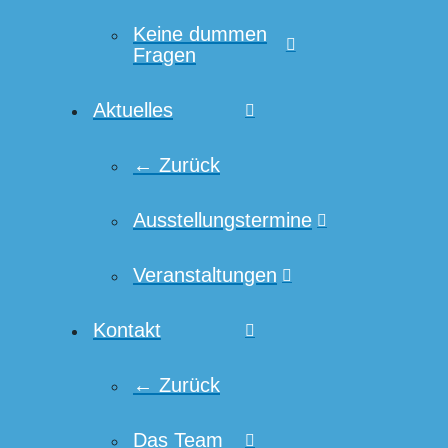
Keine dummen
Fragen
Aktuelles
← Zurück
Ausstellungstermine
Veranstaltungen
Kontakt
← Zurück
Das Team