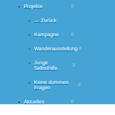
Projekte
← Zurück
Kampagne
Wanderausstellung
Junge
Selbsthilfe
Keine dummen
Fragen
Aktuelles