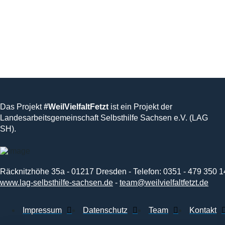
Das Projekt
#WeilVielfaltFetzt
ist ein Projekt der
Landesarbeitsgemeinschaft Selbsthilfe Sachsen e.V. (LAG
SH).
Räcknitzhöhe 35a - 01217 Dresden - Telefon: 0351 - 479 350 1
www.lag-selbsthilfe-sachsen.de
-
team@weilvielfaltfetzt.de
Impressum
Datenschutz
Team
Kontakt