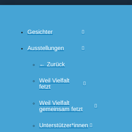
Gesichter
Ausstellungen
← Zurück
Weil Vielfalt
fetzt
Weil Vielfalt
gemeinsam fetzt
Unterstützer*innen