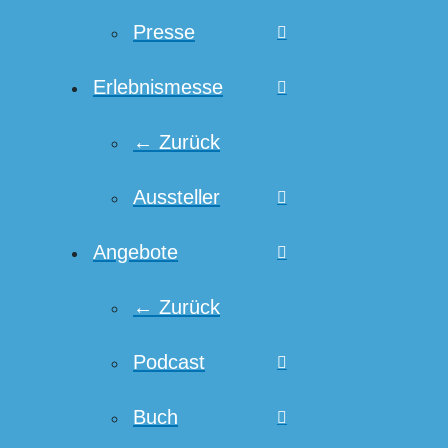
Presse
Erlebnismesse
← Zurück
Aussteller
Angebote
← Zurück
Podcast
Buch