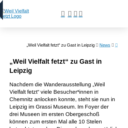
„Weil Vielfalt fetzt“ zu Gast in Leipzig
News
„Weil Vielfalt fetzt“ zu Gast in
Leipzig
Nachdem die Wanderausstellung „Weil
Vielfalt fetzt“ viele Besucher*innen in
Chemnitz anlocken konnte, steht sie nun in
Leipzig im Grassi Museum. Im Foyer der
drei Museen im ersten Obergeschoß
können zum ersten Mal alle 10 Stelen