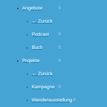
Angebote
← Zurück
Podcast
Buch
Projekte
← Zurück
Kampagne
Wanderausstellung