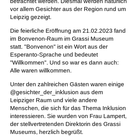
betrachtet werden. Diesmal werden natürlich
vor allem Gesichter aus der Region rund um
Leipzig gezeigt.
Die feierliche Eröffnung am 21.02.2023 fand
im Bonvenon-Raum im Grassi Museum
statt. "Bonvenon" ist ein Wort aus der
Esperanto-Sprache und bedeutet
"Willkommen". Und so war es dann auch:
Alle waren willkommen.
Unter den zahlreichen Gästen waren einige
@gesichter_der_inklusion aus dem
Leipziger Raum und viele andere
Menschen, die sich für das Thema Inklusion
interessieren. Sie wurden von Frau Lampert,
der stellvertretenden Direktorin des Grassi
Museums, herzlich begrüßt.