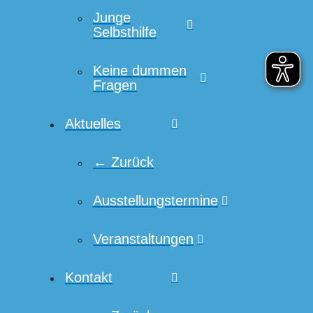
Junge
Selbsthilfe
Keine dummen
Fragen
Aktuelles
← Zurück
Ausstellungstermine
Veranstaltungen
Kontakt