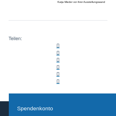
Katja Mieder vor ihrer Ausstellungswand
Teilen:
Spendenkonto