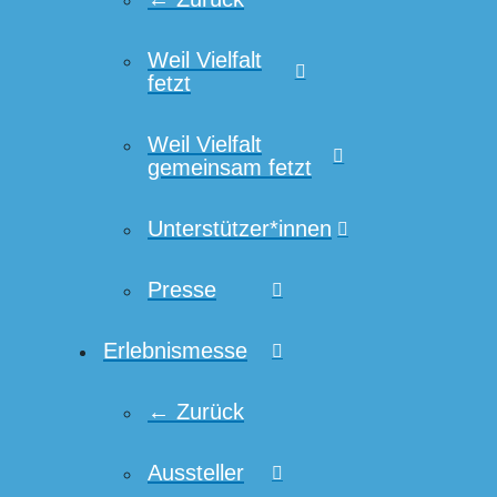
Weil Vielfalt
fetzt
Weil Vielfalt
gemeinsam fetzt
Unterstützer*innen
Presse
Erlebnismesse
← Zurück
Aussteller