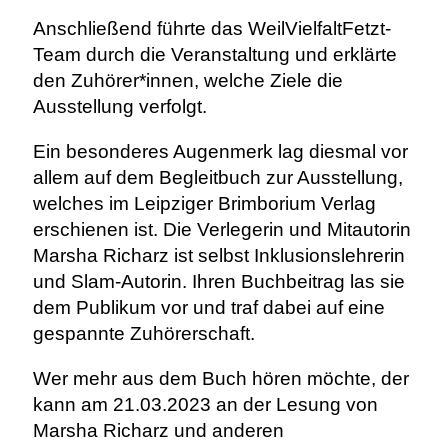
Anschließend führte das WeilVielfaltFetzt-
Team durch die Veranstaltung und erklärte
den Zuhörer*innen, welche Ziele die
Ausstellung verfolgt.
Ein besonderes Augenmerk lag diesmal vor
allem auf dem Begleitbuch zur Ausstellung,
welches im Leipziger Brimborium Verlag
erschienen ist. Die Verlegerin und Mitautorin
Marsha Richarz ist selbst Inklusionslehrerin
und Slam-Autorin. Ihren Buchbeitrag las sie
dem Publikum vor und traf dabei auf eine
gespannte Zuhörerschaft.
Wer mehr aus dem Buch hören möchte, der
kann am 21.03.2023 an der Lesung von
Marsha Richarz und anderen