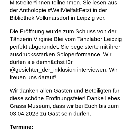
Mitstreiter*innen teilnehmen. Sie lesen aus
der Anthologie #WeilVielfaltFetzt in der
Bibliothek Volkmarsdorf in Leipzig vor.
Die Eröffnung wurde zum Schluss von der
Tänzerin Virginie Blei vom Tanzlabor Leipzig
perfekt abgerundet. Sie begeisterte mit ihrer
ausdrucksstarken Soloperformance. Wir
dürfen sie demnächst für
@gesichter_der_inklusion interviewen. Wir
freuen uns darauf!
Wir danken allen Gästen und Beteiligten für
diese schöne Eröffnungsfeier! Danke liebes
Grassi Museum, dass wir bei Euch bis zum
03.04.2023 zu Gast sein dürfen.
Termine: