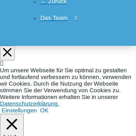
← Zurück
Das Team
Um unsere Webseite für Sie optimal zu gestalten
und fortlaufend verbessern zu können, verwenden
wir Cookies. Durch die Nutzung der Webseite
stimmen Sie der Verwendung von Cookies zu.
Weitere Informationen erhalten Sie in unserer
Datenschutzerklärung.
Einstellungen
OK