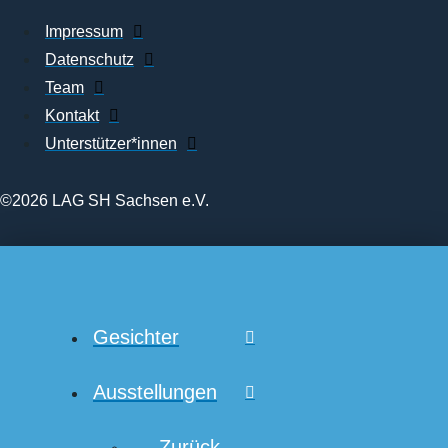
Impressum
Datenschutz
Team
Kontakt
Unterstützer*innen
©2026 LAG SH Sachsen e.V.
Gesichter
Ausstellungen
← Zurück