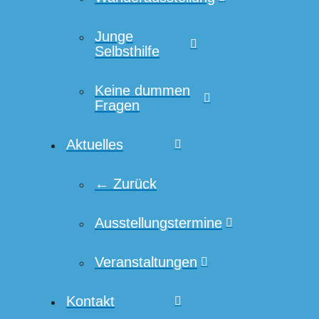
Junge
Selbsthilfe
Keine dummen
Fragen
Aktuelles
← Zurück
Ausstellungstermine
Veranstaltungen
Kontakt