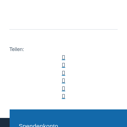
Teilen:
Spendenkonto