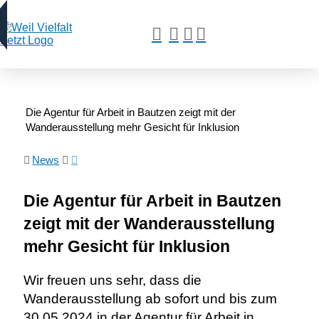
Die Agentur für Arbeit in Bautzen zeigt mit der
Wanderausstellung mehr Gesicht für Inklusion
News
Die Agentur für Arbeit in Bautzen
zeigt mit der Wanderausstellung
mehr Gesicht für Inklusion
Wir freuen uns sehr, dass die
Wanderausstellung ab sofort und bis zum
30.05.2024 in der Agentur für Arbeit in