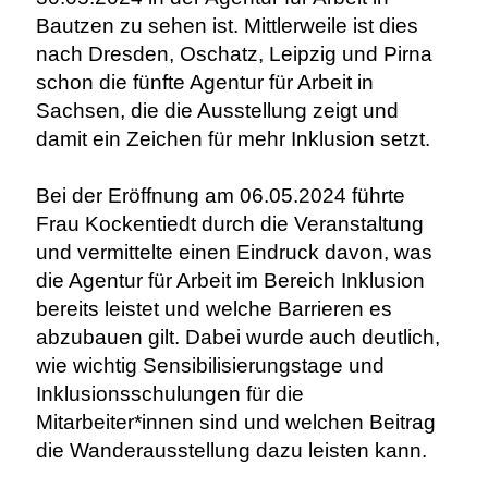
Bautzen zu sehen ist. Mittlerweile ist dies
nach Dresden, Oschatz, Leipzig und Pirna
schon die fünfte Agentur für Arbeit in
Sachsen, die die Ausstellung zeigt und
damit ein Zeichen für mehr Inklusion setzt.
Bei der Eröffnung am 06.05.2024 führte
Frau Kockentiedt durch die Veranstaltung
und vermittelte einen Eindruck davon, was
die Agentur für Arbeit im Bereich Inklusion
bereits leistet und welche Barrieren es
abzubauen gilt. Dabei wurde auch deutlich,
wie wichtig Sensibilisierungstage und
Inklusionsschulungen für die
Mitarbeiter*innen sind und welchen Beitrag
die Wanderausstellung dazu leisten kann.