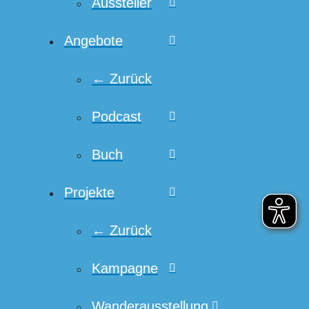
Aussteller
Angebote
← Zurück
Podcast
Buch
Projekte
← Zurück
Kampagne
Wanderausstellung