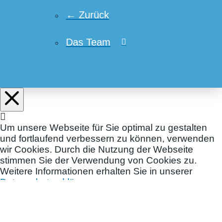
← Zurück
Das Team
Um unsere Webseite für Sie optimal zu gestalten
und fortlaufend verbessern zu können, verwenden
wir Cookies. Durch die Nutzung der Webseite
stimmen Sie der Verwendung von Cookies zu.
Weitere Informationen erhalten Sie in unserer
Datenschutzerklärung.
Einstellungen
OK