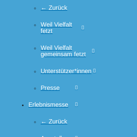
← Zurück
Weil Vielfalt
fetzt
Weil Vielfalt
gemeinsam fetzt
Unterstützer*innen
Presse
Erlebnismesse
← Zurück