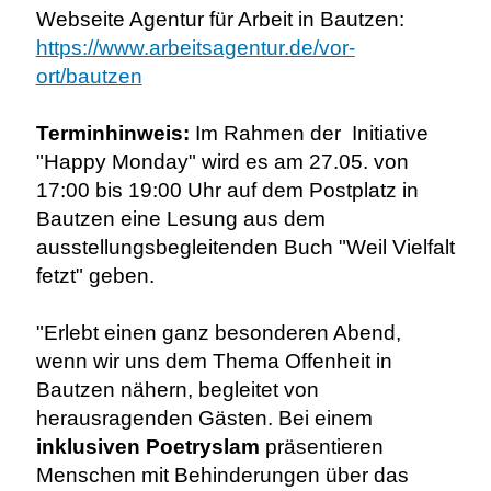
Webseite Agentur für Arbeit in Bautzen:
https://www.arbeitsagentur.de/vor-
ort/bautzen
Terminhinweis:
Im Rahmen der Initiative
"Happy Monday" wird es am 27.05. von
17:00 bis 19:00 Uhr auf dem Postplatz in
Bautzen eine Lesung aus dem
ausstellungsbegleitenden Buch "Weil Vielfalt
fetzt" geben.
"Erlebt einen ganz besonderen Abend,
wenn wir uns dem Thema Offenheit in
Bautzen nähern, begleitet von
herausragenden Gästen. Bei einem
inklusiven Poetryslam
präsentieren
Menschen mit Behinderungen über das