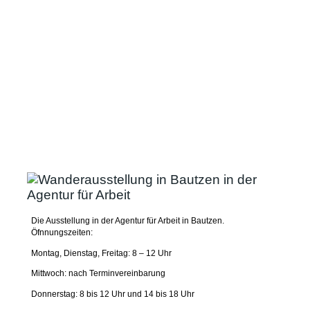
Die Ausstellung in der Agentur für Arbeit in Bautzen.
Öfnnungszeiten:
Montag, Dienstag, Freitag: 8 – 12 Uhr
Mittwoch: nach Terminvereinbarung
Donnerstag: 8 bis 12 Uhr und 14 bis 18 Uhr