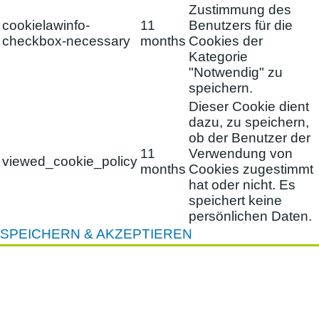
Zustimmung des
cookielawinfo-
11
Benutzers für die
checkbox-necessary
months
Cookies der
Kategorie
"Notwendig" zu
speichern.
Dieser Cookie dient
dazu, zu speichern,
ob der Benutzer der
11
Verwendung von
viewed_cookie_policy
months
Cookies zugestimmt
hat oder nicht. Es
speichert keine
persönlichen Daten.
SPEICHERN & AKZEPTIEREN