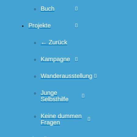
Buch
Projekte
← Zurück
Kampagne
Wanderausstellung
Junge
Selbsthilfe
Keine dummen
Fragen