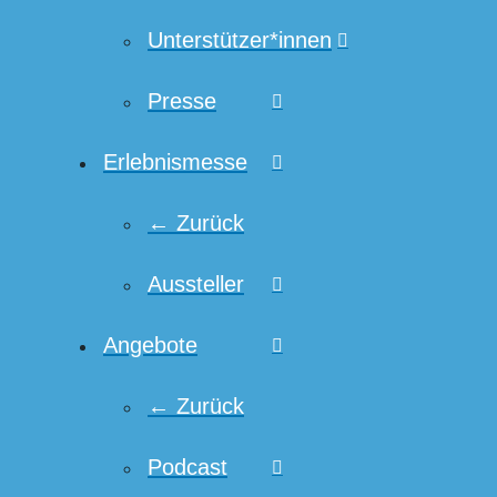
Unterstützer*innen
Presse
Erlebnismesse
← Zurück
Aussteller
Angebote
← Zurück
Podcast