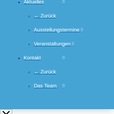
Aktuelles
← Zurück
Ausstellungstermine
Veranstaltungen
Kontakt
← Zurück
Das Team