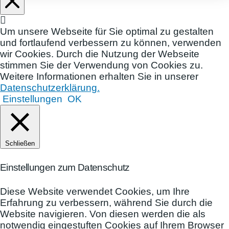
Um unsere Webseite für Sie optimal zu gestalten
und fortlaufend verbessern zu können, verwenden
wir Cookies. Durch die Nutzung der Webseite
stimmen Sie der Verwendung von Cookies zu.
Weitere Informationen erhalten Sie in unserer
Datenschutzerklärung.
Einstellungen
OK
Schließen
Einstellungen zum Datenschutz
Diese Website verwendet Cookies, um Ihre
Erfahrung zu verbessern, während Sie durch die
Website navigieren. Von diesen werden die als
notwendig eingestuften Cookies auf Ihrem Browser