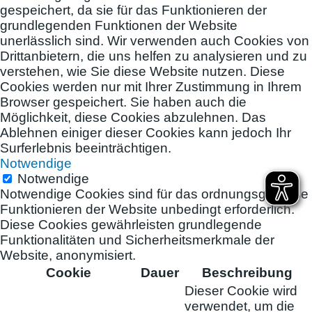
gespeichert, da sie für das Funktionieren der
grundlegenden Funktionen der Website
unerlässlich sind. Wir verwenden auch Cookies von
Drittanbietern, die uns helfen zu analysieren und zu
verstehen, wie Sie diese Website nutzen. Diese
Cookies werden nur mit Ihrer Zustimmung in Ihrem
Browser gespeichert. Sie haben auch die
Möglichkeit, diese Cookies abzulehnen. Das
Ablehnen einiger dieser Cookies kann jedoch Ihr
Surferlebnis beeinträchtigen.
Notwendige
Notwendige
Notwendige Cookies sind für das ordnungsgemäße
Funktionieren der Website unbedingt erforderlich.
Diese Cookies gewährleisten grundlegende
Funktionalitäten und Sicherheitsmerkmale der
Website, anonymisiert.
Cookie
Dauer
Beschreibung
Dieser Cookie wird
verwendet, um die