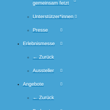
gemeinsam fetzt
Unterstützer*innen
Presse
Erlebnismesse
← Zurück
Aussteller
Angebote
← Zurück