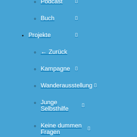
Podcast
Buch
Projekte
← Zurück
Kampagne
Wanderausstellung
Junge
Selbsthilfe
Keine dummen
Fragen