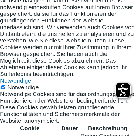
Website navigieren. Von diesen werden die als
notwendig eingestuften Cookies auf Ihrem Browser
gespeichert, da sie für das Funktionieren der
grundlegenden Funktionen der Website
unerlässlich sind. Wir verwenden auch Cookies von
Drittanbietern, die uns helfen zu analysieren und zu
verstehen, wie Sie diese Website nutzen. Diese
Cookies werden nur mit Ihrer Zustimmung in Ihrem
Browser gespeichert. Sie haben auch die
Möglichkeit, diese Cookies abzulehnen. Das
Ablehnen einiger dieser Cookies kann jedoch Ihr
Surferlebnis beeinträchtigen.
Notwendige
Notwendige
Notwendige Cookies sind für das ordnungsgemäße
Funktionieren der Website unbedingt erforderlich.
Diese Cookies gewährleisten grundlegende
Funktionalitäten und Sicherheitsmerkmale der
Website, anonymisiert.
Cookie
Dauer
Beschreibung