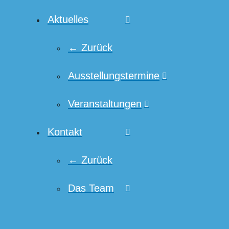
Aktuelles
← Zurück
Ausstellungstermine
Veranstaltungen
Kontakt
← Zurück
Das Team