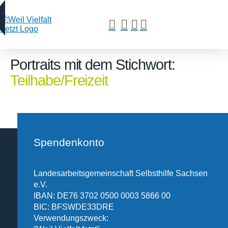
Portraits mit dem Stichwort:
Teilhabe/Freizeit
Spendenkonto
Landesarbeitsgemeinschaft Selbsthilfe Sachsen
e.V.
IBAN: DE76 3702 0500 0003 5866 00
BIC: BFSWDE33DRE
Verwendungszweck: