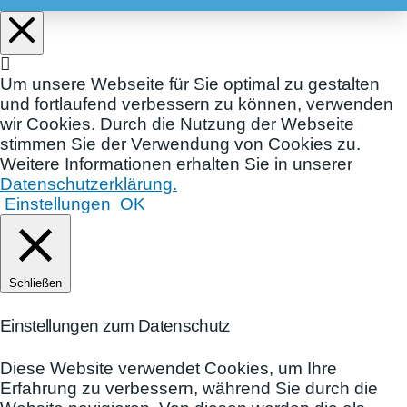
Um unsere Webseite für Sie optimal zu gestalten
und fortlaufend verbessern zu können, verwenden
wir Cookies. Durch die Nutzung der Webseite
stimmen Sie der Verwendung von Cookies zu.
Weitere Informationen erhalten Sie in unserer
Datenschutzerklärung.
Einstellungen
OK
Schließen
Einstellungen zum Datenschutz
Diese Website verwendet Cookies, um Ihre
Erfahrung zu verbessern, während Sie durch die