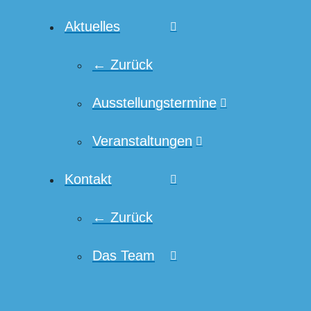
Aktuelles
← Zurück
Ausstellungstermine
Veranstaltungen
Kontakt
← Zurück
Das Team