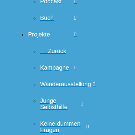
Podcast
Buch
Projekte
← Zurück
Kampagne
Wanderausstellung
Junge
Selbsthilfe
Keine dummen
Fragen