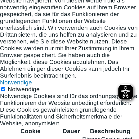
Website navigieren. Von diesen werden die als
notwendig eingestuften Cookies auf Ihrem Browser
gespeichert, da sie für das Funktionieren der
grundlegenden Funktionen der Website
unerlässlich sind. Wir verwenden auch Cookies von
Drittanbietern, die uns helfen zu analysieren und zu
verstehen, wie Sie diese Website nutzen. Diese
Cookies werden nur mit Ihrer Zustimmung in Ihrem
Browser gespeichert. Sie haben auch die
Möglichkeit, diese Cookies abzulehnen. Das
Ablehnen einiger dieser Cookies kann jedoch Ihr
Surferlebnis beeinträchtigen.
Notwendige
Notwendige
Notwendige Cookies sind für das ordnungsgemäße
Funktionieren der Website unbedingt erforderlich.
Diese Cookies gewährleisten grundlegende
Funktionalitäten und Sicherheitsmerkmale der
Website, anonymisiert.
Cookie
Dauer
Beschreibung