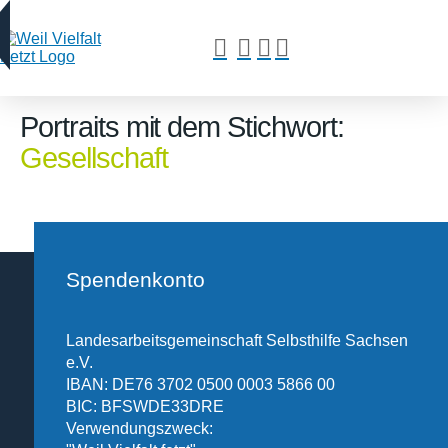
Portraits mit dem Stichwort:
Gesellschaft
Spendenkonto
Landesarbeitsgemeinschaft Selbsthilfe Sachsen
e.V.
IBAN: DE76 3702 0500 0003 5866 00
BIC: BFSWDE33DRE
Verwendungszweck: