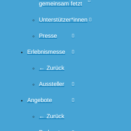
gemeinsam fetzt
Unterstützer*innen
Presse
Erlebnismesse
← Zurück
Aussteller
Angebote
← Zurück