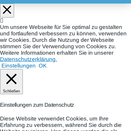
Um unsere Webseite für Sie optimal zu gestalten
und fortlaufend verbessern zu können, verwenden
wir Cookies. Durch die Nutzung der Webseite
stimmen Sie der Verwendung von Cookies zu.
Weitere Informationen erhalten Sie in unserer
Datenschutzerklärung.
Einstellungen
OK
Schließen
Einstellungen zum Datenschutz
Diese Website verwendet Cookies, um Ihre
Erfahrung zu verbessern, während Sie durch die