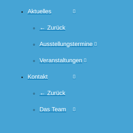
Aktuelles
← Zurück
Ausstellungstermine
Veranstaltungen
Kontakt
← Zurück
Das Team