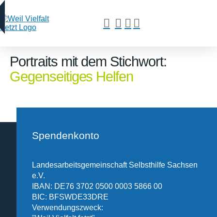
Portraits mit dem Stichwort:
Gegenseitiges Helfen
Spendenkonto
Landesarbeitsgemeinschaft Selbsthilfe Sachsen
e.V.
IBAN: DE76 3702 0500 0003 5866 00
BIC: BFSWDE33DRE
Verwendungszweck: