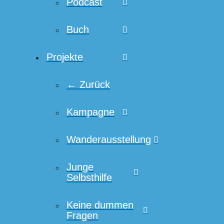
Podcast
Buch
Projekte
← Zurück
Kampagne
Wanderausstellung
Junge
Selbsthilfe
Keine dummen
Fragen