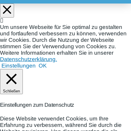
Um unsere Webseite für Sie optimal zu gestalten
und fortlaufend verbessern zu können, verwenden
wir Cookies. Durch die Nutzung der Webseite
stimmen Sie der Verwendung von Cookies zu.
Weitere Informationen erhalten Sie in unserer
Datenschutzerklärung.
Einstellungen
OK
Schließen
Einstellungen zum Datenschutz
Diese Website verwendet Cookies, um Ihre
Erfahrung zu verbessern, während Sie durch die