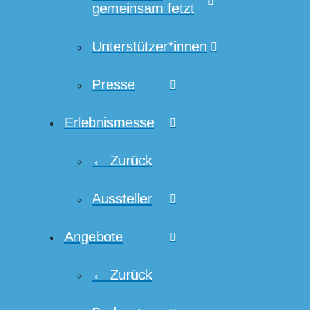
gemeinsam fetzt
Unterstützer*innen
Presse
Erlebnismesse
← Zurück
Aussteller
Angebote
← Zurück