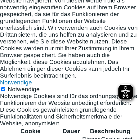
Website navigieren. Von diesen werden die als
notwendig eingestuften Cookies auf Ihrem Browser
gespeichert, da sie für das Funktionieren der
grundlegenden Funktionen der Website
unerlässlich sind. Wir verwenden auch Cookies von
Drittanbietern, die uns helfen zu analysieren und zu
verstehen, wie Sie diese Website nutzen. Diese
Cookies werden nur mit Ihrer Zustimmung in Ihrem
Browser gespeichert. Sie haben auch die
Möglichkeit, diese Cookies abzulehnen. Das
Ablehnen einiger dieser Cookies kann jedoch Ihr
Surferlebnis beeinträchtigen.
Notwendige
Notwendige
Notwendige Cookies sind für das ordnungsgemäße
Funktionieren der Website unbedingt erforderlich.
Diese Cookies gewährleisten grundlegende
Funktionalitäten und Sicherheitsmerkmale der
Website, anonymisiert.
Cookie
Dauer
Beschreibung