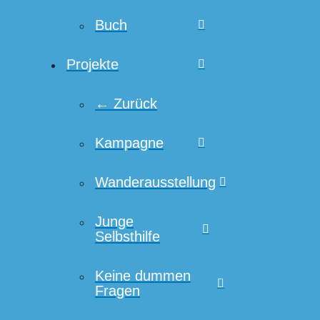
Buch
Projekte
← Zurück
Kampagne
Wanderausstellung
Junge
Selbsthilfe
Keine dummen
Fragen