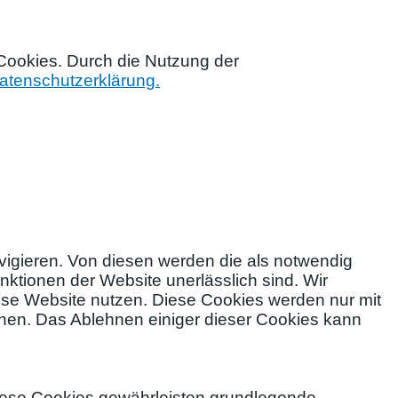
 Cookies. Durch die Nutzung der
atenschutzerklärung.
igieren. Von diesen werden die als notwendig
nktionen der Website unerlässlich sind. Wir
iese Website nutzen. Diese Cookies werden nur mit
hnen. Das Ablehnen einiger dieser Cookies kann
iese Cookies gewährleisten grundlegende