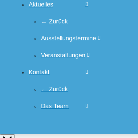
Aktuelles
← Zurück
Ausstellungstermine
Veranstaltungen
Kontakt
← Zurück
Das Team