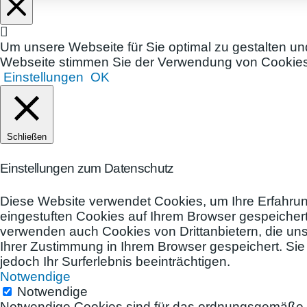
Um unsere Webseite für Sie optimal zu gestalten u
Webseite stimmen Sie der Verwendung von Cookies z
Einstellungen
OK
Schließen
Einstellungen zum Datenschutz
Diese Website verwendet Cookies, um Ihre Erfahrun
eingestuften Cookies auf Ihrem Browser gespeichert
verwenden auch Cookies von Drittanbietern, die uns
Ihrer Zustimmung in Ihrem Browser gespeichert. Si
jedoch Ihr Surferlebnis beeinträchtigen.
Notwendige
Notwendige
Notwendige Cookies sind für das ordnungsgemäße Fu