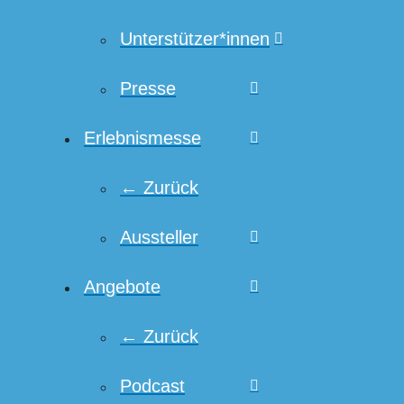
Unterstützer*innen
Presse
Erlebnismesse
← Zurück
Aussteller
Angebote
← Zurück
Podcast