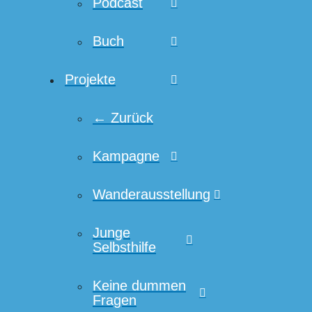
Podcast
Buch
Projekte
← Zurück
Kampagne
Wanderausstellung
Junge
Selbsthilfe
Keine dummen
Fragen