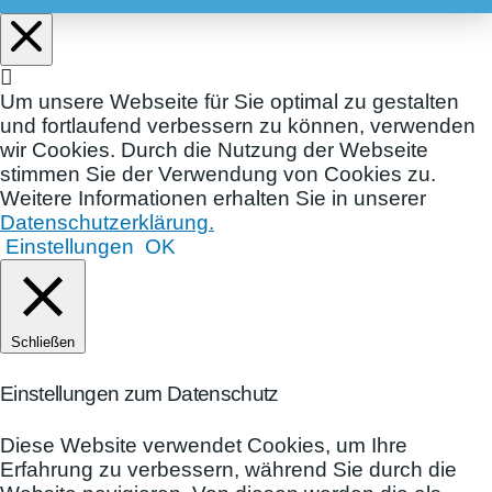
Um unsere Webseite für Sie optimal zu gestalten
und fortlaufend verbessern zu können, verwenden
wir Cookies. Durch die Nutzung der Webseite
stimmen Sie der Verwendung von Cookies zu.
Weitere Informationen erhalten Sie in unserer
Datenschutzerklärung.
Einstellungen
OK
Schließen
Einstellungen zum Datenschutz
Diese Website verwendet Cookies, um Ihre
Erfahrung zu verbessern, während Sie durch die