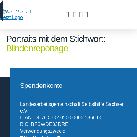
Portraits mit dem Stichwort:
Blindenreportage
Spendenkonto
Landesarbeitsgemeinschaft Selbsthilfe Sachsen
e.V.
IBAN: DE76 3702 0500 0003 5866 00
BIC: BFSWDE33DRE
Verwendungszweck: