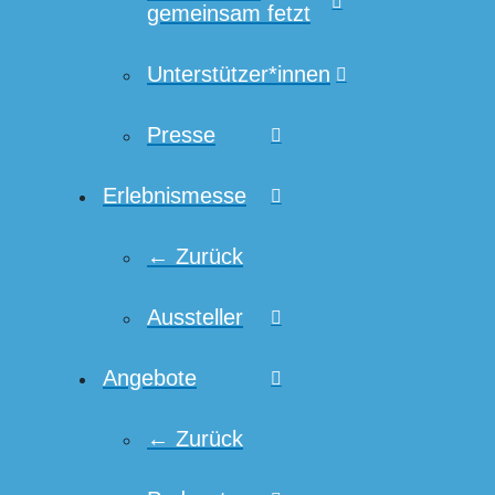
gemeinsam fetzt
Unterstützer*innen
Presse
Erlebnismesse
← Zurück
Aussteller
Angebote
← Zurück