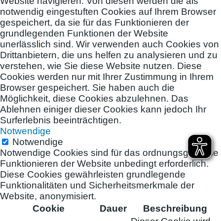
Website navigieren. Von diesen werden die als
notwendig eingestuften Cookies auf Ihrem Browser
gespeichert, da sie für das Funktionieren der
grundlegenden Funktionen der Website
unerlässlich sind. Wir verwenden auch Cookies von
Drittanbietern, die uns helfen zu analysieren und zu
verstehen, wie Sie diese Website nutzen. Diese
Cookies werden nur mit Ihrer Zustimmung in Ihrem
Browser gespeichert. Sie haben auch die
Möglichkeit, diese Cookies abzulehnen. Das
Ablehnen einiger dieser Cookies kann jedoch Ihr
Surferlebnis beeinträchtigen.
Notwendige
Notwendige
Notwendige Cookies sind für das ordnungsgemäße
Funktionieren der Website unbedingt erforderlich.
Diese Cookies gewährleisten grundlegende
Funktionalitäten und Sicherheitsmerkmale der
Website, anonymisiert.
Cookie
Dauer
Beschreibung