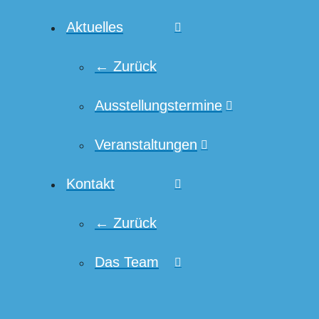
Aktuelles
← Zurück
Ausstellungstermine
Veranstaltungen
Kontakt
← Zurück
Das Team