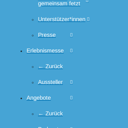
gemeinsam fetzt
Unterstützer*innen
Presse
Erlebnismesse
← Zurück
Aussteller
Angebote
← Zurück