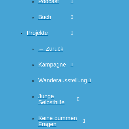
Podcast
Buch
Projekte
← Zurück
Kampagne
Wanderausstellung
Junge
Selbsthilfe
Keine dummen
Fragen