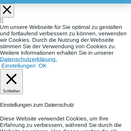
Um unsere Webseite für Sie optimal zu gestalten
und fortlaufend verbessern zu können, verwenden
wir Cookies. Durch die Nutzung der Webseite
stimmen Sie der Verwendung von Cookies zu.
Weitere Informationen erhalten Sie in unserer
Datenschutzerklärung.
Einstellungen
OK
Schließen
Einstellungen zum Datenschutz
Diese Website verwendet Cookies, um Ihre
Erfahrung zu verbessern, während Sie durch die