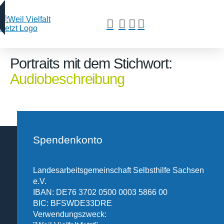
Portraits mit dem Stichwort:
Audiobeschreibung
Spendenkonto
Landesarbeitsgemeinschaft Selbsthilfe Sachsen
e.V.
IBAN: DE76 3702 0500 0003 5866 00
BIC: BFSWDE33DRE
Verwendungszweck: