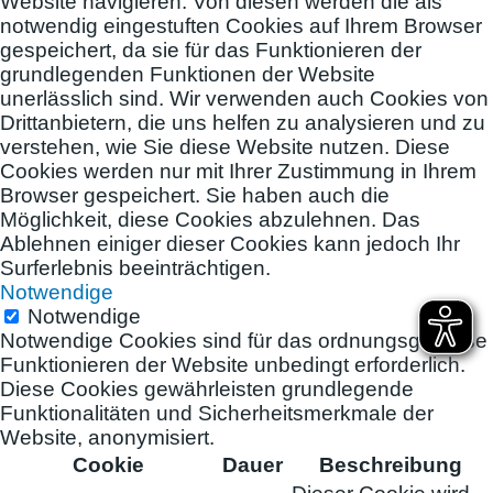
Website navigieren. Von diesen werden die als
notwendig eingestuften Cookies auf Ihrem Browser
gespeichert, da sie für das Funktionieren der
grundlegenden Funktionen der Website
unerlässlich sind. Wir verwenden auch Cookies von
Drittanbietern, die uns helfen zu analysieren und zu
verstehen, wie Sie diese Website nutzen. Diese
Cookies werden nur mit Ihrer Zustimmung in Ihrem
Browser gespeichert. Sie haben auch die
Möglichkeit, diese Cookies abzulehnen. Das
Ablehnen einiger dieser Cookies kann jedoch Ihr
Surferlebnis beeinträchtigen.
Notwendige
Notwendige
Notwendige Cookies sind für das ordnungsgemäße
Funktionieren der Website unbedingt erforderlich.
Diese Cookies gewährleisten grundlegende
Funktionalitäten und Sicherheitsmerkmale der
Website, anonymisiert.
Cookie
Dauer
Beschreibung