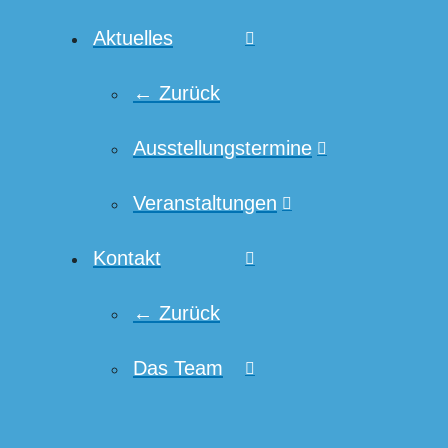
Aktuelles
← Zurück
Ausstellungstermine
Veranstaltungen
Kontakt
← Zurück
Das Team