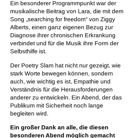
Ein besonderer Programmpunkt war der
musikalische Beitrag von Lara, die mit dem
Song „searching for freedom“ von Ziggy
Alberts, einen ganz eigenen Bezug zur
Diagnose ihrer chronischen Erkrankung
verbindet und für die Musik ihre Form der
Selbsthilfe ist.
Der Poetry Slam hat nicht nur gezeigt, wie
stark Worte bewegen können, sondern
auch, wie wichtig es ist, Empathie und
Verständnis für die Herausforderungen
anderer zu entwickeln. Ein Abend, der das
Publikum mit Sicherheit noch lange
begleiten wird.
Ein großer Dank an alle, die diesen
besonderen Abend möglich gemacht