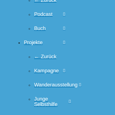
← Zurück
Podcast
Buch
Projekte
← Zurück
Kampagne
Wanderausstellung
Junge
Selbsthilfe