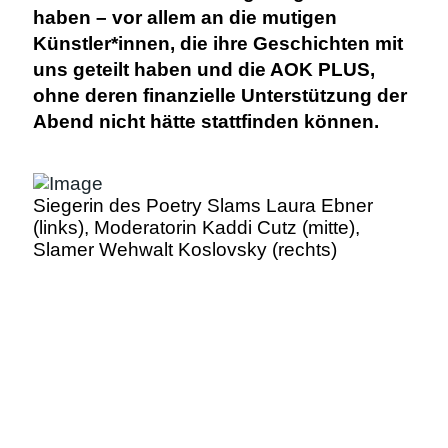
haben – vor allem an die mutigen
Künstler*innen, die ihre Geschichten mit
uns geteilt haben und die AOK PLUS,
ohne deren finanzielle Unterstützung der
Abend nicht hätte stattfinden können.
Siegerin des Poetry Slams Laura Ebner
(links), Moderatorin Kaddi Cutz (mitte),
Slamer Wehwalt Koslovsky (rechts)