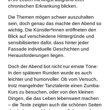
chronischen Erkrankung blicken.
Die Themen mögen schwer auszuhalten
sein, doch genau das machte den Abend so
wichtig. Die Künstler*innen eröffneten den
Blick auf verschiedene Hintergründe und
sensibilisierten dafür, dass hinter jeder
Fassade individuelle Geschichten und
Herausforderungen liegen.
Doch der Abend bot nicht nur ernste Töne:
In den späteren Runden wurde es auch
leichter und humorvoller. Ob vom Versuch,
trotz mangelnder Tanztalente einen Zumba-
Kurs zu besuchen, oder von den kleinen
Dingen, die das Leben lebenswert machen
– die Texte zeigten auch die schönen Seiten