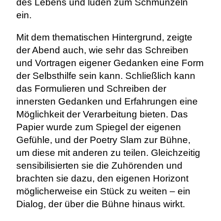
des Lebens und luden zum Schmunzeln
ein.
Mit dem thematischen Hintergrund, zeigte
der Abend auch, wie sehr das Schreiben
und Vortragen eigener Gedanken eine Form
der Selbsthilfe sein kann. Schließlich kann
das Formulieren und Schreiben der
innersten Gedanken und Erfahrungen eine
Möglichkeit der Verarbeitung bieten. Das
Papier wurde zum Spiegel der eigenen
Gefühle, und der Poetry Slam zur Bühne,
um diese mit anderen zu teilen. Gleichzeitig
sensibilisierten sie die Zuhörenden und
brachten sie dazu, den eigenen Horizont
möglicherweise ein Stück zu weiten – ein
Dialog, der über die Bühne hinaus wirkt.