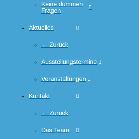
Keine dummen
Fragen
Aktuelles
← Zurück
Ausstellungstermine
Veranstaltungen
Kontakt
← Zurück
Das Team