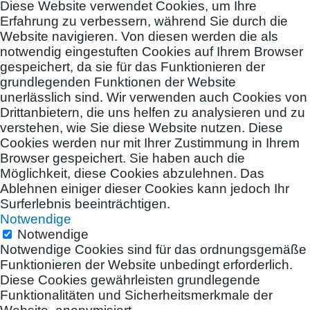
Diese Website verwendet Cookies, um Ihre
Erfahrung zu verbessern, während Sie durch die
Website navigieren. Von diesen werden die als
notwendig eingestuften Cookies auf Ihrem Browser
gespeichert, da sie für das Funktionieren der
grundlegenden Funktionen der Website
unerlässlich sind. Wir verwenden auch Cookies von
Drittanbietern, die uns helfen zu analysieren und zu
verstehen, wie Sie diese Website nutzen. Diese
Cookies werden nur mit Ihrer Zustimmung in Ihrem
Browser gespeichert. Sie haben auch die
Möglichkeit, diese Cookies abzulehnen. Das
Ablehnen einiger dieser Cookies kann jedoch Ihr
Surferlebnis beeinträchtigen.
Notwendige
Notwendige
Notwendige Cookies sind für das ordnungsgemäße
Funktionieren der Website unbedingt erforderlich.
Diese Cookies gewährleisten grundlegende
Funktionalitäten und Sicherheitsmerkmale der