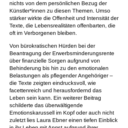
nichts von dem persönlichen Bezug der
Künstler*innen zu diesen Themen. Umso
stärker wirkte die Offenheit und Intensität der
Texte, die Lebensrealitäten offenbarten, die
oft im Verborgenen bleiben.
Von bürokratischen Hürden bei der
Beantragung der Erwerbsminderungsrente
über finanzielle Sorgen aufgrund von
Behinderung bis hin zu den emotionalen
Belastungen als pflegender Angehöriger –
die Texte zeigten eindrucksvoll, wie
facettenreich und herausfordernd das
Leben sein kann. Ein weiterer Beitrag
schilderte das überwältigende
Emotionskarussell im Kopf oder auch nicht
zuletzt lies Laura Ebner einen tiefen Einblick
in ihr Leben mit Angst aufgrund ihrer