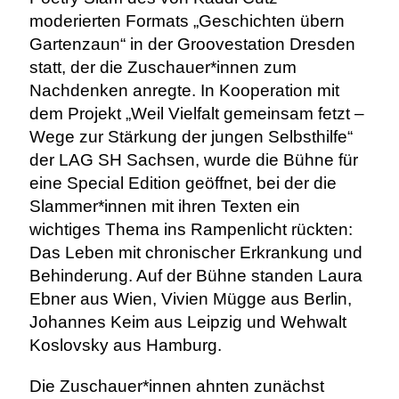
moderierten Formats „Geschichten übern
Gartenzaun“ in der Groovestation Dresden
statt, der die Zuschauer*innen zum
Nachdenken anregte. In Kooperation mit
dem Projekt „Weil Vielfalt gemeinsam fetzt –
Wege zur Stärkung der jungen Selbsthilfe“
der LAG SH Sachsen, wurde die Bühne für
eine Special Edition geöffnet, bei der die
Slammer*innen mit ihren Texten ein
wichtiges Thema ins Rampenlicht rückten:
Das Leben mit chronischer Erkrankung und
Behinderung. Auf der Bühne standen Laura
Ebner aus Wien, Vivien Mügge aus Berlin,
Johannes Keim aus Leipzig und Wehwalt
Koslovsky aus Hamburg.
Die Zuschauer*innen ahnten zunächst