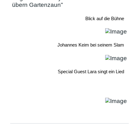
Blick auf die Bühne
Johannes Keim bei seinem Slam
Special Guest Lara singt ein Lied