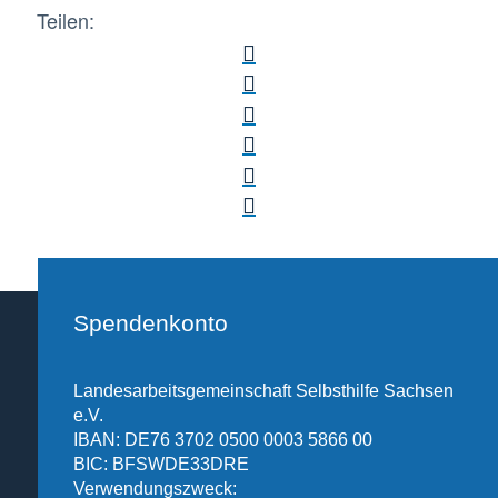
Teilen:
Spendenkonto
Landesarbeitsgemeinschaft Selbsthilfe Sachsen
e.V.
IBAN: DE76 3702 0500 0003 5866 00
BIC: BFSWDE33DRE
Verwendungszweck: