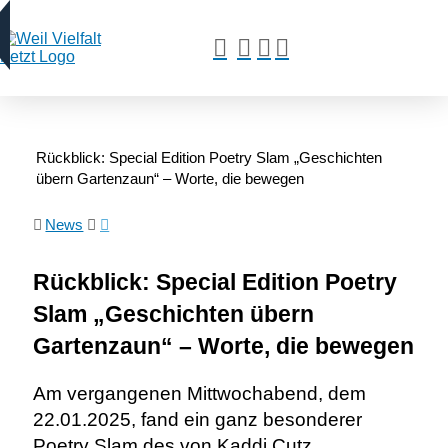
Rückblick: Special Edition Poetry Slam „Geschichten
übern Gartenzaun“ – Worte, die bewegen
News
Rückblick: Special Edition Poetry
Slam „Geschichten übern
Gartenzaun“ – Worte, die bewegen
Am vergangenen Mittwochabend, dem
22.01.2025, fand ein ganz besonderer
Poetry Slam des von Kaddi Cutz