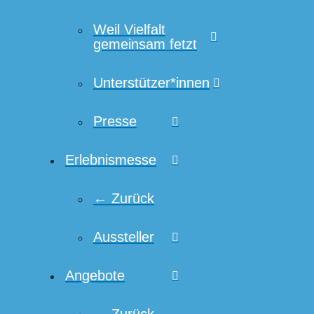
Weil Vielfalt
gemeinsam fetzt
Unterstützer*innen
Presse
Erlebnismesse
← Zurück
Aussteller
Angebote