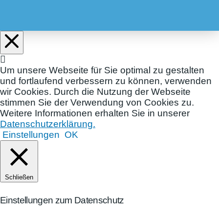
Um unsere Webseite für Sie optimal zu gestalten
und fortlaufend verbessern zu können, verwenden
wir Cookies. Durch die Nutzung der Webseite
stimmen Sie der Verwendung von Cookies zu.
Weitere Informationen erhalten Sie in unserer
Datenschutzerklärung.
Einstellungen
OK
Schließen
Einstellungen zum Datenschutz