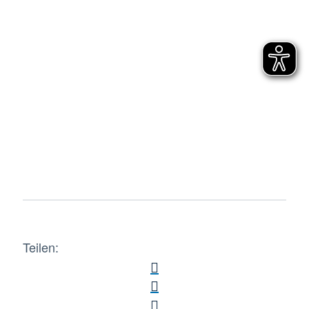
Teilen: