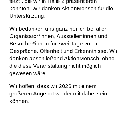
fetzt", die wir in Halle 2 präsentieren
konnten. Wir danken AktionMensch für die
Unterstützung.
Wir bedanken uns ganz herlich bei allen
Organisator*innen, Aussteller*innen und
Besucher*innen für zwei Tage voller
Gespräche, Offenheit und Erkenntnisse. Wir
danken abschließend AktionMensch, ohne
die diese Veranstaltung nicht möglich
gewesen wäre.
Wir hoffen, dass wir 2026 mit einem
größeren Angebot wieder mit dabei sein
können.