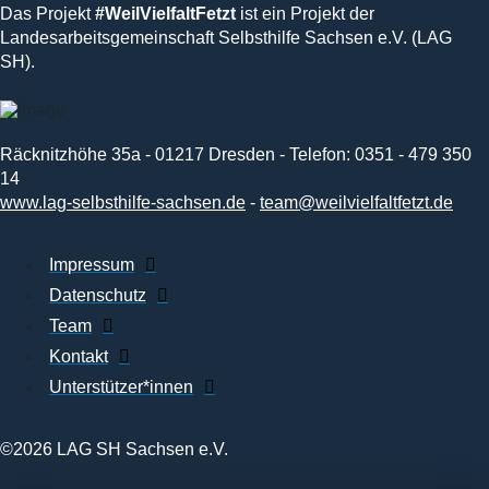
Das Projekt
#WeilVielfaltFetzt
ist ein Projekt der
Landesarbeitsgemeinschaft Selbsthilfe Sachsen e.V. (LAG
SH).
Räcknitzhöhe 35a - 01217 Dresden - Telefon: 0351 - 479 350
14
www.lag-selbsthilfe-sachsen.de
-
team@weilvielfaltfetzt.de
Impressum
Datenschutz
Team
Kontakt
Unterstützer*innen
©2026 LAG SH Sachsen e.V.