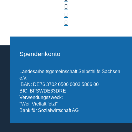
Spendenkonto
Landesarbeitsgemeinschaft Selbsthilfe Sachsen
e.V.
IBAN: DE76 3702 0500 0003 5866 00
BIC: BFSWDE33DRE
Verwendungszweck:
"Weil Vielfalt fetzt"
Bank für Sozialwirtschaft AG