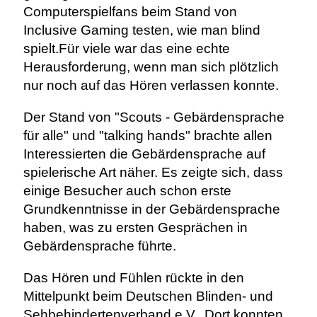
Computerspielfans beim Stand von
Inclusive Gaming testen, wie man blind
spielt.Für viele war das eine echte
Herausforderung, wenn man sich plötzlich
nur noch auf das Hören verlassen konnte.
Der Stand von "Scouts - Gebärdensprache
für alle" und "talking hands" brachte allen
Interessierten die Gebärdensprache auf
spielerische Art näher. Es zeigte sich, dass
einige Besucher auch schon erste
Grundkenntnisse in der Gebärdensprache
haben, was zu ersten Gesprächen in
Gebärdensprache führte.
Das Hören und Fühlen rückte in den
Mittelpunkt beim Deutschen Blinden- und
Sehbehindertenverband e.V.. Dort konnten