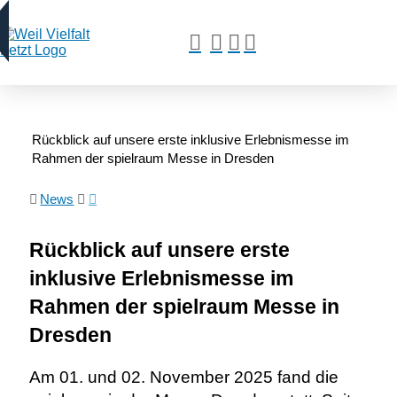
Rückblick auf unsere erste inklusive Erlebnismesse im
Rahmen der spielraum Messe in Dresden
News
Rückblick auf unsere erste
inklusive Erlebnismesse im
Rahmen der spielraum Messe in
Dresden
Am 01. und 02. November 2025 fand die