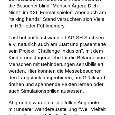
die Besucher blind "Mensch Ärgere Dich
Nicht" im XXL Format spielen. Aber auch am
"talking hands" Stand versuchten sich Viele
im Hör- oder Fühlmemory.
Last but not least war die LAG SH Sachsen
e.V. natürlich auch am Start und präsentierte
sein Projekt "Challenge Inklusion", mit dem
Kinder und Jugendliche für die Belange von
Menschen mit Behinderungen sensibilisiert
werden. Hier konnten die Messebesucher
den Langstock ausprobieren, am Glücksrad
drehen und spannende Fakten lernen oder
auch Simulationsbrillen austesten.
Abgrundet wurden all die tollen Angebote
mit unserer Wanderausstellung "Weil Vielfalt