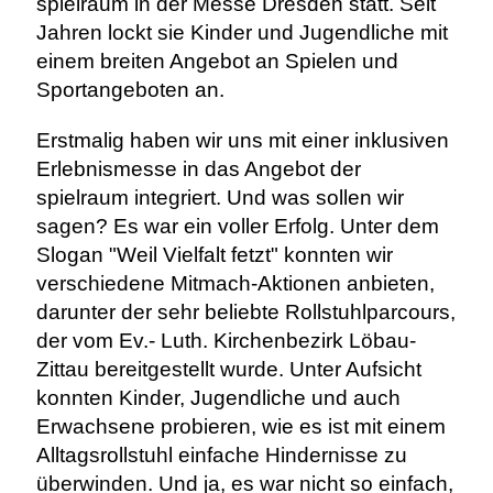
spielraum in der Messe Dresden statt. Seit
Jahren lockt sie Kinder und Jugendliche mit
einem breiten Angebot an Spielen und
Sportangeboten an.
Erstmalig haben wir uns mit einer inklusiven
Erlebnismesse in das Angebot der
spielraum integriert. Und was sollen wir
sagen? Es war ein voller Erfolg. Unter dem
Slogan "Weil Vielfalt fetzt" konnten wir
verschiedene Mitmach-Aktionen anbieten,
darunter der sehr beliebte Rollstuhlparcours,
der vom Ev.- Luth. Kirchenbezirk Löbau-
Zittau bereitgestellt wurde. Unter Aufsicht
konnten Kinder, Jugendliche und auch
Erwachsene probieren, wie es ist mit einem
Alltagsrollstuhl einfache Hindernisse zu
überwinden. Und ja, es war nicht so einfach,