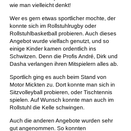
wie man vielleicht denkt!
Wer es gern etwas sportlicher mochte, der
konnte sich im Rollstuhlrugby oder
Rollstuhlbasketball probieren. Auch dieses
Angebot wurde vielfach genutzt, und so
einige Kinder kamen ordentlich ins
Schwitzen. Denn die Profis André, Dirk und
Dasha verlangen ihren Mitspielern alles ab.
Sportlich ging es auch beim Stand von
Motor Mickten zu. Dort konnte man sich in
Sitzvolleyball probieren, oder Tischtennis
spielen. Auf Wunsch konnte man auch im
Rollstuhl die Kelle schwingen.
Auch die anderen Angebote wurden sehr
gut angenommen. So konnten