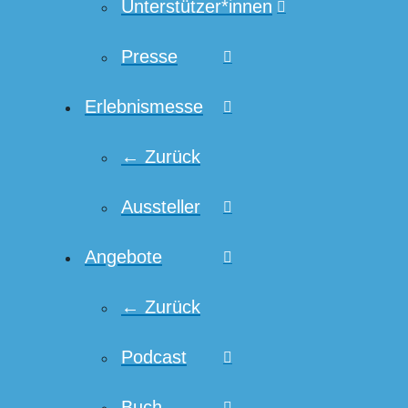
Unterstützer*innen
Presse
Erlebnismesse
← Zurück
Aussteller
Angebote
← Zurück
Podcast
Buch