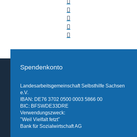
Spendenkonto
Landesarbeitsgemeinschaft Selbsthilfe Sachsen
e.V.
IBAN: DE76 3702 0500 0003 5866 00
BIC: BFSWDE33DRE
Verwendungszweck:
"Weil Vielfalt fetzt"
Bank für Sozialwirtschaft AG