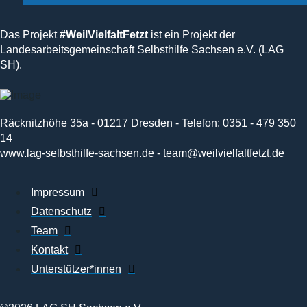
Das Projekt
#WeilVielfaltFetzt
ist ein Projekt der
Landesarbeitsgemeinschaft Selbsthilfe Sachsen e.V. (LAG
SH).
Räcknitzhöhe 35a - 01217 Dresden - Telefon: 0351 - 479 350
14
www.lag-selbsthilfe-sachsen.de
-
team@weilvielfaltfetzt.de
Impressum
Datenschutz
Team
Kontakt
Unterstützer*innen