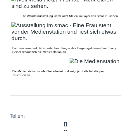
Die Wanderausstellung ist mit acht Stelen im Foyer des Smac zu sehen.
Die Senioren- und Behindertenbeauftragte des Erzgebirgskreises Frau Sindy
Seidel schaut sich die Medienstation an.
Die Medienstation wurde überarbeitet und zeigt jetzt alle Inhalte per
TouchScreen
Teilen: