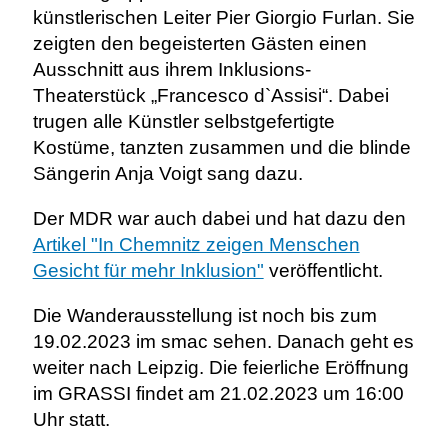
künstlerischen Leiter Pier Giorgio Furlan. Sie
zeigten den begeisterten Gästen einen
Ausschnitt aus ihrem Inklusions-
Theaterstück „Francesco d`Assisi“. Dabei
trugen alle Künstler selbstgefertigte
Kostüme, tanzten zusammen und die blinde
Sängerin Anja Voigt sang dazu.
Der MDR war auch dabei und hat dazu den
Artikel "In Chemnitz zeigen Menschen
Gesicht für mehr Inklusion"
veröffentlicht.
Die Wanderausstellung ist noch bis zum
19.02.2023 im smac sehen. Danach geht es
weiter nach Leipzig. Die feierliche Eröffnung
im GRASSI findet am 21.02.2023 um 16:00
Uhr statt.