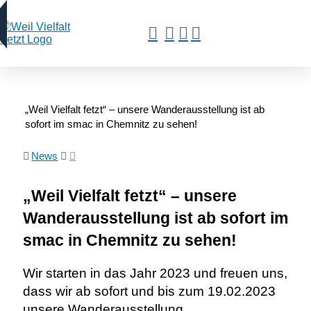
„Weil Vielfalt fetzt“ – unsere Wanderausstellung ist ab
sofort im smac in Chemnitz zu sehen!
News
„Weil Vielfalt fetzt“ – unsere
Wanderausstellung ist ab sofort im
smac in Chemnitz zu sehen!
Wir starten in das Jahr 2023 und freuen uns,
dass wir ab sofort und bis zum 19.02.2023
unsere Wanderausstellung