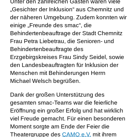
Unter den zahlreichen Gästen waren viele
„Gesichter der Inklusion“ aus Chemnitz und
der näheren Umgebung. Zudem konnten wir
einige „Freunde des smac“, die
Behindertenbeauftrage der Stadt Chemnitz
Frau Petra Liebetrau, die Senioren- und
Behindertenbeauftragte des
Erzgebirgskreises Frau Sindy Seidel, sowie
den Landesbeauftragten für Inklusion der
Menschen mit Behinderungen Herrn
Michael Welsch begrüßen.
Dank der großen Unterstützung des
gesamten smac-Teams war die feierliche
Eröffnung ein großer Erfolg und hat wirklich
viel Freude gemacht. Für einen besonderen
Moment sorgte am Ende der Feier die
Theatergruppe des
CAMO e.V.
mit ihrem