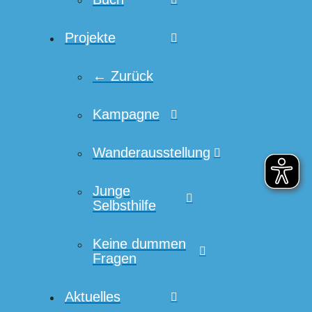
Projekte
← Zurück
Kampagne
Wanderausstellung
Junge
Selbsthilfe
Keine dummen
Fragen
Aktuelles