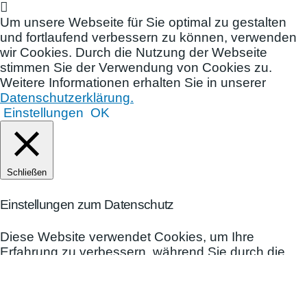
Um unsere Webseite für Sie optimal zu gestalten
und fortlaufend verbessern zu können, verwenden
wir Cookies. Durch die Nutzung der Webseite
stimmen Sie der Verwendung von Cookies zu.
Weitere Informationen erhalten Sie in unserer
Datenschutzerklärung.
Einstellungen
OK
Schließen
Einstellungen zum Datenschutz
Diese Website verwendet Cookies, um Ihre
Erfahrung zu verbessern, während Sie durch die
Website navigieren. Von diesen werden die als
notwendig eingestuften Cookies auf Ihrem Browser
gespeichert, da sie für das Funktionieren der