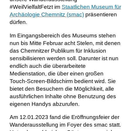
#WeilVielfaltFetzt im
Staatlichen Museum für
Archäologie Chemnitz (smac)
präsentieren
dürfen.
Im Eingangsbereich des Museums stehen
nun bis Mitte Februar acht Stelen, mit denen
das Chemnitzer Publikum für Inklusion
sensibilisieren werden soll. Darunter ist nun
endlich auch die überarbeitete
Medienstation, die über einen großen
Touch-Screen-Bildschirm bedient wird. Sie
bietet den Besuchern die Möglichkeit, alle
ausführlichen Inhalte ohne Benutzung des
eigenen Handys abzurufen.
Am 12.01.2023 fand die Eröffnungsfeier der
Wanderausstellung im Foyer des smac statt.