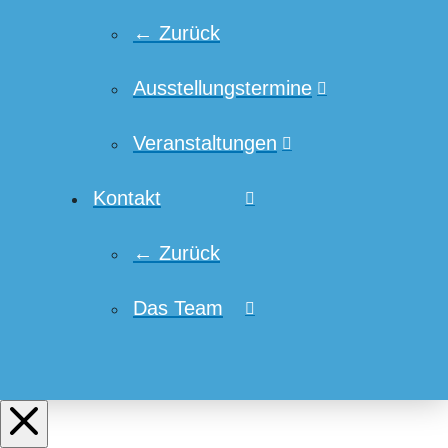
← Zurück
Ausstellungstermine
Veranstaltungen
Kontakt
← Zurück
Das Team