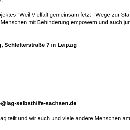
ektes "Weil Vielfalt gemeinsam fetzt - Wege zur Stä
junge Menschen mit Behinderung empowern und auch
 Schletterstraße 7 in Leipzig
e@lag-selbsthilfe-sachsen.de
trag teilt und wir euch und viele andere Menschen 