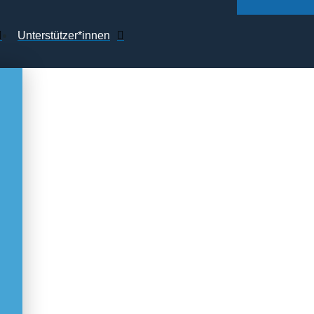
Unterstützer*innen