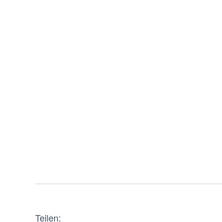
Teilen: