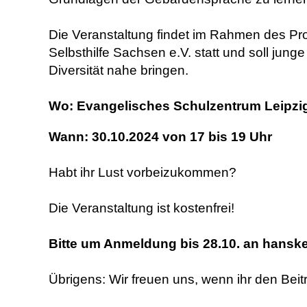
Die Veranstaltung findet im Rahmen des Proj
Selbsthilfe Sachsen e.V. statt und soll 
Diversität nahe bringen.
Wo: Evangelisches Schulzentrum Leipzig,
Wann: 30.10.2024 von 17 bis 19 Uhr
Habt ihr Lust vorbeizukommen?
Die Veranstaltung ist kostenfrei!
Bitte um Anmeldung bis 28.10. an hansk
Übrigens: Wir freuen uns, wenn ihr den Bei