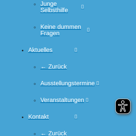
Junge
Selbsthilfe
Keine dummen
Fragen
Aktuelles
← Zurück
Ausstellungstermine
Veranstaltungen
Kontakt
← Zurück