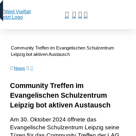
Community Treffen im Evangelischen Schulzentrum
Leipzig bot aktiven Austausch
News
Community Treffen im
Evangelischen Schulzentrum
Leipzig bot aktiven Austausch
Am 30. Oktober 2024 öffnete das
Evangelische Schulzentrum Leipzig seine
Türen für das Community Treffen der LAG