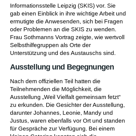
Informationsstelle Leipzig (SKIS) vor. Sie
gab einen Einblick in ihre wichtige Arbeit und
ermutigte die Anwesenden, sich bei Fragen
oder Problemen an die SKIS zu wenden.
Frau Sothmanns Vortrag zeigte, wie wertvoll
Selbsthilfegruppen als Orte der
Unterstützung und des Austauschs sind.
Ausstellung und Begegnungen
Nach dem offiziellen Teil hatten die
Teilnehmenden die Möglichkeit, die
Ausstellung „Weil Vielfalt gemeinsam fetzt“
zu erkunden. Die Gesichter der Ausstellung,
darunter Johannes, Leonie, Mandy und
Justus, waren ebenfalls vor Ort und standen
für Gespräche zur Verfügung. Bei einem