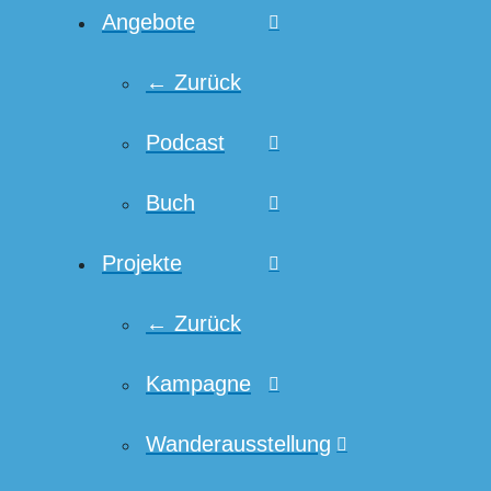
Angebote
← Zurück
Podcast
Buch
Projekte
← Zurück
Kampagne
Wanderausstellung