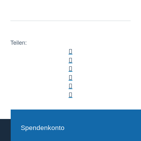
Teilen:
Spendenkonto