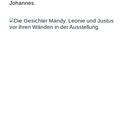
Johannes.