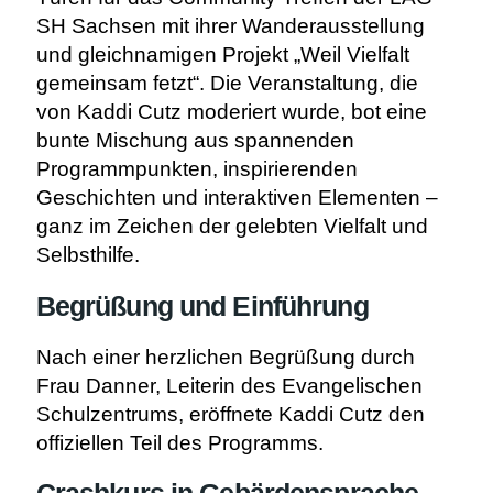
SH Sachsen mit ihrer Wanderausstellung
und gleichnamigen Projekt „Weil Vielfalt
gemeinsam fetzt“. Die Veranstaltung, die
von Kaddi Cutz moderiert wurde, bot eine
bunte Mischung aus spannenden
Programmpunkten, inspirierenden
Geschichten und interaktiven Elementen –
ganz im Zeichen der gelebten Vielfalt und
Selbsthilfe.
Begrüßung und Einführung
Nach einer herzlichen Begrüßung durch
Frau Danner, Leiterin des Evangelischen
Schulzentrums, eröffnete Kaddi Cutz den
offiziellen Teil des Programms.