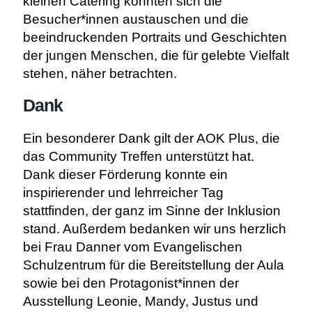
kleinen Catering konnten sich die
Besucher*innen austauschen und die
beeindruckenden Portraits und Geschichten
der jungen Menschen, die für gelebte Vielfalt
stehen, näher betrachten.
Dank
Ein besonderer Dank gilt der AOK Plus, die
das Community Treffen unterstützt hat.
Dank dieser Förderung konnte ein
inspirierender und lehrreicher Tag
stattfinden, der ganz im Sinne der Inklusion
stand. Außerdem bedanken wir uns herzlich
bei Frau Danner vom Evangelischen
Schulzentrum für die Bereitstellung der Aula
sowie bei den Protagonist*innen der
Ausstellung Leonie, Mandy, Justus und