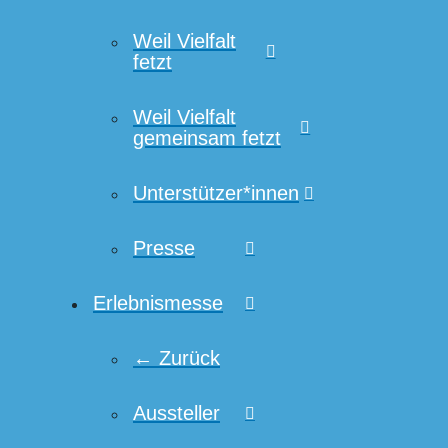
Weil Vielfalt
fetzt
Weil Vielfalt
gemeinsam fetzt
Unterstützer*innen
Presse
Erlebnismesse
← Zurück
Aussteller