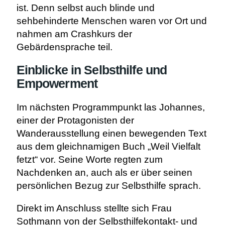
ist. Denn selbst auch blinde und
sehbehinderte Menschen waren vor Ort und
nahmen am Crashkurs der
Gebärdensprache teil.
Einblicke in Selbsthilfe und
Empowerment
Im nächsten Programmpunkt las Johannes,
einer der Protagonisten der
Wanderausstellung einen bewegenden Text
aus dem gleichnamigen Buch „Weil Vielfalt
fetzt“ vor. Seine Worte regten zum
Nachdenken an, auch als er über seinen
persönlichen Bezug zur Selbsthilfe sprach.
Direkt im Anschluss stellte sich Frau
Sothmann von der Selbsthilfekontakt- und