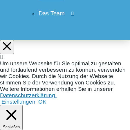
Das Team
Um unsere Webseite für Sie optimal zu gestalten
und fortlaufend verbessern zu können, verwenden
wir Cookies. Durch die Nutzung der Webseite
stimmen Sie der Verwendung von Cookies zu.
Weitere Informationen erhalten Sie in unserer
Datenschutzerklärung.
Einstellungen
OK
Schließen