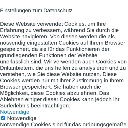
Einstellungen zum Datenschutz
Diese Website verwendet Cookies, um Ihre
Erfahrung zu verbessern, während Sie durch die
Website navigieren. Von diesen werden die als
notwendig eingestuften Cookies auf Ihrem Browser
gespeichert, da sie für das Funktionieren der
grundlegenden Funktionen der Website
unerlässlich sind. Wir verwenden auch Cookies von
Drittanbietern, die uns helfen zu analysieren und zu
verstehen, wie Sie diese Website nutzen. Diese
Cookies werden nur mit Ihrer Zustimmung in Ihrem
Browser gespeichert. Sie haben auch die
Möglichkeit, diese Cookies abzulehnen. Das
Ablehnen einiger dieser Cookies kann jedoch Ihr
Surferlebnis beeinträchtigen.
Notwendige
Notwendige
Notwendige Cookies sind für das ordnungsgemäße