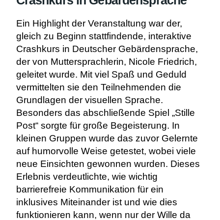
Crashkurs in Gebärdensprache
Ein Highlight der Veranstaltung war der,
gleich zu Beginn stattfindende, interaktive
Crashkurs in Deutscher Gebärdensprache,
der von Muttersprachlerin, Nicole Friedrich,
geleitet wurde. Mit viel Spaß und Geduld
vermittelten sie den Teilnehmenden die
Grundlagen der visuellen Sprache.
Besonders das abschließende Spiel „Stille
Post“ sorgte für große Begeisterung. In
kleinen Gruppen wurde das zuvor Gelernte
auf humorvolle Weise getestet, wobei viele
neue Einsichten gewonnen wurden. Dieses
Erlebnis verdeutlichte, wie wichtig
barrierefreie Kommunikation für ein
inklusives Miteinander ist und wie dies
funktionieren kann, wenn nur der Wille da