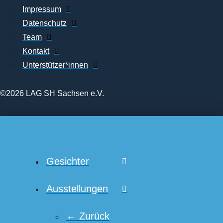
Impressum
Datenschutz
Team
Kontakt
Unterstützer*innen
©2026 LAG SH Sachsen e.V.
Gesichter
Ausstellungen
← Zurück