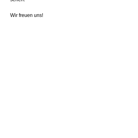
Wir freuen uns!