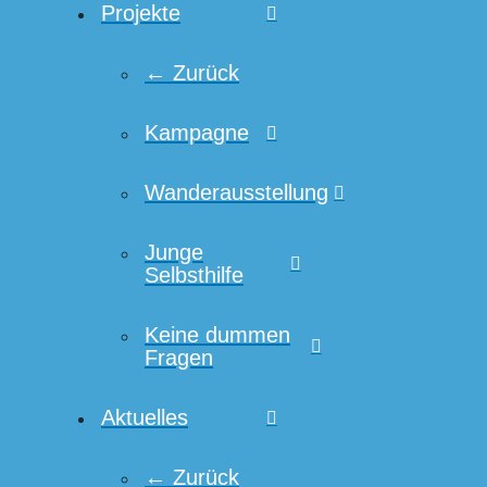
Projekte
← Zurück
Kampagne
Wanderausstellung
Junge
Selbsthilfe
Keine dummen
Fragen
Aktuelles
← Zurück