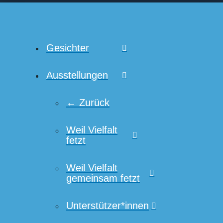
Gesichter
Ausstellungen
← Zurück
Weil Vielfalt
fetzt
Weil Vielfalt
gemeinsam fetzt
Unterstützer*innen