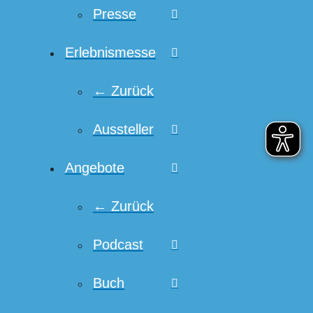
Presse
Erlebnismesse
← Zurück
Aussteller
Angebote
← Zurück
Podcast
Buch