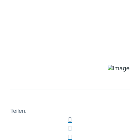
Teilen: