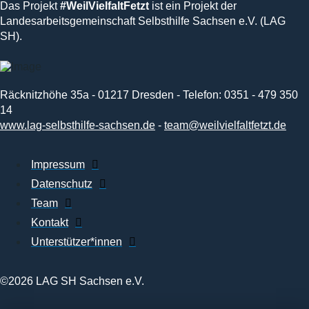
Das Projekt
#WeilVielfaltFetzt
ist ein Projekt der
Landesarbeitsgemeinschaft Selbsthilfe Sachsen e.V. (LAG
SH).
Räcknitzhöhe 35a - 01217 Dresden - Telefon: 0351 - 479 350
14
www.lag-selbsthilfe-sachsen.de
-
team@weilvielfaltfetzt.de
Impressum
Datenschutz
Team
Kontakt
Unterstützer*innen
©2026 LAG SH Sachsen e.V.