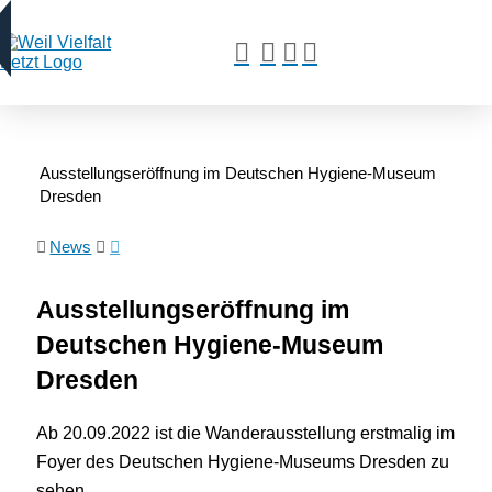
Ausstellungseröffnung im Deutschen Hygiene-Museum
Dresden
News
Ausstellungseröffnung im
Deutschen Hygiene-Museum
Dresden
Ab 20.09.2022 ist die Wanderausstellung erstmalig im
Foyer des Deutschen Hygiene-Museums Dresden zu
sehen.