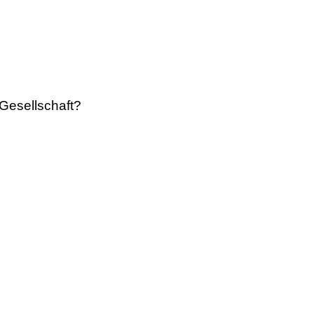
Gesellschaft?