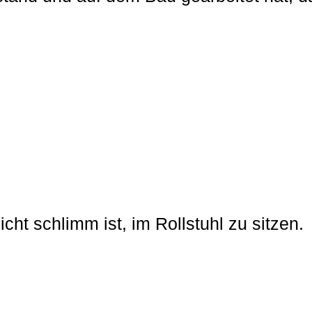
cht schlimm ist, im Rollstuhl zu sitzen.