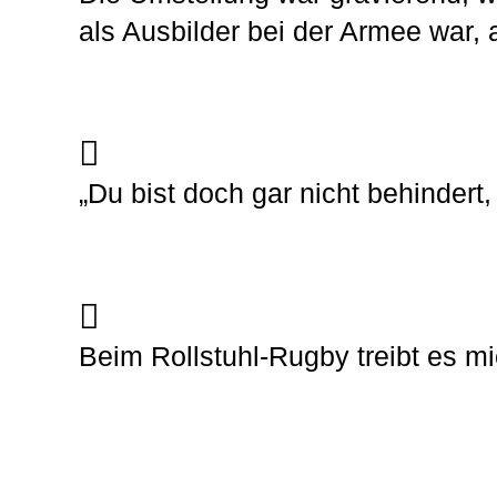
als Ausbilder bei der Armee war, 
„Du bist doch gar nicht behindert,
Beim Rollstuhl-Rugby treibt es mi