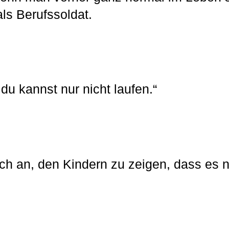
als Berufssoldat.
 du kannst nur nicht laufen.“
ch an, den Kindern zu zeigen, dass es ni