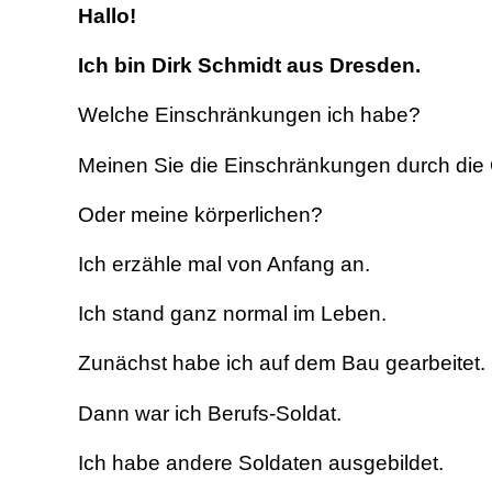
Hallo!
Ich bin Dirk Schmidt aus Dresden.
Welche Einschränkungen ich habe?
Meinen Sie die Einschränkungen durch die 
Oder meine körperlichen?
Ich erzähle mal von Anfang an.
Ich stand ganz normal im Leben.
Zunächst habe ich auf dem Bau gearbeitet.
Dann war ich Berufs-Soldat.
Ich habe andere Soldaten ausgebildet.