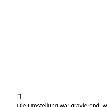
Die Umstellung war gravierend, 