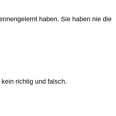
 kennengelernt haben. Sie haben nie die
 kein richtig und falsch.