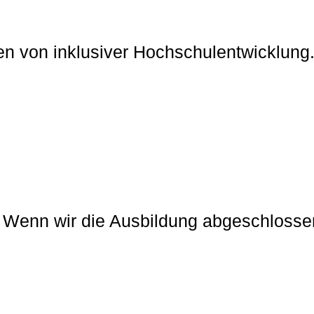
 von inklusiver Hochschulentwicklung. 
e. Wenn wir die Ausbildung abgeschloss