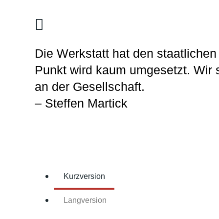
Die Werkstatt hat den staatlichen
Punkt wird kaum umgesetzt. Wir s
an der Gesellschaft.
– Steffen Martick
Kurzversion
Langversion