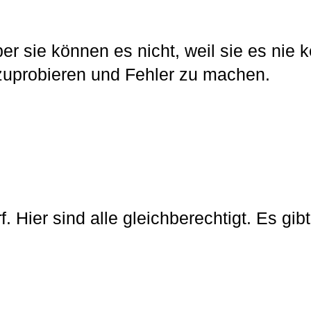
ber sie können es nicht, weil sie es nie
uprobieren und Fehler zu machen.
f. Hier sind alle gleichberechtigt. Es gibt