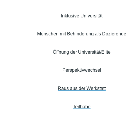
Inklusive Universität
Menschen mit Behinderung als Dozierende
Öffnung der Universität/Elite
Perspektivwechsel
Raus aus der Werkstatt
Teilhabe