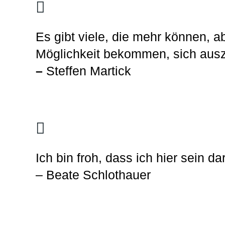
Es gibt viele, die mehr können, a
Möglichkeit bekommen, sich ausz
–
Steffen Martick
Ich bin froh, dass ich hier sein dar
– Beate Schlothauer