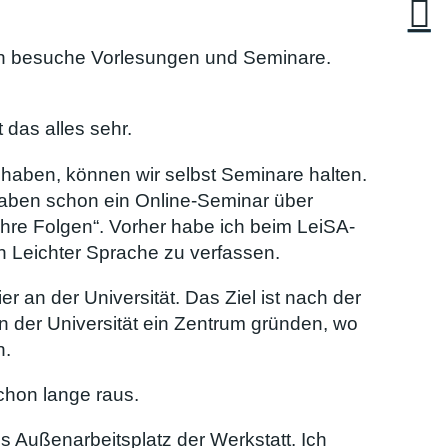
ich besuche Vorlesungen und Seminare.
 das alles sehr.
haben, können wir selbst Seminare halten.
haben schon ein Online-Seminar über
hre Folgen“. Vorher habe ich beim LeiSA-
in Leichter Sprache zu verfassen.
 an der Universität. Das Ziel ist nach der
n der Universität ein Zentrum gründen, wo
n.
schon lange raus.
s Außenarbeitsplatz der Werkstatt. Ich