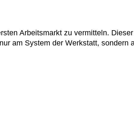
rsten Arbeitsmarkt zu vermitteln. Dieser
 nur am System der Werkstatt, sondern 