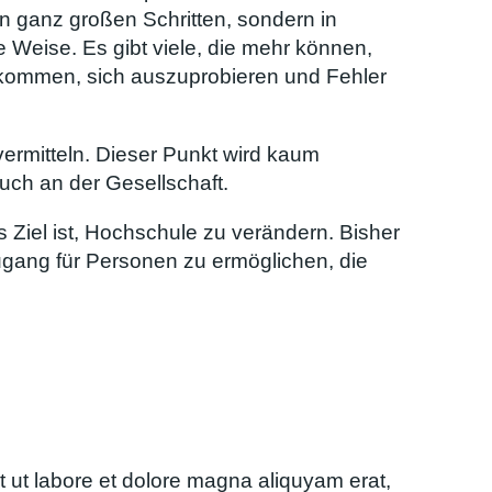
in ganz großen Schritten, sondern in
e Weise. Es gibt viele, die mehr können,
bekommen, sich auszuprobieren und Fehler
vermitteln. Dieser Punkt wird kaum
uch an der Gesellschaft.
Ziel ist, Hochschule zu verändern. Bisher
Zugang für Personen zu ermöglichen, die
 ut labore et dolore magna aliquyam erat,