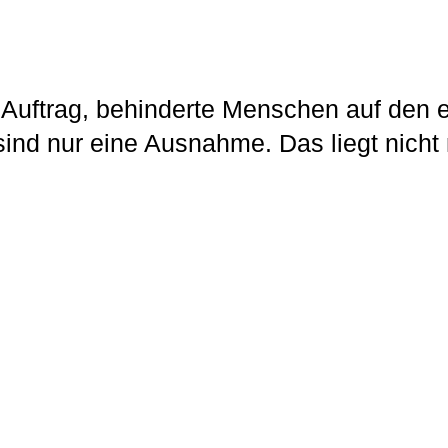
 Auftrag, behinderte Menschen auf den e
ind nur eine Ausnahme. Das liegt nicht