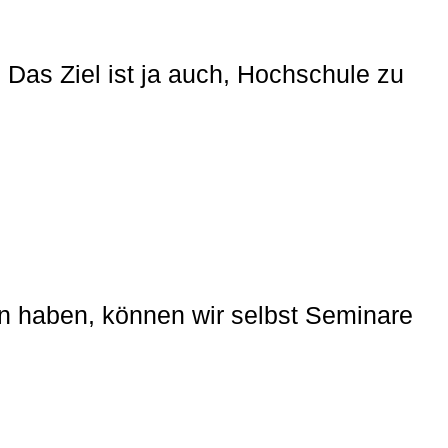
Das Ziel ist ja auch, Hochschule zu
en haben, können wir selbst Seminare