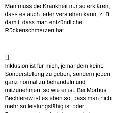
Man muss die Krankheit nur so erklären,
dass es auch jeder verstehen kann, z. B.
damit, dass man entzündliche
Rückenschmerzen hat.
Inklusion ist für mich, jemandem keine
Sonderstellung zu geben, sondern jeden
ganz normal zu behandeln und
mitzunehmen, so wie er ist. Bei Morbus
Bechterew ist es eben so, dass man nicht
mehr so leistungsfähig ist oder