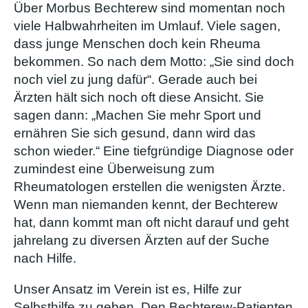
Über Morbus Bechterew sind momentan noch
viele Halbwahrheiten im Umlauf. Viele sagen,
dass junge Menschen doch kein Rheuma
bekommen. So nach dem Motto: „Sie sind doch
noch viel zu jung dafür“. Gerade auch bei
Ärzten hält sich noch oft diese Ansicht. Sie
sagen dann: „Machen Sie mehr Sport und
ernähren Sie sich gesund, dann wird das
schon wieder.“ Eine tiefgründige Diagnose oder
zumindest eine Überweisung zum
Rheumatologen erstellen die wenigsten Ärzte.
Wenn man niemanden kennt, der Bechterew
hat, dann kommt man oft nicht darauf und geht
jahrelang zu diversen Ärzten auf der Suche
nach Hilfe.
Unser Ansatz im Verein ist es, Hilfe zur
Selbsthilfe zu geben. Den Bechterew-Patienten