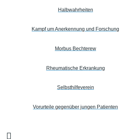
Halbwahrheiten
Kampf um Anerkennung und Forschung
Morbus Bechterew
Rheumatische Erkrankung
Selbsthilfeverein
Vorurteile gegenüber jungen Patienten