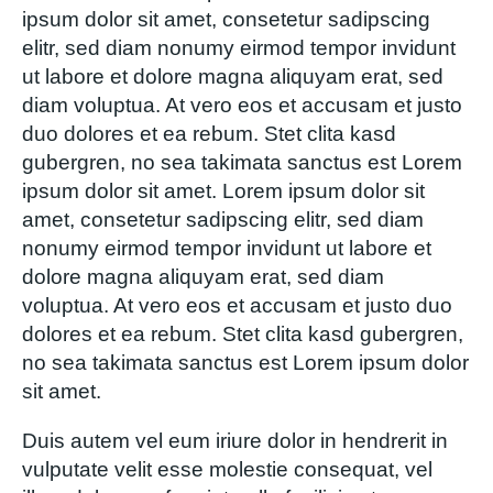
ipsum dolor sit amet, consetetur sadipscing
elitr, sed diam nonumy eirmod tempor invidunt
ut labore et dolore magna aliquyam erat, sed
diam voluptua. At vero eos et accusam et justo
duo dolores et ea rebum. Stet clita kasd
gubergren, no sea takimata sanctus est Lorem
ipsum dolor sit amet. Lorem ipsum dolor sit
amet, consetetur sadipscing elitr, sed diam
nonumy eirmod tempor invidunt ut labore et
dolore magna aliquyam erat, sed diam
voluptua. At vero eos et accusam et justo duo
dolores et ea rebum. Stet clita kasd gubergren,
no sea takimata sanctus est Lorem ipsum dolor
sit amet.
Duis autem vel eum iriure dolor in hendrerit in
vulputate velit esse molestie consequat, vel