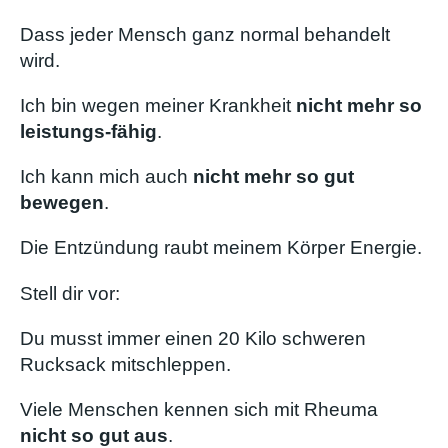
Dass jeder Mensch ganz normal behandelt
wird.
Ich bin wegen meiner Krankheit
nicht mehr so
leistungs-fähig
.
Ich kann mich auch
nicht mehr so gut
bewegen
.
Die Entzündung raubt meinem Körper Energie.
Stell dir vor:
Du musst immer einen 20 Kilo schweren
Rucksack mitschleppen.
Viele Menschen kennen sich mit Rheuma
nicht so gut aus
.