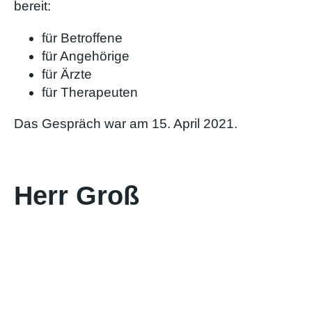
bereit:
für Betroffene
für Angehörige
für Ärzte
für Therapeuten
Das Gespräch war am 15. April 2021.
Herr Groß