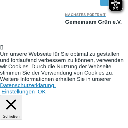
NÄCHSTES PORTRAIT
Gemeinsam Grün e.V.
Um unsere Webseite für Sie optimal zu gestalten
und fortlaufend verbessern zu können, verwenden
wir Cookies. Durch die Nutzung der Webseite
stimmen Sie der Verwendung von Cookies zu.
Weitere Informationen erhalten Sie in unserer
Datenschutzerklärung.
Einstellungen
OK
Schließen