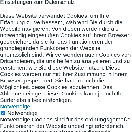
Einstellungen zum Datenschutz
Diese Website verwendet Cookies, um Ihre
Erfahrung zu verbessern, während Sie durch die
Website navigieren. Von diesen werden die als
notwendig eingestuften Cookies auf Ihrem Browser
gespeichert, da sie für das Funktionieren der
grundlegenden Funktionen der Website
unerlässlich sind. Wir verwenden auch Cookies von
Drittanbietern, die uns helfen zu analysieren und zu
verstehen, wie Sie diese Website nutzen. Diese
Cookies werden nur mit Ihrer Zustimmung in Ihrem
Browser gespeichert. Sie haben auch die
Möglichkeit, diese Cookies abzulehnen. Das
Ablehnen einiger dieser Cookies kann jedoch Ihr
Surferlebnis beeinträchtigen.
Notwendige
Notwendige
Notwendige Cookies sind für das ordnungsgemäße
Funktionieren der Website unbedingt erforderlich.