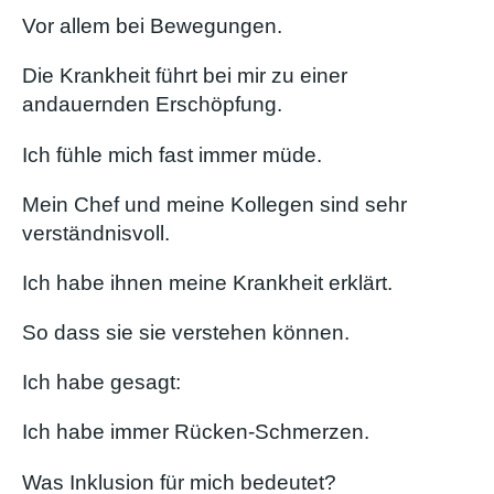
Vor allem bei Bewegungen.
Die Krankheit führt bei mir zu einer
andauernden Erschöpfung.
Ich fühle mich fast immer müde.
Mein Chef und meine Kollegen sind sehr
verständnisvoll.
Ich habe ihnen meine Krankheit erklärt.
So dass sie sie verstehen können.
Ich habe gesagt:
Ich habe immer Rücken-Schmerzen.
Was Inklusion für mich bedeutet?