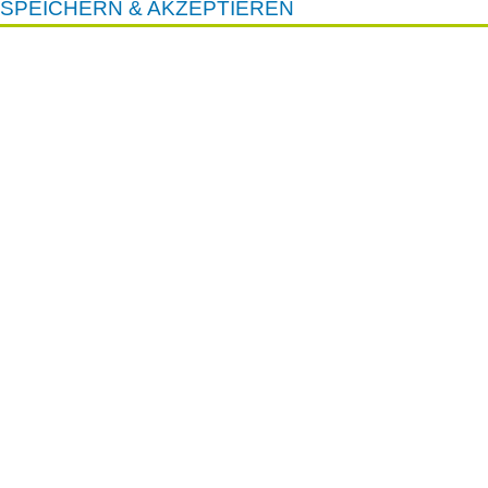
SPEICHERN & AKZEPTIEREN