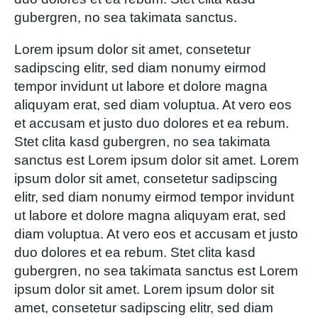
gubergren, no sea takimata sanctus.
Lorem ipsum dolor sit amet, consetetur
sadipscing elitr, sed diam nonumy eirmod
tempor invidunt ut labore et dolore magna
aliquyam erat, sed diam voluptua. At vero eos
et accusam et justo duo dolores et ea rebum.
Stet clita kasd gubergren, no sea takimata
sanctus est Lorem ipsum dolor sit amet. Lorem
ipsum dolor sit amet, consetetur sadipscing
elitr, sed diam nonumy eirmod tempor invidunt
ut labore et dolore magna aliquyam erat, sed
diam voluptua. At vero eos et accusam et justo
duo dolores et ea rebum. Stet clita kasd
gubergren, no sea takimata sanctus est Lorem
ipsum dolor sit amet. Lorem ipsum dolor sit
amet, consetetur sadipscing elitr, sed diam