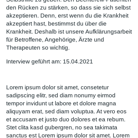
den Rücken zu stärken, so dass sie sich selbst
akzeptieren. Denn, erst wenn du die Krankheit
akzeptiert hast, bestimmst du über die
Krankheit. Deshalb ist unsere Aufklärungsarbeit
für Betroffene, Angehörige, Ärzte und
Therapeuten so wichtig.
Interview geführt am: 15.04.2021
Lorem ipsum dolor sit amet, consetetur
sadipscing elitr, sed diam nonumy eirmod
tempor invidunt ut labore et dolore magna
aliquyam erat, sed diam voluptua. At vero eos
et accusam et justo duo dolores et ea rebum.
Stet clita kasd gubergren, no sea takimata
sanctus est Lorem ipsum dolor sit amet. Lorem