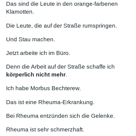
Das sind die Leute in den orange-farbenen
Klamotten.
Die Leute, die auf der Straße rumspringen.
Und Stau machen.
Jetzt arbeite ich im Büro.
Denn die Arbeit auf der Straße schaffe ich
körperlich nicht mehr
.
Ich habe Morbus Bechterew.
Das ist eine Rheuma-Erkrankung.
Bei Rheuma entzünden sich die Gelenke.
Rheuma ist sehr schmerzhaft.