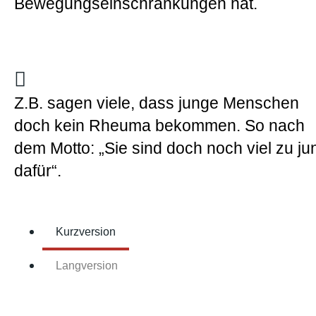
Bewegungseinschränkungen hat.
Z.B. sagen viele, dass junge Menschen
doch kein Rheuma bekommen. So nach
dem Motto: „Sie sind doch noch viel zu ju
dafür“.
Kurzversion
Langversion