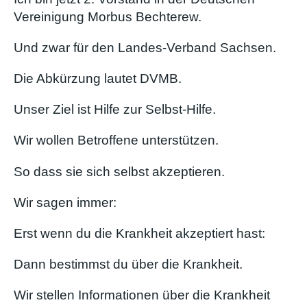
Vereinigung Morbus Bechterew.
Und zwar für den Landes-Verband Sachsen.
Die Abkürzung lautet DVMB.
Unser Ziel ist Hilfe zur Selbst-Hilfe.
Wir wollen Betroffene unterstützen.
So dass sie sich selbst akzeptieren.
Wir sagen immer:
Erst wenn du die Krankheit akzeptiert hast:
Dann bestimmst du über die Krankheit.
Wir stellen Informationen über die Krankheit