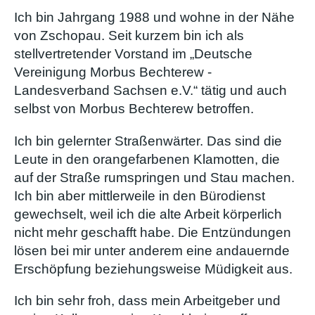
Ich bin Jahrgang 1988 und wohne in der Nähe
von Zschopau. Seit kurzem bin ich als
stellvertretender Vorstand im „Deutsche
Vereinigung Morbus Bechterew -
Landesverband Sachsen e.V.“ tätig und auch
selbst von Morbus Bechterew betroffen.
Ich bin gelernter Straßenwärter. Das sind die
Leute in den orangefarbenen Klamotten, die
auf der Straße rumspringen und Stau machen.
Ich bin aber mittlerweile in den Bürodienst
gewechselt, weil ich die alte Arbeit körperlich
nicht mehr geschafft habe. Die Entzündungen
lösen bei mir unter anderem eine andauernde
Erschöpfung beziehungsweise Müdigkeit aus.
Ich bin sehr froh, dass mein Arbeitgeber und