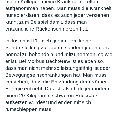
meine Kollegen meine Krankheit so offen
aufgenommen haben. Man muss die Krankheit
nur so erklären, dass es auch jeder verstehen
kann, zum Beispiel damit, dass man
entzündliche Rückenschmerzen hat.
Inklusion ist für mich, jemandem keine
Sonderstellung zu geben, sondern jeden ganz
normal zu behandeln und mitzunehmen, so wie
er ist. Bei Morbus Bechterew ist es eben so,
dass man nicht mehr so leistungsfähig ist oder
Bewegungseinschränkungen hat. Man muss
verstehen, dass die Entzündung dem Körper
Energie entzieht. Das ist, als ob du jemandem
einen 20 Kilogramm schweren Rucksack
aufsetzen würdest und er den mit sich
rumschleppen muss.