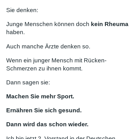
Sie denken:
Junge Menschen können doch
kein Rheuma
haben.
Auch manche Ärzte denken so.
Wenn ein junger Mensch mit Rücken-
Schmerzen zu ihnen kommt.
Dann sagen sie:
Machen Sie mehr Sport.
Ernähren Sie sich gesund.
Dann wird das schon wieder.
Ich bin jetzt 2. Vorstand in der Deutschen