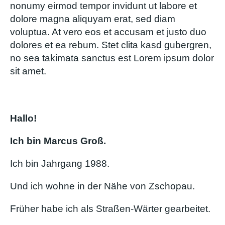
nonumy eirmod tempor invidunt ut labore et
dolore magna aliquyam erat, sed diam
voluptua. At vero eos et accusam et justo duo
dolores et ea rebum. Stet clita kasd gubergren,
no sea takimata sanctus est Lorem ipsum dolor
sit amet.
Hallo!
Ich bin Marcus Groß.
Ich bin Jahrgang 1988.
Und ich wohne in der Nähe von Zschopau.
Früher habe ich als Straßen-Wärter gearbeitet.