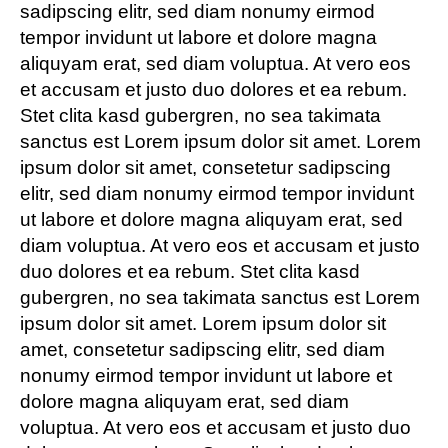
sadipscing elitr, sed diam nonumy eirmod
tempor invidunt ut labore et dolore magna
aliquyam erat, sed diam voluptua. At vero eos
et accusam et justo duo dolores et ea rebum.
Stet clita kasd gubergren, no sea takimata
sanctus est Lorem ipsum dolor sit amet. Lorem
ipsum dolor sit amet, consetetur sadipscing
elitr, sed diam nonumy eirmod tempor invidunt
ut labore et dolore magna aliquyam erat, sed
diam voluptua. At vero eos et accusam et justo
duo dolores et ea rebum. Stet clita kasd
gubergren, no sea takimata sanctus est Lorem
ipsum dolor sit amet. Lorem ipsum dolor sit
amet, consetetur sadipscing elitr, sed diam
nonumy eirmod tempor invidunt ut labore et
dolore magna aliquyam erat, sed diam
voluptua. At vero eos et accusam et justo duo