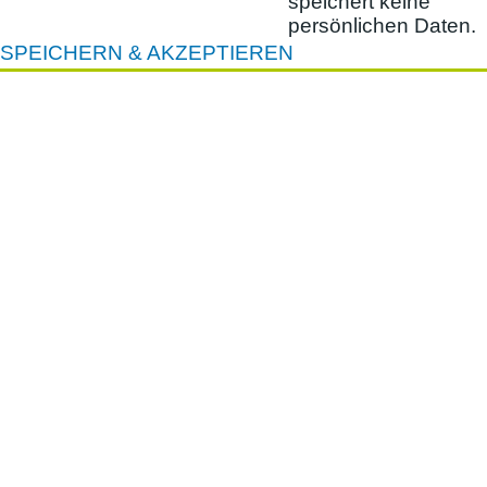
speichert keine
persönlichen Daten.
SPEICHERN & AKZEPTIEREN