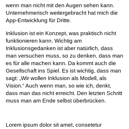
wenn man nicht mit den Augen sehen kann.
Unternehmerisch weitergebracht hat mich die
App-Entwicklung für Dritte.
Inklusion ist ein Konzept, was praktisch nicht
funktionieren kann. Wichtig am
Inklusionsgedanken ist aber natürlich, dass
man versuchen muss, so zu denken, dass man
es für alle machen kann. Da kommt auch die
Gesellschaft ins Spiel. Es ist wichtig, dass man
sagt: „Wir wollen Inklusion als Modell, als
Vision.“ Auch wenn man, so wie ich, denkt,
dass man das nicht erreicht. Den letzten Schritt
muss man am Ende selbst überbrücken.
Lorem ipsum dolor sit amet, consetetur