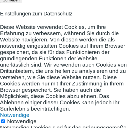
Schließen
Einstellungen zum Datenschutz
Diese Website verwendet Cookies, um Ihre
Erfahrung zu verbessern, während Sie durch die
Website navigieren. Von diesen werden die als
notwendig eingestuften Cookies auf Ihrem Browser
gespeichert, da sie für das Funktionieren der
grundlegenden Funktionen der Website
unerlässlich sind. Wir verwenden auch Cookies von
Drittanbietern, die uns helfen zu analysieren und zu
verstehen, wie Sie diese Website nutzen. Diese
Cookies werden nur mit Ihrer Zustimmung in Ihrem
Browser gespeichert. Sie haben auch die
Möglichkeit, diese Cookies abzulehnen. Das
Ablehnen einiger dieser Cookies kann jedoch Ihr
Surferlebnis beeinträchtigen.
Notwendige
Notwendige
Notwendige Cookies sind für das ordnungsgemäße