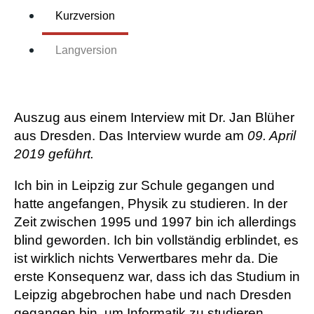
Kurzversion
Langversion
Auszug aus einem Interview mit Dr. Jan Blüher
aus Dresden. Das Interview wurde am
09. April
2019 geführt.
Ich bin in Leipzig zur Schule gegangen und
hatte angefangen, Physik zu studieren. In der
Zeit zwischen 1995 und 1997 bin ich allerdings
blind geworden. Ich bin vollständig erblindet, es
ist wirklich nichts Verwertbares mehr da. Die
erste Konsequenz war, dass ich das Studium in
Leipzig abgebrochen habe und nach Dresden
gegangen bin, um Informatik zu studieren.