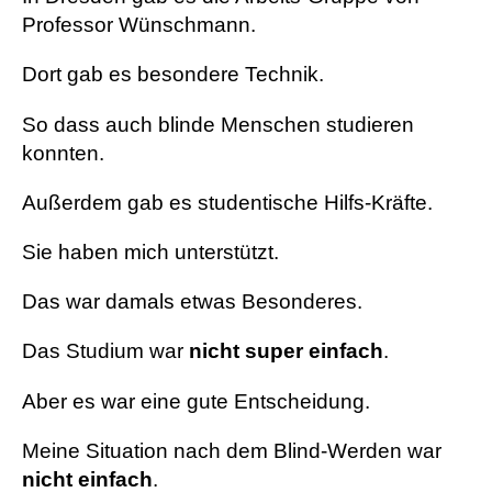
Professor Wünschmann.
Dort gab es besondere Technik.
So dass auch blinde Menschen studieren
konnten.
Außerdem gab es studentische Hilfs-Kräfte.
Sie haben mich unterstützt.
Das war damals etwas Besonderes.
Das Studium war
nicht super einfach
.
Aber es war eine gute Entscheidung.
Meine Situation nach dem Blind-Werden war
nicht einfach
.