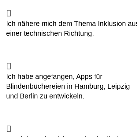
Ich nähere mich dem Thema Inklusion au
einer technischen Richtung.
Ich habe angefangen, Apps für
Blindenbüchereien in Hamburg, Leipzig
und Berlin zu entwickeln.