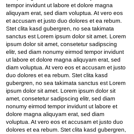
tempor invidunt ut labore et dolore magna
aliquyam erat, sed diam voluptua. At vero eos
et accusam et justo duo dolores et ea rebum.
Stet clita kasd gubergren, no sea takimata
sanctus est Lorem ipsum dolor sit amet. Lorem
ipsum dolor sit amet, consetetur sadipscing
elitr, sed diam nonumy eirmod tempor invidunt
ut labore et dolore magna aliquyam erat, sed
diam voluptua. At vero eos et accusam et justo
duo dolores et ea rebum. Stet clita kasd
gubergren, no sea takimata sanctus est Lorem
ipsum dolor sit amet. Lorem ipsum dolor sit
amet, consetetur sadipscing elitr, sed diam
nonumy eirmod tempor invidunt ut labore et
dolore magna aliquyam erat, sed diam
voluptua. At vero eos et accusam et justo duo
dolores et ea rebum. Stet clita kasd gubergren,