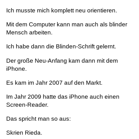
Ich musste mich komplett neu orientieren.
Mit dem Computer kann man auch als blinder
Mensch arbeiten.
Ich habe dann die Blinden-Schrift gelernt.
Der große Neu-Anfang kam dann mit dem
iPhone.
Es kam im Jahr 2007 auf den Markt.
Im Jahr 2009 hatte das iPhone auch einen
Screen-Reader.
Das spricht man so aus:
Skrien Rieda.