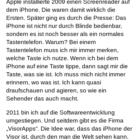
Apple installierte 2009 einen Screenreader auf
dem iPhone. Die waren damit wirklich die
Ersten. Später ging es durch die Presse: Das
iPhone ist nicht nur durch Blinde bedienbar,
sondern es ist noch besser als ein normales
Tastentelefon. Warum? Bei einem
Tastentelefon muss ich mir immer merken,
welche Taste ich nutze. Wenn ich bei dem
iPhone auf eine Taste tippe, dann sagt mir die
Taste, was sie ist. Ich muss mich nicht immer
erinnern, wo was ist. Ich kann quasi
draufschauen und agieren, so wie ein
Sehender das auch macht.
2011 bin ich auf die Softwareentwicklung
umgestiegen. Und seitdem gibt es die Firma
„VisorApps“. Die Idee war, dass das iPhone der
Visor ist, durch den man die Welt sehen kann,