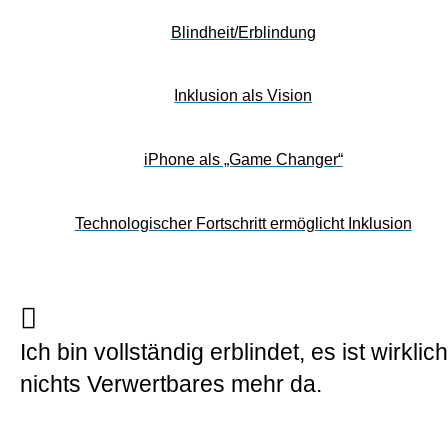
Blindheit/Erblindung
Inklusion als Vision
iPhone als „Game Changer“
Technologischer Fortschritt ermöglicht Inklusion
Ich bin vollständig erblindet, es ist wirklich
nichts Verwertbares mehr da.