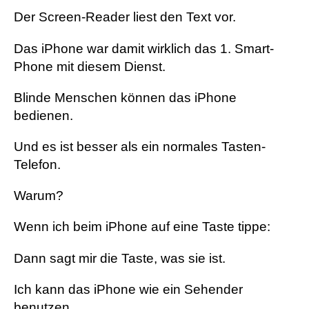
Der Screen-Reader liest den Text vor.
Das iPhone war damit wirklich das 1. Smart-
Phone mit diesem Dienst.
Blinde Menschen können das iPhone
bedienen.
Und es ist besser als ein normales Tasten-
Telefon.
Warum?
Wenn ich beim iPhone auf eine Taste tippe:
Dann sagt mir die Taste, was sie ist.
Ich kann das iPhone wie ein Sehender
benutzen.