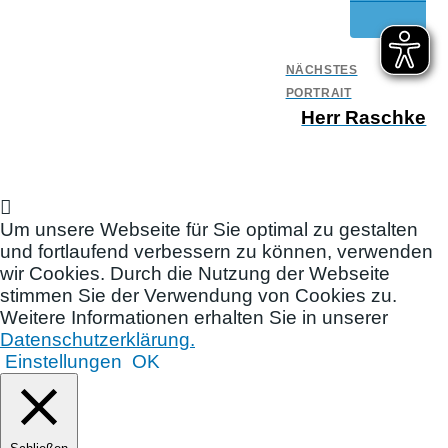
NÄCHSTES
PORTRAIT
Herr Raschke
Um unsere Webseite für Sie optimal zu gestalten
und fortlaufend verbessern zu können, verwenden
wir Cookies. Durch die Nutzung der Webseite
stimmen Sie der Verwendung von Cookies zu.
Weitere Informationen erhalten Sie in unserer
Datenschutzerklärung.
Einstellungen
OK