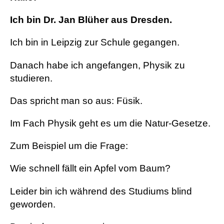
Ich bin Dr. Jan Blüher aus Dresden.
Ich bin in Leipzig zur Schule gegangen.
Danach habe ich angefangen, Physik zu
studieren.
Das spricht man so aus: Füsik.
Im Fach Physik geht es um die Natur-Gesetze.
Zum Beispiel um die Frage:
Wie schnell fällt ein Apfel vom Baum?
Leider bin ich während des Studiums blind
geworden.