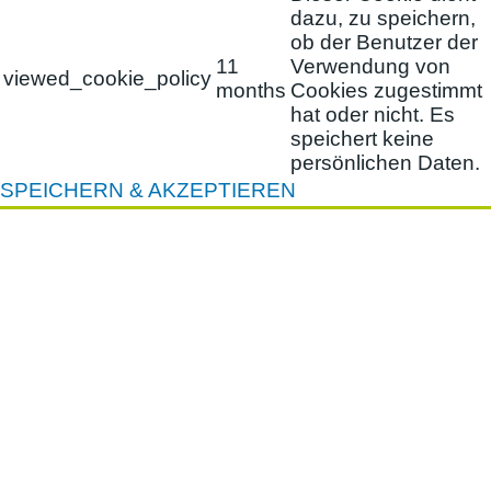
dazu, zu speichern,
ob der Benutzer der
11
Verwendung von
viewed_cookie_policy
months
Cookies zugestimmt
hat oder nicht. Es
speichert keine
persönlichen Daten.
SPEICHERN & AKZEPTIEREN