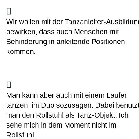
Wir wollen mit der Tanzanleiter-Ausbildun
bewirken, dass auch Menschen mit
Behinderung in anleitende Positionen
kommen.
Man kann aber auch mit einem Läufer
tanzen, im Duo sozusagen. Dabei benutz
man den Rollstuhl als Tanz-Objekt. Ich
sehe mich in dem Moment nicht im
Rollstuhl.