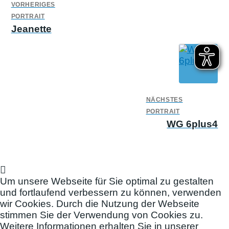
VORHERIGES
PORTRAIT
Jeanette
NÄCHSTES
PORTRAIT
WG 6plus4
Um unsere Webseite für Sie optimal zu gestalten
und fortlaufend verbessern zu können, verwenden
wir Cookies. Durch die Nutzung der Webseite
stimmen Sie der Verwendung von Cookies zu.
Weitere Informationen erhalten Sie in unserer