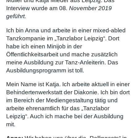
Müller und Katja Mieder aus Leipzig. Das
Interview wurde am 08
. November 2019
geführt.
Ich bin Anna und arbeite in einer mixed-abled
Tanzkompanie im „Tanzlabor Leipzig“. Dort
habe ich einen Minijob in der
Öffentlichkeitsarbeit und mache zusätzlich
meine Ausbildung zur Tanz-Anleiterin. Das
Ausbildungsprogramm ist toll.
Mein Name ist Katja. Ich arbeite aktuell in einer
Behindertenwerkstatt der Diakonie. Ich bin dort
im Bereich der Mediengestaltung tätig und
arbeite ehrenamtlich für das „Tanzlabor
Leipzig“. Auch ich mache bei der Ausbildung
mit.