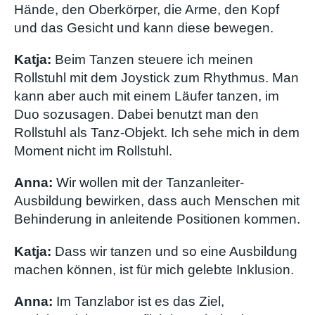
Hände, den Oberkörper, die Arme, den Kopf
und das Gesicht und kann diese bewegen.
Katja:
Beim Tanzen steuere ich meinen
Rollstuhl mit dem Joystick zum Rhythmus. Man
kann aber auch mit einem Läufer tanzen, im
Duo sozusagen. Dabei benutzt man den
Rollstuhl als Tanz-Objekt. Ich sehe mich in dem
Moment nicht im Rollstuhl.
Anna:
Wir wollen mit der Tanzanleiter-
Ausbildung bewirken, dass auch Menschen mit
Behinderung in anleitende Positionen kommen.
Katja:
Dass wir tanzen und so eine Ausbildung
machen können, ist für mich gelebte Inklusion.
Anna:
Im Tanzlabor ist es das Ziel,