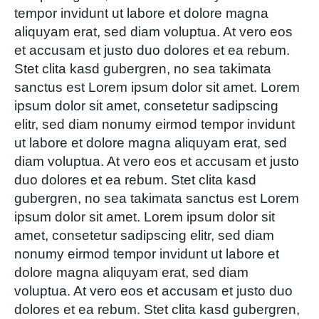
tempor invidunt ut labore et dolore magna
aliquyam erat, sed diam voluptua. At vero eos
et accusam et justo duo dolores et ea rebum.
Stet clita kasd gubergren, no sea takimata
sanctus est Lorem ipsum dolor sit amet. Lorem
ipsum dolor sit amet, consetetur sadipscing
elitr, sed diam nonumy eirmod tempor invidunt
ut labore et dolore magna aliquyam erat, sed
diam voluptua. At vero eos et accusam et justo
duo dolores et ea rebum. Stet clita kasd
gubergren, no sea takimata sanctus est Lorem
ipsum dolor sit amet. Lorem ipsum dolor sit
amet, consetetur sadipscing elitr, sed diam
nonumy eirmod tempor invidunt ut labore et
dolore magna aliquyam erat, sed diam
voluptua. At vero eos et accusam et justo duo
dolores et ea rebum. Stet clita kasd gubergren,