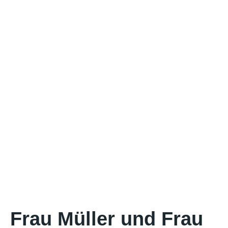
Frau Müller und Frau