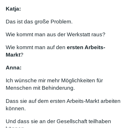
Katja:
Das ist das große Problem.
Wie kommt man aus der Werkstatt raus?
Wie kommt man auf den
ersten Arbeits-
Markt
?
Anna:
Ich wünsche mir mehr Möglichkeiten für
Menschen mit Behinderung.
Dass sie auf dem ersten Arbeits-Markt arbeiten
können.
Und dass sie an der Gesellschaft teilhaben