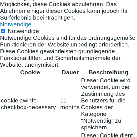
Möglichkeit, diese Cookies abzulehnen. Das
Ablehnen einiger dieser Cookies kann jedoch Ihr
Surferlebnis beeinträchtigen.
Notwendige
Notwendige
Notwendige Cookies sind für das ordnungsgemäße
Funktionieren der Website unbedingt erforderlich.
Diese Cookies gewährleisten grundlegende
Funktionalitäten und Sicherheitsmerkmale der
Website, anonymisiert.
Cookie
Dauer
Beschreibung
Dieser Cookie wird
verwendet, um die
Zustimmung des
cookielawinfo-
11
Benutzers für die
checkbox-necessary
months
Cookies der
Kategorie
"Notwendig" zu
speichern.
Dieser Cookie dient