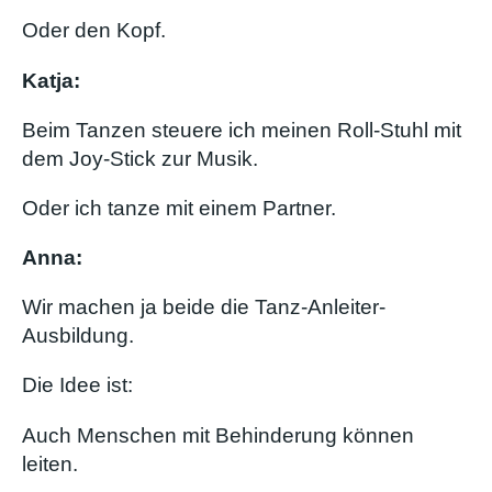
Oder den Kopf.
Katja:
Beim Tanzen steuere ich meinen Roll-Stuhl mit
dem Joy-Stick zur Musik.
Oder ich tanze mit einem Partner.
Anna:
Wir machen ja beide die Tanz-Anleiter-
Ausbildung.
Die Idee ist:
Auch Menschen mit Behinderung können
leiten.