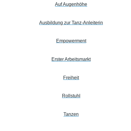
Auf Augenhöhe
Ausbildung zur Tanz-Anleiterin
Empowerment
Erster Arbeitsmarkt
Freiheit
Rollstuhl
Tanzen