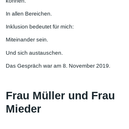
können.
In allen Bereichen.
Inklusion bedeutet für mich:
Miteinander sein.
Und sich austauschen.
Das Gespräch war am 8. November 2019.
Frau Müller und Frau
Mieder