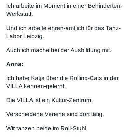
Ich arbeite im Moment in einer Behinderten-
Werkstatt.
Und ich arbeite ehren-amtlich für das Tanz-
Labor Leipzig.
Auch ich mache bei der Ausbildung mit.
Anna:
Ich habe Katja über die Rolling-Cats in der
VILLA kennen-gelernt.
Die VILLA ist ein Kultur-Zentrum.
Verschiedene Vereine sind dort tätig.
Wir tanzen beide im Roll-Stuhl.