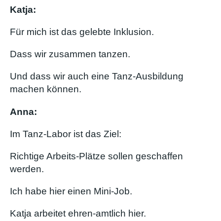
Katja:
Für mich ist das gelebte Inklusion.
Dass wir zusammen tanzen.
Und dass wir auch eine Tanz-Ausbildung
machen können.
Anna:
Im Tanz-Labor ist das Ziel:
Richtige Arbeits-Plätze sollen geschaffen
werden.
Ich habe hier einen Mini-Job.
Katja arbeitet ehren-amtlich hier.