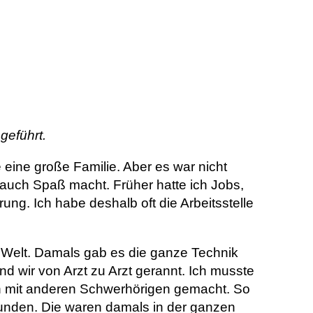
geführt.
e eine große Familie. Aber es war nicht
 auch Spaß macht. Früher hatte ich Jobs,
g. Ich habe deshalb oft die Arbeitsstelle
e Welt. Damals gab es die ganze Technik
ind wir von Arzt zu Arzt gerannt. Ich musste
n mit anderen Schwerhörigen gemacht. So
unden. Die waren damals in der ganzen