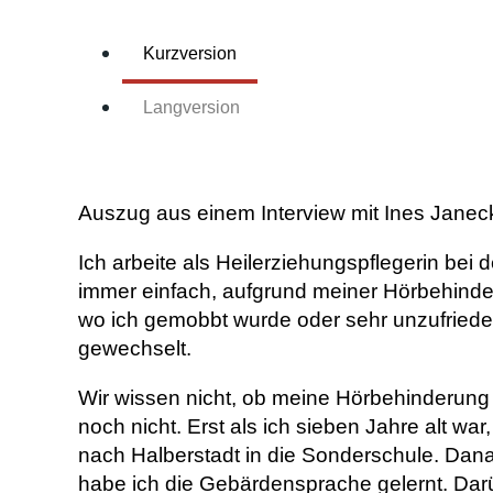
Kurzversion
Langversion
Auszug aus einem Interview mit Ines Janec
Ich arbeite als Heilerziehungspflegerin bei 
immer einfach, aufgrund meiner Hörbehinder
wo ich gemobbt wurde oder sehr unzufrieden
gewechselt.
Wir wissen nicht, ob meine Hörbehinderung 
noch nicht. Erst als ich sieben Jahre alt wa
nach Halberstadt in die Sonderschule. Da
habe ich die Gebärdensprache gelernt. Dar