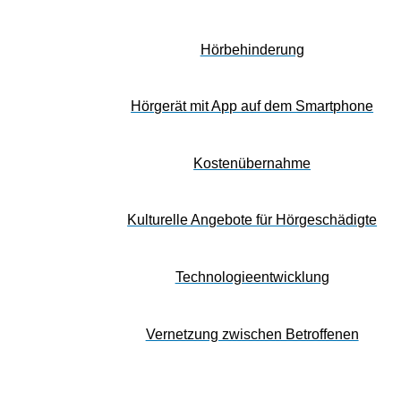
Hörbehinderung
Hörgerät mit App auf dem Smartphone
Kostenübernahme
Kulturelle Angebote für Hörgeschädigte
Technologieentwicklung
Vernetzung zwischen Betroffenen