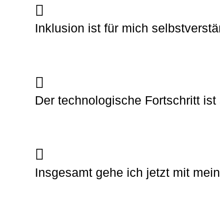
Inklusion ist für mich selbstverstä
Der technologische Fortschritt ist
Insgesamt gehe ich jetzt mit mei